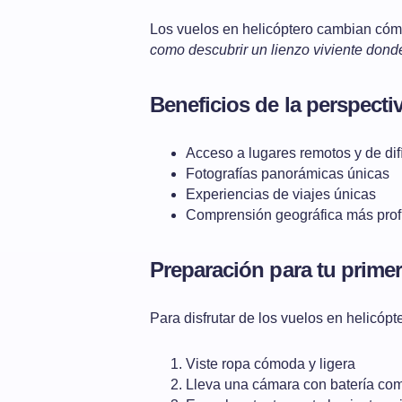
Los vuelos en helicóptero cambian có
como descubrir un lienzo viviente dond
Beneficios de la perspecti
Acceso a lugares remotos y de difí
Fotografías panorámicas únicas
Experiencias de viajes únicas
Comprensión geográfica más pro
Preparación para tu primer
Para disfrutar de los vuelos en helicópt
Viste ropa cómoda y ligera
Lleva una cámara con batería co