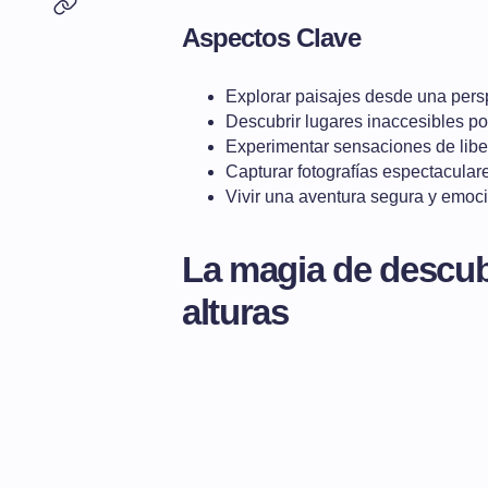
Aspectos Clave
Explorar paisajes desde una pers
Descubrir lugares inaccesibles por
Experimentar sensaciones de libe
Capturar fotografías espectacular
Vivir una aventura segura y emoc
La magia de descub
alturas