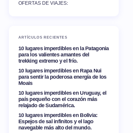
OFERTAS DE VIAJES:
ARTÍCULOS RECIENTES
10 lugares imperdibles en la Patagonia
para los valientes amantes del
trekking extremo y el frío.
10 lugares imperdibles en Rapa Nui
para sentir la poderosa energía de los
Moais
10 lugares imperdibles en Uruguay, el
país pequeño con el corazón más
relajado de Sudamérica.
10 lugares imperdibles en Bolivia:
Espejos de sal infinitos y el lago
navegable más alto del mundo.