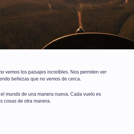
 vemos los paisajes increíbles. Nos permiten ver
iendo bellezas que no vemos de cerca.
er el mundo de una manera nueva. Cada vuelo es
as cosas de otra manera.