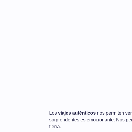
Los
viajes auténticos
nos permiten ver
sorprendentes es emocionante. Nos pe
tierra.