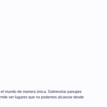
 el mundo de manera única. Sobrevolar paisajes
rmite ver lugares que no podemos alcanzar desde