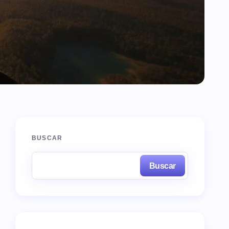
BUSCAR
Buscar