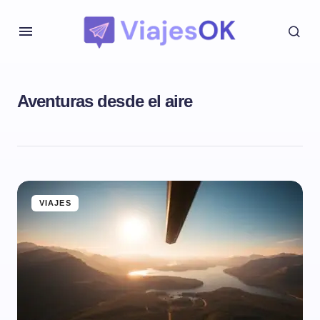
Aventuras desde el aire
VIAJES