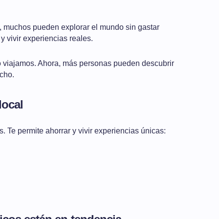
ía, muchos pueden explorar el mundo sin gastar
 vivir experiencias reales.
viajamos. Ahora, más personas pueden descubrir
ucho.
local
. Te permite ahorrar y vivir experiencias únicas: