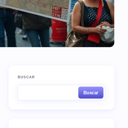
BUSCAR
Buscar