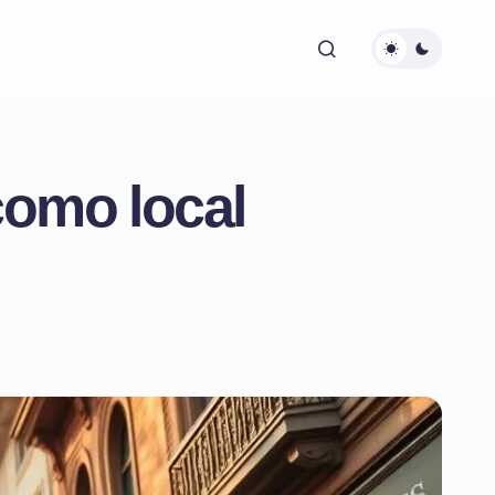
 como local