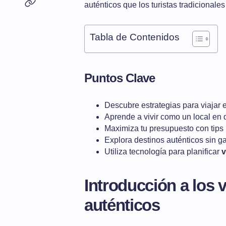
auténticos que los turistas tradicionales
Tabla de Contenidos
Puntos Clave
Descubre estrategias para viaja
Aprende a vivir como un local en 
Maximiza tu presupuesto con tips
Explora destinos auténticos sin g
Utiliza tecnología para planificar
v
Introducción a los 
auténticos