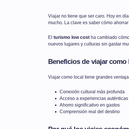
Viajar no tiene que ser caro. Hoy en d
mucho. La clave es saber cómo ahorrar y
El
turismo low cost
ha cambiado cómo 
nuevos lugares y culturas sin gastar m
Beneficios de viajar como 
Viajar como local tiene grandes ventajas
Conexión cultural más profunda
Acceso a experiencias auténticas
Ahorro significativo en gastos
Comprensión real del destino