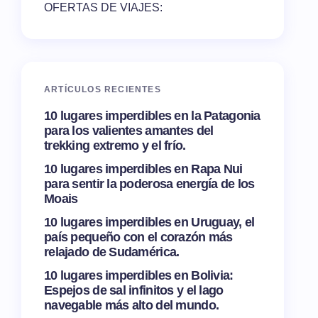
OFERTAS DE VIAJES:
ARTÍCULOS RECIENTES
10 lugares imperdibles en la Patagonia
para los valientes amantes del
trekking extremo y el frío.
10 lugares imperdibles en Rapa Nui
para sentir la poderosa energía de los
Moais
10 lugares imperdibles en Uruguay, el
país pequeño con el corazón más
relajado de Sudamérica.
10 lugares imperdibles en Bolivia:
Espejos de sal infinitos y el lago
navegable más alto del mundo.