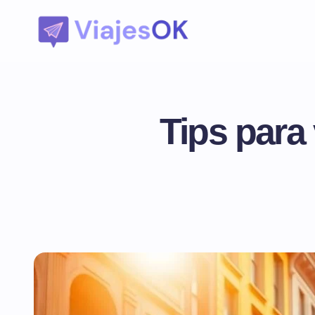
Tips para 