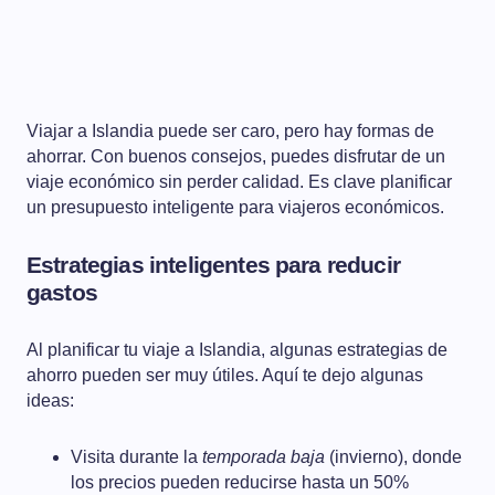
Viajar a Islandia puede ser caro, pero hay formas de
ahorrar. Con buenos consejos, puedes disfrutar de un
viaje económico sin perder calidad. Es clave planificar
un presupuesto inteligente para viajeros económicos.
Estrategias inteligentes para reducir
gastos
Al planificar tu viaje a Islandia, algunas estrategias de
ahorro pueden ser muy útiles. Aquí te dejo algunas
ideas:
Visita durante la
temporada baja
(invierno), donde
los precios pueden reducirse hasta un 50%