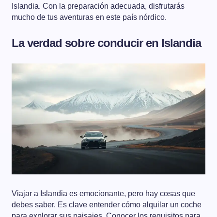
Islandia. Con la preparación adecuada, disfrutarás
mucho de tus aventuras en este país nórdico.
La verdad sobre conducir en Islandia
Viajar a Islandia es emocionante, pero hay cosas que
debes saber. Es clave entender cómo alquilar un coche
para explorar sus paisajes. Conocer los requisitos para