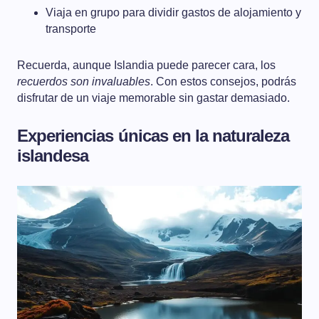
Viaja en grupo para dividir gastos de alojamiento y
transporte
Recuerda, aunque Islandia puede parecer cara, los
recuerdos son invaluables
. Con estos consejos, podrás
disfrutar de un viaje memorable sin gastar demasiado.
Experiencias únicas en la naturaleza
islandesa