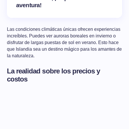
aventura!
Las condiciones climáticas únicas ofrecen experiencias
increíbles. Puedes ver auroras boreales en invierno o
disfrutar de largas puestas de sol en verano. Esto hace
que Islandia sea un destino mágico para los amantes de
la naturaleza.
La realidad sobre los precios y
costos