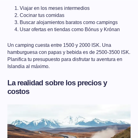
Viajar en los meses intermedios
Cocinar tus comidas
Buscar alojamientos baratos como campings
Usar ofertas en tiendas como Bónus y Krónan
Un camping cuesta entre 1500 y 2000 ISK. Una
hamburguesa con papas y bebida es de 2500-3500 ISK.
Planifica tu presupuesto para disfrutar tu aventura en
Islandia al máximo.
La realidad sobre los precios y
costos