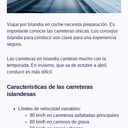
Viajar por Islandia en coche necesita preparación. Es
importante conocer las carreteras únicas. Los
consejos
Islandia
para conducir son clave para una experiencia
segura.
Las carreteras en Islandia cambian mucho con la
temporada. En invierno, que va de octubre a abril,
conducir es más difícil.
Características de las carreteras
islandesas
Límites de velocidad variables:
90 km/h en carreteras asfaltadas principales
80 km/h en caminos de grava