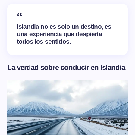
Islandia no es solo un destino, es
una experiencia que despierta
todos los sentidos.
La verdad sobre conducir en Islandia