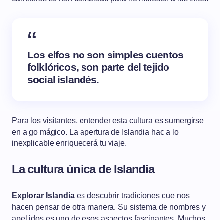
Los elfos no son simples cuentos
folklóricos, son parte del tejido
social islandés.
Para los visitantes, entender esta cultura es sumergirse
en algo mágico. La apertura de Islandia hacia lo
inexplicable enriquecerá tu viaje.
La cultura única de Islandia
Explorar Islandia
es descubrir tradiciones que nos
hacen pensar de otra manera. Su sistema de nombres y
apellidos es uno de esos aspectos fascinantes. Muchos