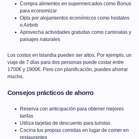
Compra alimentos en supermercados como Bonus
para economizar
Opta por alojamientos económicos como hostales
o Airbnb
Aprovecha actividades gratuitas como caminatas y
paisajes naturales
Los costos en Islandia pueden ser altos. Por ejemplo, un
viaje de 7 días para dos personas puede costar entre
1700€ y 1900€. Pero con planificación, puedes ahorrar
mucho.
Consejos prácticos de ahorro
Reserva con anticipación para obtener mejores
tarifas
Utiliza tarjetas de descuento para turistas
Cocina tus propias comidas en lugar de comer en
restaurantes