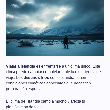
Viajar a Islandia
es enfrentarse a un clima único. Este
clima puede cambiar completamente tu experiencia de
viaje. Los
destinos fríos
como Islandia tienen
condiciones climáticas especiales que necesitan
preparación especial.
El clima de Islandia cambia mucho y afecta tu
planificación de viaje: