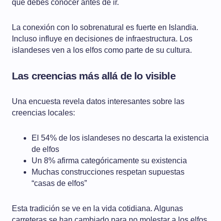
que debes conocer antes de ir.
La conexión con lo sobrenatural es fuerte en Islandia.
Incluso influye en decisiones de infraestructura. Los
islandeses ven a los elfos como parte de su cultura.
Las creencias más allá de lo visible
Una encuesta revela datos interesantes sobre las
creencias locales:
El 54% de los islandeses no descarta la existencia
de elfos
Un 8% afirma categóricamente su existencia
Muchas construcciones respetan supuestas
“casas de elfos”
Esta tradición se ve en la vida cotidiana. Algunas
carreteras se han cambiado para no molestar a los elfos.