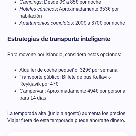
Campings
: Desde 9€ a 85€ por noche
Hoteles céntricos
: Aproximadamente 353€ por
habitación
Apartamentos completos
: 200€ a 370€ por noche
Estrategias de transporte inteligente
Para moverte por Islandia, considera estas opciones:
Alquiler de coche pequeño: 329€ por semana
Transporte público: Billete de bus Keflavik-
Reykjavik por 47€
Campervan: Aproximadamente 494€ por persona
para 14 días
La temporada alta (junio a agosto) aumenta los precios.
Viajar fuera de esta temporada puede ahorrarte dinero.