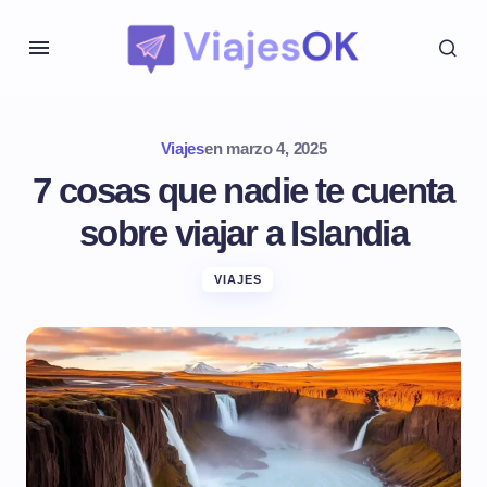
Viajes
en
marzo 4, 2025
7 cosas que nadie te cuenta
sobre viajar a Islandia
VIAJES