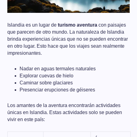
Islandia es un lugar de
turismo aventura
con paisajes
que parecen de otro mundo. La naturaleza de Islandia
brinda experiencias únicas que no se pueden encontrar
en otro lugar. Esto hace que los viajes sean realmente
impresionantes.
Nadar en aguas termales naturales
Explorar cuevas de hielo
Caminar sobre glaciares
Presenciar erupciones de géiseres
Los amantes de la aventura encontrarán actividades
únicas en Islandia. Estas actividades solo se pueden
vivir en este país: