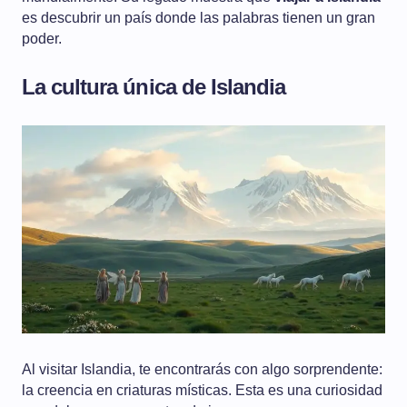
es descubrir un país donde las palabras tienen un gran
poder.
La cultura única de Islandia
Al visitar Islandia, te encontrarás con algo sorprendente:
la creencia en criaturas místicas. Esta es una curiosidad