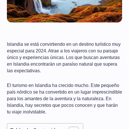
Islandia se está convirtiendo en un destino turístico muy
especial para 2024. Atrae a los viajeros con su paisaje
único y experiencias únicas. Los que buscan aventuras
en Islandia encontrarán un paraíso natural que supera
las expectativas.
El turismo en Islandia ha crecido mucho. Este pequeño
país nórdico se ha convertido en un lugar imprescindible
para los amantes de la aventura y la naturaleza. En
Islandia, hay secretos que pocos conocen y que harán
tu viaje inolvidable.