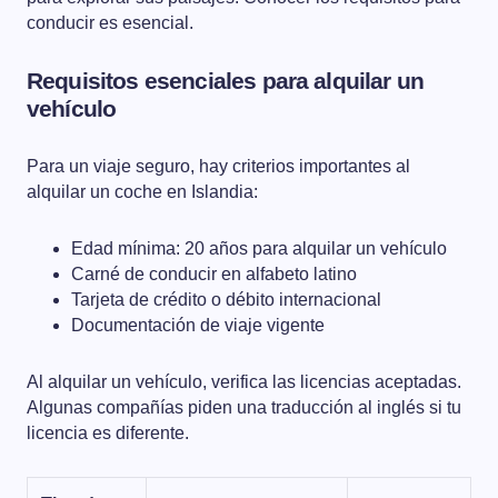
conducir es esencial.
Requisitos esenciales para alquilar un
vehículo
Para un viaje seguro, hay criterios importantes al
alquilar un coche en Islandia:
Edad mínima: 20 años para alquilar un vehículo
Carné de conducir en alfabeto latino
Tarjeta de crédito o débito internacional
Documentación de viaje vigente
Al alquilar un vehículo, verifica las licencias aceptadas.
Algunas compañías piden una traducción al inglés si tu
licencia es diferente.