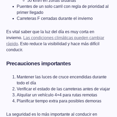
50 km/h en zonas urbanas
Puentes de un solo carril con regla de prioridad al
primer llegado
Carreteras F cerradas durante el invierno
Es vital saber que la luz del día es muy corta en
invierno.
Las condiciones climáticas pueden cambiar
rápido
. Esto reduce la visibilidad y hace más difícil
conducir.
Precauciones importantes
Mantener las luces de cruce encendidas durante
todo el día
Verificar el estado de las carreteras antes de viajar
Alquilar un vehículo 4×4 para rutas remotas
Planificar tiempo extra para posibles demoras
La seguridad es lo más importante al conducir en