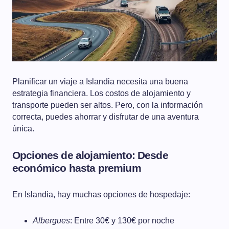
Planificar un viaje a Islandia necesita una buena
estrategia financiera. Los costos de alojamiento y
transporte pueden ser altos. Pero, con la información
correcta, puedes ahorrar y disfrutar de una aventura
única.
Opciones de alojamiento: Desde
económico hasta premium
En Islandia, hay muchas opciones de hospedaje:
Albergues
: Entre 30€ y 130€ por noche