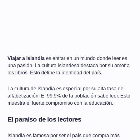
Viajar a Islandia
es entrar en un mundo donde leer es
una pasión. La cultura islandesa destaca por su amor a
los libros. Esto define la identidad del país.
La cultura de Islandia es especial por su alta tasa de
alfabetización. El 99.9% de la población sabe leer. Esto
muestra el fuerte compromiso con la educación.
El paraíso de los lectores
Islandia es famosa por ser el país que compra más