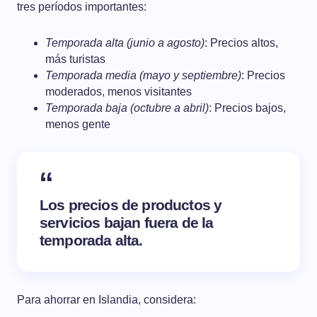
tres períodos importantes:
Temporada alta (junio a agosto)
: Precios altos,
más turistas
Temporada media (mayo y septiembre)
: Precios
moderados, menos visitantes
Temporada baja (octubre a abril)
: Precios bajos,
menos gente
Los precios de productos y
servicios bajan fuera de la
temporada alta.
Para ahorrar en Islandia, considera: