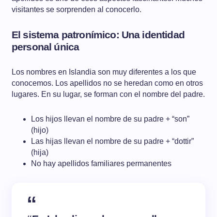
visitantes se sorprenden al conocerlo.
El sistema patronímico: Una identidad
personal única
Los nombres en Islandia son muy diferentes a los que
conocemos. Los apellidos no se heredan como en otros
lugares. En su lugar, se forman con el nombre del padre.
Los hijos llevan el nombre de su padre + “son”
(hijo)
Las hijas llevan el nombre de su padre + “dottir”
(hija)
No hay apellidos familiares permanentes