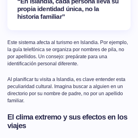
“En Islandia, cada persona lleva su
propia identidad única, no la
historia familiar”
Este sistema afecta al turismo en Islandia. Por ejemplo,
la guía telefónica se organiza por nombres de pila, no
por apellidos. Un consejo: prepárate para una
identificación personal diferente.
Al planificar tu visita a Islandia, es clave entender esta
peculiaridad cultural. Imagina buscar a alguien en un
directorio por su nombre de padre, no por un apellido
familiar.
El clima extremo y sus efectos en los
viajes