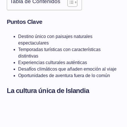
Tabla de Contenidos
Puntos Clave
Destino único con paisajes naturales
espectaculares
Temporadas turísticas con características
distintivas
Experiencias culturales auténticas
Desafíos climáticos que añaden emoción al viaje
Oportunidades de aventura fuera de lo común
La cultura única de Islandia