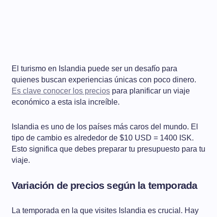
El turismo en Islandia puede ser un desafío para
quienes buscan experiencias únicas con poco dinero.
Es clave conocer los precios
para planificar un viaje
económico a esta isla increíble.
Islandia es uno de los países más caros del mundo. El
tipo de cambio es alrededor de $10 USD = 1400 ISK.
Esto significa que debes preparar tu presupuesto para tu
viaje.
Variación de precios según la temporada
La temporada en la que visites Islandia es crucial. Hay