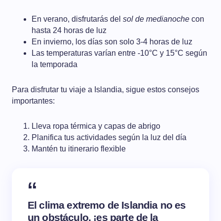
En verano, disfrutarás del
sol de medianoche
con
hasta 24 horas de luz
En invierno, los días son solo 3-4 horas de luz
Las temperaturas varían entre -10°C y 15°C según
la temporada
Para disfrutar tu viaje a Islandia, sigue estos consejos
importantes:
Lleva ropa térmica y capas de abrigo
Planifica tus actividades según la luz del día
Mantén tu itinerario flexible
El clima extremo de Islandia no es
un obstáculo, ¡es parte de la