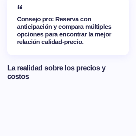
Consejo pro: Reserva con
anticipación y compara múltiples
opciones para encontrar la mejor
relación calidad-precio.
La realidad sobre los precios y
costos