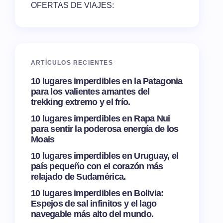
OFERTAS DE VIAJES:
ARTÍCULOS RECIENTES
10 lugares imperdibles en la Patagonia
para los valientes amantes del
trekking extremo y el frío.
10 lugares imperdibles en Rapa Nui
para sentir la poderosa energía de los
Moais
10 lugares imperdibles en Uruguay, el
país pequeño con el corazón más
relajado de Sudamérica.
10 lugares imperdibles en Bolivia:
Espejos de sal infinitos y el lago
navegable más alto del mundo.