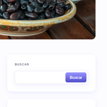
BUSCAR
Buscar