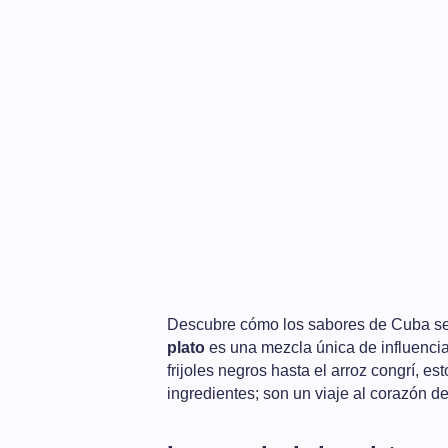
Descubre cómo los sabores de Cuba se e
plato
es una mezcla única de influenci
frijoles negros hasta el arroz congrí, 
ingredientes; son un viaje al corazón de