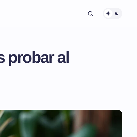
 probar al