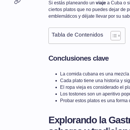
Si estás planeando un
viaje
a Cuba o s
ciertos platos que no puedes dejar de 
emblemáticos y déjate llevar por su sa
Tabla de Contenidos
Conclusiones clave
La comida cubana es una mezcla d
Cada plato tiene una historia y si
El ropa vieja es considerado el p
Los tostones son un aperitivo pop
Probar estos platos es una forma 
Explorando la Gas