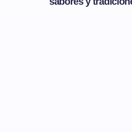
sabores y tradicion