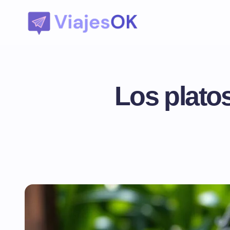
Los plato