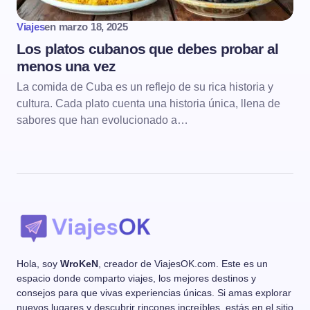
Viajes
en
marzo 18, 2025
Los platos cubanos que debes probar al
menos una vez
La comida de Cuba es un reflejo de su rica historia y
cultura. Cada plato cuenta una historia única, llena de
sabores que han evolucionado a…
Hola, soy
WroKeN
, creador de ViajesOK.com. Este es un
espacio donde comparto viajes, los mejores destinos y
consejos para que vivas experiencias únicas. Si amas explorar
nuevos lugares y descubrir rincones increíbles, estás en el sitio