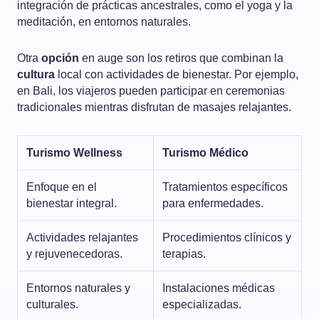
integración de prácticas ancestrales, como el yoga y la
meditación, en entornos naturales.
Otra
opción
en auge son los retiros que combinan la
cultura
local con actividades de bienestar. Por ejemplo,
en Bali, los viajeros pueden participar en ceremonias
tradicionales mientras disfrutan de masajes relajantes.
Turismo Wellness
Turismo Médico
Enfoque en el
Tratamientos específicos
bienestar integral.
para enfermedades.
Actividades relajantes
Procedimientos clínicos y
y rejuvenecedoras.
terapias.
Entornos naturales y
Instalaciones médicas
culturales.
especializadas.