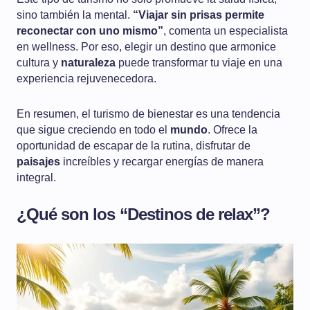
sino también la mental.
“Viajar sin prisas permite
reconectar con uno mismo”
, comenta un especialista
en wellness. Por eso, elegir un destino que armonice
cultura y
naturaleza
puede transformar tu viaje en una
experiencia rejuvenecedora.
En resumen, el turismo de bienestar es una tendencia
que sigue creciendo en todo el
mundo
. Ofrece la
oportunidad de escapar de la rutina, disfrutar de
paisajes
increíbles y recargar energías de manera
integral.
¿Qué son los “Destinos de relax”?