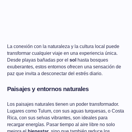
La conexión con la naturaleza y la cultura local puede
transformar cualquier viaje en una experiencia única.
Desde playas bañadas por el
sol
hasta bosques
exuberantes, estos entornos ofrecen una sensación de
paz que invita a desconectar del estrés diario.
Paisajes y entornos naturales
Los paisajes naturales tienen un poder transformador.
Lugares como Tulum, con sus aguas turquesas, o Costa
Rica, con sus selvas vibrantes, son ideales para
recargar energías. Pasar tiempo al aire libre no solo
mejora el
bienestar
, sino que también reduce los