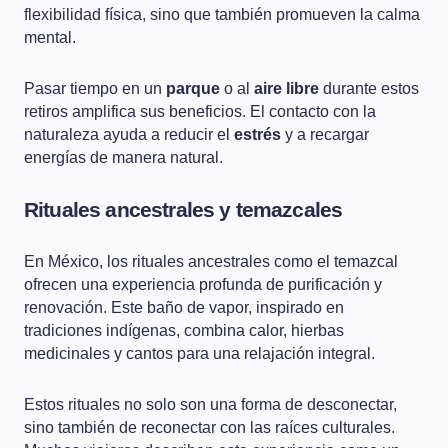
flexibilidad física, sino que también promueven la calma
mental.
Pasar tiempo en un
parque
o al
aire libre
durante estos
retiros amplifica sus beneficios. El contacto con la
naturaleza ayuda a reducir el
estrés
y a recargar
energías de manera natural.
Rituales ancestrales y temazcales
En México, los rituales ancestrales como el temazcal
ofrecen una experiencia profunda de purificación y
renovación. Este baño de vapor, inspirado en
tradiciones indígenas, combina calor, hierbas
medicinales y cantos para una relajación integral.
Estos rituales no solo son una forma de desconectar,
sino también de reconectar con las raíces culturales.