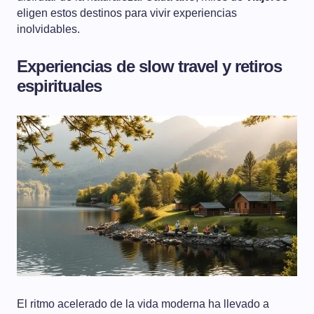
eligen estos destinos para vivir experiencias
inolvidables.
Experiencias de slow travel y retiros
espirituales
El ritmo acelerado de la vida moderna ha llevado a