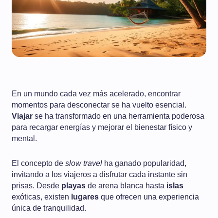
En un mundo cada vez más acelerado, encontrar
momentos para desconectar se ha vuelto esencial.
Viajar
se ha transformado en una herramienta poderosa
para recargar energías y mejorar el bienestar físico y
mental.
El concepto de
slow travel
ha ganado popularidad,
invitando a los viajeros a disfrutar cada instante sin
prisas. Desde
playas
de arena blanca hasta
islas
exóticas, existen
lugares
que ofrecen una experiencia
única de tranquilidad.