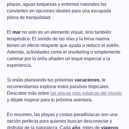
playas, aguas turquesas y entornos naturales los
convierten en opciones ideales para una escapada
plena de tranquilidad.
El
mar
no solo es un elemento visual, sino también
terapéutico. El sonido de las olas y la brisa marina
tienen un efecto relajante que ayuda a reducir el estrés.
Además, actividades como el snorkeling o simplemente
caminar por la orilla añaden un toque especial a la
experiencia.
Si estás planeando tus próximas
vacaciones
, te
recomendamos explorar estos paraísos tropicales.
Descubre más sobre
las playas más mágicas del mundo
y déjate inspirar para tu próxima aventura.
En resumen, las playas y costas paradisíacas son una
opción perfecta para quienes buscan desconectar y
disfrutar de la naturaleza. Cada
año
, miles de
viajeros