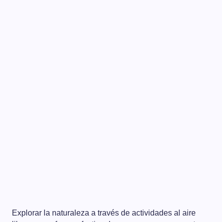
Explorar la naturaleza a través de actividades al aire