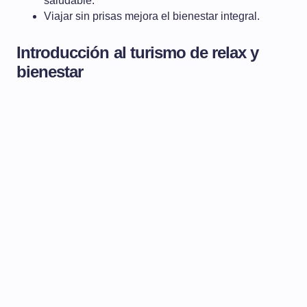
saludable.
Viajar sin prisas mejora el bienestar integral.
Introducción al turismo de relax y
bienestar