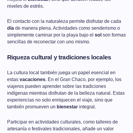
niveles de estrés.
El contacto con la naturaleza permite disfrutar de cada
día
de manera plena. Actividades como senderismo o
simplemente caminar por la playa bajo el
sol
son formas
sencillas de reconectar con uno mismo.
Riqueza cultural y tradiciones locales
La cultura local también juega un papel esencial en
estas
vacaciones
. En el Gran Chaco, por ejemplo, los
viajeros pueden aprender sobre las tradiciones
indígenas mientras disfrutan de la belleza natural. Estas
experiencias no solo enriquecen el viaje, sino que
también promueven un
bienestar
integral.
Participar en actividades culturales, como talleres de
artesanía o festivales tradicionales, añade un valor