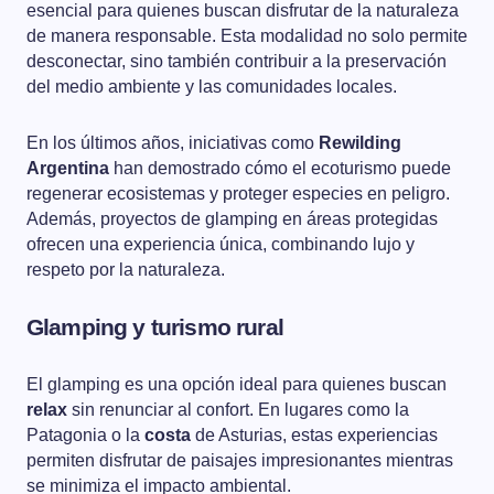
esencial para quienes buscan disfrutar de la naturaleza
de manera responsable. Esta modalidad no solo permite
desconectar, sino también contribuir a la preservación
del medio ambiente y las comunidades locales.
En los últimos años, iniciativas como
Rewilding
Argentina
han demostrado cómo el ecoturismo puede
regenerar ecosistemas y proteger especies en peligro.
Además, proyectos de glamping en áreas protegidas
ofrecen una experiencia única, combinando lujo y
respeto por la naturaleza.
Glamping y turismo rural
El glamping es una opción ideal para quienes buscan
relax
sin renunciar al confort. En lugares como la
Patagonia o la
costa
de Asturias, estas experiencias
permiten disfrutar de paisajes impresionantes mientras
se minimiza el impacto ambiental.