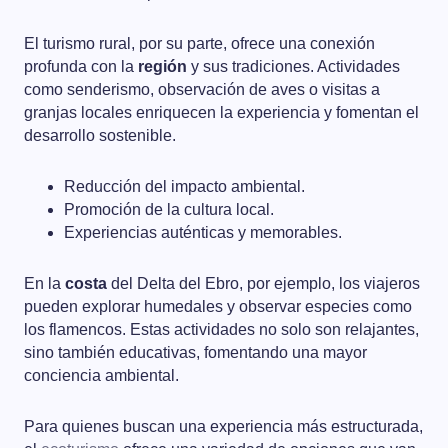
El turismo rural, por su parte, ofrece una conexión
profunda con la
región
y sus tradiciones. Actividades
como senderismo, observación de aves o visitas a
granjas locales enriquecen la experiencia y fomentan el
desarrollo sostenible.
Reducción del impacto ambiental.
Promoción de la cultura local.
Experiencias auténticas y memorables.
En la
costa
del Delta del Ebro, por ejemplo, los viajeros
pueden explorar humedales y observar especies como
los flamencos. Estas actividades no solo son relajantes,
sino también educativas, fomentando una mayor
conciencia ambiental.
Para quienes buscan una experiencia más estructurada,