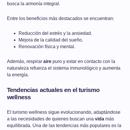
busca la armonía integral.
Entre los beneficios más destacados se encuentran:
Reducción del estrés y la ansiedad.
Mejora de la calidad del sueño.
Renovación física y mental.
Además, respirar
aire
puro y estar en contacto con la
naturaleza refuerza el sistema inmunológico y aumenta
la energía.
Tendencias actuales en el turismo
wellness
El turismo wellness sigue evolucionando, adaptándose
a las necesidades de quienes buscan una
vida
más
equilibrada. Una de las tendencias más populares es la