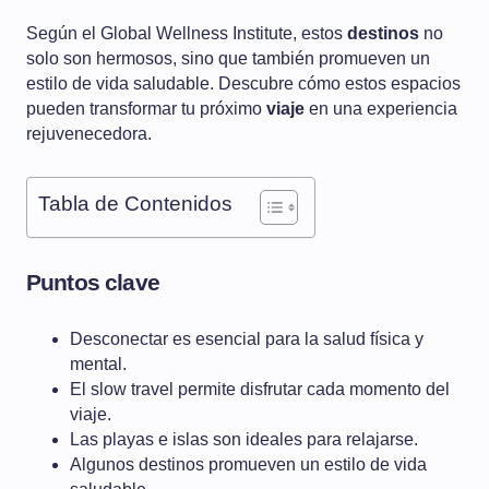
Según el Global Wellness Institute, estos
destinos
no
solo son hermosos, sino que también promueven un
estilo de vida saludable. Descubre cómo estos espacios
pueden transformar tu próximo
viaje
en una experiencia
rejuvenecedora.
Tabla de Contenidos
Puntos clave
Desconectar es esencial para la salud física y
mental.
El slow travel permite disfrutar cada momento del
viaje.
Las playas e islas son ideales para relajarse.
Algunos destinos promueven un estilo de vida