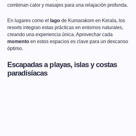
combinan calor y masajes para una relajación profunda.
En lugares como el
lago
de Kumarakom en Kerala, los
resorts integran estas prácticas en entornos naturales,
creando una experiencia única. Aprovechar cada
momento
en estos espacios es clave para un descanso
óptimo.
Escapadas a playas, islas y costas
paradisíacas