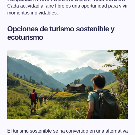
Cada actividad al aire libre es una oportunidad para vivir
momentos inolvidables.
Opciones de turismo sostenible y
ecoturismo
El turismo sostenible se ha convertido en una alternativa