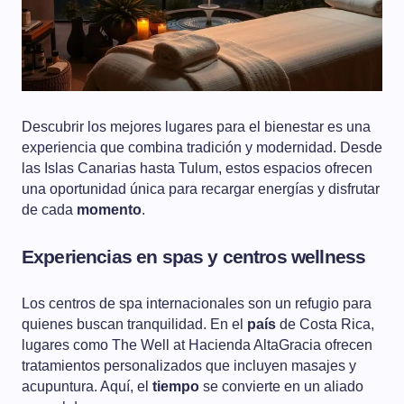
Descubrir los mejores lugares para el bienestar es una
experiencia que combina tradición y modernidad. Desde
las Islas Canarias hasta Tulum, estos espacios ofrecen
una oportunidad única para recargar energías y disfrutar
de cada
momento
.
Experiencias en spas y centros wellness
Los centros de spa internacionales son un refugio para
quienes buscan tranquilidad. En el
país
de Costa Rica,
lugares como The Well at Hacienda AltaGracia ofrecen
tratamientos personalizados que incluyen masajes y
acupuntura. Aquí, el
tiempo
se convierte en un aliado