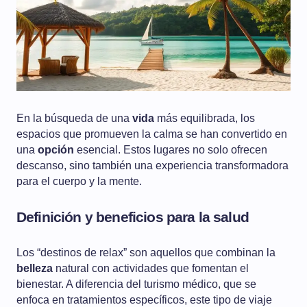
En la búsqueda de una
vida
más equilibrada, los
espacios que promueven la calma se han convertido en
una
opción
esencial. Estos lugares no solo ofrecen
descanso, sino también una experiencia transformadora
para el cuerpo y la mente.
Definición y beneficios para la salud
Los “destinos de relax” son aquellos que combinan la
belleza
natural con actividades que fomentan el
bienestar. A diferencia del turismo médico, que se
enfoca en tratamientos específicos, este tipo de viaje