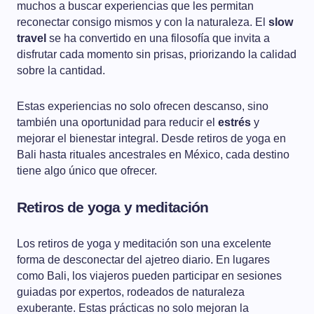
muchos a buscar experiencias que les permitan
reconectar consigo mismos y con la naturaleza. El
slow
travel
se ha convertido en una filosofía que invita a
disfrutar cada momento sin prisas, priorizando la calidad
sobre la cantidad.
Estas experiencias no solo ofrecen descanso, sino
también una oportunidad para reducir el
estrés
y
mejorar el bienestar integral. Desde retiros de yoga en
Bali hasta rituales ancestrales en México, cada destino
tiene algo único que ofrecer.
Retiros de yoga y meditación
Los retiros de yoga y meditación son una excelente
forma de desconectar del ajetreo diario. En lugares
como Bali, los viajeros pueden participar en sesiones
guiadas por expertos, rodeados de naturaleza
exuberante. Estas prácticas no solo mejoran la