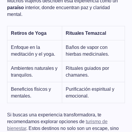
Muchos viajeros describen esta experiencia como un
paraíso
interior, donde encuentran paz y claridad
mental.
Retiros de Yoga
Rituales Temazcal
Enfoque en la
Baños de vapor con
meditación y el yoga.
hierbas medicinales.
Ambientes naturales y
Rituales guiados por
tranquilos.
chamanes.
Beneficios físicos y
Purificación espiritual y
mentales.
emocional.
Si buscas una experiencia transformadora, te
recomendamos explorar opciones de
turismo de
bienestar
. Estos destinos no solo son un escape, sino