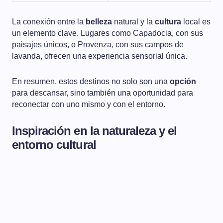
La conexión entre la
belleza
natural y la
cultura
local es
un elemento clave. Lugares como Capadocia, con sus
paisajes únicos, o Provenza, con sus campos de
lavanda, ofrecen una experiencia sensorial única.
En resumen, estos destinos no solo son una
opción
para descansar, sino también una oportunidad para
reconectar con uno mismo y con el entorno.
Inspiración en la naturaleza y el
entorno cultural