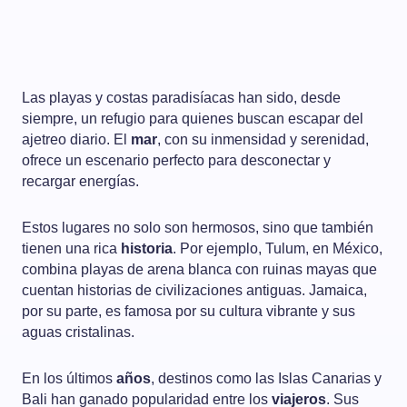
Las playas y costas paradisíacas han sido, desde
siempre, un refugio para quienes buscan escapar del
ajetreo diario. El
mar
, con su inmensidad y serenidad,
ofrece un escenario perfecto para desconectar y
recargar energías.
Estos lugares no solo son hermosos, sino que también
tienen una rica
historia
. Por ejemplo, Tulum, en México,
combina playas de arena blanca con ruinas mayas que
cuentan historias de civilizaciones antiguas. Jamaica,
por su parte, es famosa por su cultura vibrante y sus
aguas cristalinas.
En los últimos
años
, destinos como las Islas Canarias y
Bali han ganado popularidad entre los
viajeros
. Sus