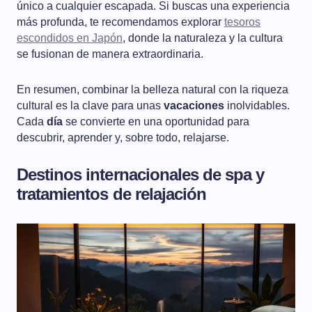
único a cualquier escapada. Si buscas una experiencia
más profunda, te recomendamos explorar
tesoros
escondidos en Japón
, donde la naturaleza y la cultura
se fusionan de manera extraordinaria.
En resumen, combinar la belleza natural con la riqueza
cultural es la clave para unas
vacaciones
inolvidables.
Cada
día
se convierte en una oportunidad para
descubrir, aprender y, sobre todo, relajarse.
Destinos internacionales de spa y
tratamientos de relajación