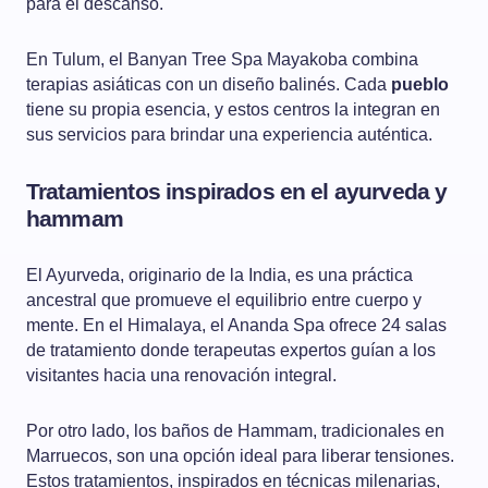
para el descanso.
En Tulum, el Banyan Tree Spa Mayakoba combina
terapias asiáticas con un diseño balinés. Cada
pueblo
tiene su propia esencia, y estos centros la integran en
sus servicios para brindar una experiencia auténtica.
Tratamientos inspirados en el ayurveda y
hammam
El Ayurveda, originario de la India, es una práctica
ancestral que promueve el equilibrio entre cuerpo y
mente. En el Himalaya, el Ananda Spa ofrece 24 salas
de tratamiento donde terapeutas expertos guían a los
visitantes hacia una renovación integral.
Por otro lado, los baños de Hammam, tradicionales en
Marruecos, son una opción ideal para liberar tensiones.
Estos tratamientos, inspirados en técnicas milenarias,