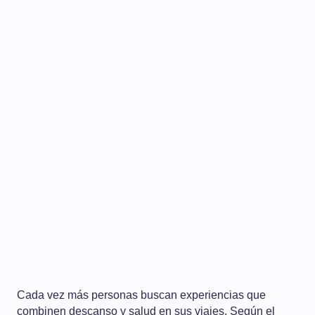
Cada vez más personas buscan experiencias que
combinen descanso y salud en sus viajes. Según el