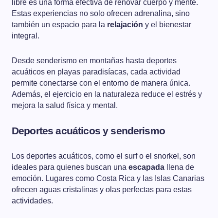
libre es una forma efectiva de renovar cuerpo y mente.
Estas experiencias no solo ofrecen adrenalina, sino
también un espacio para la
relajación
y el bienestar
integral.
Desde senderismo en montañas hasta deportes
acuáticos en playas paradisíacas, cada actividad
permite conectarse con el entorno de manera única.
Además, el ejercicio en la naturaleza reduce el estrés y
mejora la salud física y mental.
Deportes acuáticos y senderismo
Los deportes acuáticos, como el surf o el snorkel, son
ideales para quienes buscan una
escapada
llena de
emoción. Lugares como Costa Rica y las Islas Canarias
ofrecen aguas cristalinas y olas perfectas para estas
actividades.