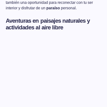
también una oportunidad para reconectar con tu ser
interior y disfrutar de un
paraíso
personal.
Aventuras en paisajes naturales y
actividades al aire libre