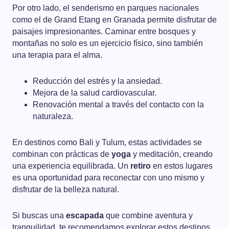
Por otro lado, el senderismo en parques nacionales
como el de Grand Etang en Granada permite disfrutar de
paisajes impresionantes. Caminar entre bosques y
montañas no solo es un ejercicio físico, sino también
una terapia para el alma.
Reducción del estrés y la ansiedad.
Mejora de la salud cardiovascular.
Renovación mental a través del contacto con la
naturaleza.
En destinos como Bali y Tulum, estas actividades se
combinan con prácticas de
yoga
y meditación, creando
una experiencia equilibrada. Un
retiro
en estos lugares
es una oportunidad para reconectar con uno mismo y
disfrutar de la belleza natural.
Si buscas una
escapada
que combine aventura y
tranquilidad, te recomendamos explorar estos destinos.