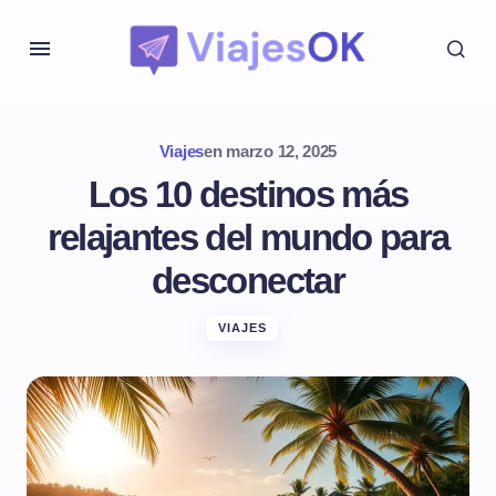
Viajes
en
marzo 12, 2025
Los 10 destinos más
relajantes del mundo para
desconectar
VIAJES