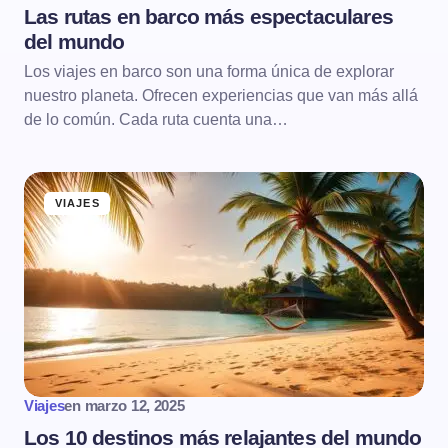
Las rutas en barco más espectaculares
del mundo
Los viajes en barco son una forma única de explorar
nuestro planeta. Ofrecen experiencias que van más allá
de lo común. Cada ruta cuenta una…
VIAJES
Viajes
en
marzo 12, 2025
Los 10 destinos más relajantes del mundo