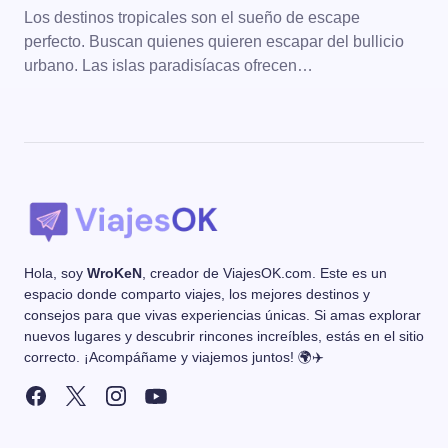
Los destinos tropicales son el sueño de escape
perfecto. Buscan quienes quieren escapar del bullicio
urbano. Las islas paradisíacas ofrecen…
Hola, soy
WroKeN
, creador de ViajesOK.com. Este es un
espacio donde comparto viajes, los mejores destinos y
consejos para que vivas experiencias únicas. Si amas explorar
nuevos lugares y descubrir rincones increíbles, estás en el sitio
correcto. ¡Acompáñame y viajemos juntos! 🌍✈️