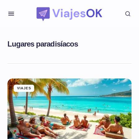
Lugares paradisíacos
VIAJES