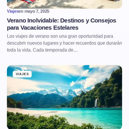
Viajes
en
mayo 7, 2025
Verano Inolvidable: Destinos y Consejos
para Vacaciones Estelares
Los viajes de verano son una gran oportunidad para
descubrir nuevos lugares y hacer recuerdos que durarán
toda la vida. Cada temporada de…
VIAJES