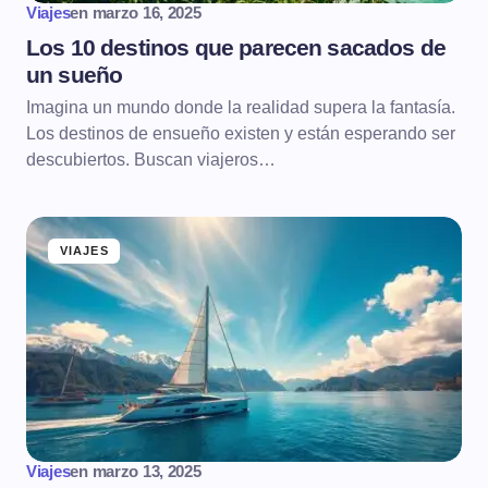
Viajes
en
marzo 16, 2025
Los 10 destinos que parecen sacados de
un sueño
Imagina un mundo donde la realidad supera la fantasía.
Los destinos de ensueño existen y están esperando ser
descubiertos. Buscan viajeros…
VIAJES
Viajes
en
marzo 13, 2025