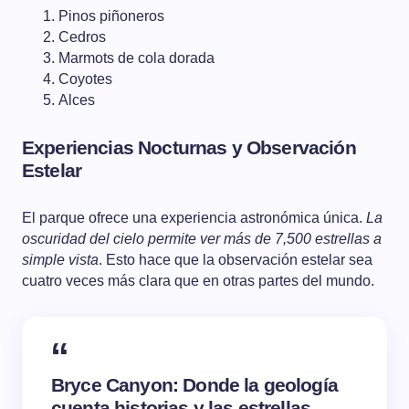
Pinos piñoneros
Cedros
Marmots de cola dorada
Coyotes
Alces
Experiencias Nocturnas y Observación
Estelar
El parque ofrece una experiencia astronómica única.
La
oscuridad del cielo permite ver más de 7,500 estrellas a
simple vista
. Esto hace que la observación estelar sea
cuatro veces más clara que en otras partes del mundo.
Bryce Canyon: Donde la geología
cuenta historias y las estrellas