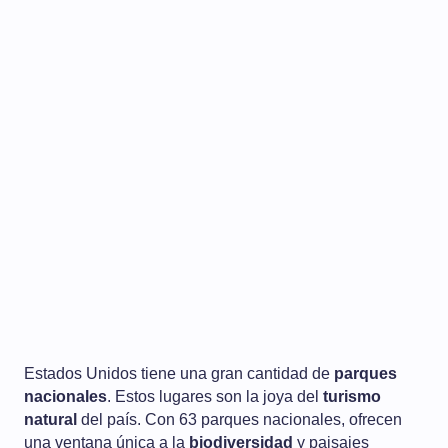
Estados Unidos tiene una gran cantidad de
parques
nacionales
. Estos lugares son la joya del
turismo
natural
del país. Con 63 parques nacionales, ofrecen
una ventana única a la
biodiversidad
y paisajes