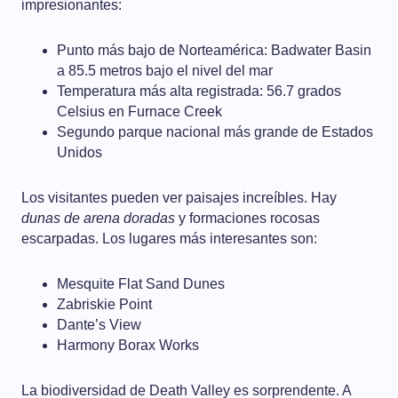
impresionantes:
Punto más bajo de Norteamérica: Badwater Basin
a 85.5 metros bajo el nivel del mar
Temperatura más alta registrada: 56.7 grados
Celsius en Furnace Creek
Segundo parque nacional más grande de Estados
Unidos
Los visitantes pueden ver paisajes increíbles. Hay
dunas de arena doradas
y formaciones rocosas
escarpadas. Los lugares más interesantes son:
Mesquite Flat Sand Dunes
Zabriskie Point
Dante’s View
Harmony Borax Works
La biodiversidad de Death Valley es sorprendente. A