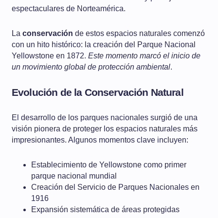
espectaculares de Norteamérica.
La
conservación
de estos espacios naturales comenzó
con un hito histórico: la creación del Parque Nacional
Yellowstone en 1872.
Este momento marcó el inicio de
un movimiento global de protección ambiental
.
Evolución de la Conservación Natural
El desarrollo de los parques nacionales surgió de una
visión pionera de proteger los espacios naturales más
impresionantes. Algunos momentos clave incluyen:
Establecimiento de Yellowstone como primer
parque nacional mundial
Creación del Servicio de Parques Nacionales en
1916
Expansión sistemática de áreas protegidas