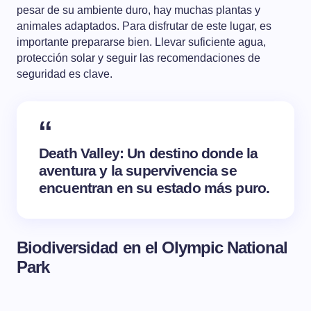
pesar de su ambiente duro, hay muchas plantas y
animales adaptados. Para disfrutar de este lugar, es
importante prepararse bien. Llevar suficiente agua,
protección solar y seguir las recomendaciones de
seguridad es clave.
Death Valley: Un destino donde la
aventura y la supervivencia se
encuentran en su estado más puro.
Biodiversidad en el Olympic National
Park