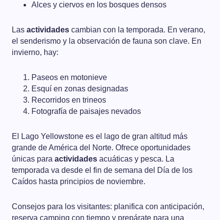
Alces y ciervos en los bosques densos
Las
actividades
cambian con la temporada. En verano,
el senderismo y la observación de fauna son clave. En
invierno, hay:
Paseos en motonieve
Esquí en zonas designadas
Recorridos en trineos
Fotografía de paisajes nevados
El Lago Yellowstone es el lago de gran altitud más
grande de América del Norte. Ofrece oportunidades
únicas para
actividades
acuáticas y pesca. La
temporada va desde el fin de semana del Día de los
Caídos hasta principios de noviembre.
Consejos para los visitantes: planifica con anticipación,
reserva camping con tiempo y prepárate para una