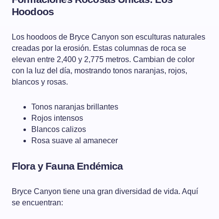
Hoodoos
Los hoodoos de Bryce Canyon son esculturas naturales
creadas por la erosión. Estas columnas de roca se
elevan entre 2,400 y 2,775 metros. Cambian de color
con la luz del día, mostrando tonos naranjas, rojos,
blancos y rosas.
Tonos naranjas brillantes
Rojos intensos
Blancos calizos
Rosa suave al amanecer
Flora y Fauna Endémica
Bryce Canyon tiene una gran diversidad de vida. Aquí
se encuentran: