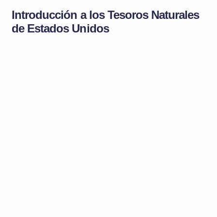
Introducción a los Tesoros Naturales
de Estados Unidos