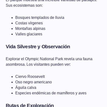
Sus ecosistemas son:
Bosques templados de lluvia
Costas vírgenes
Montañas alpinas
Valles glaciares
Vida Silvestre y Observación
Explorar el Olympic National Park revela una fauna
asombrosa. Los visitantes pueden ver:
Ciervo Roosevelt
Oso negro americano
Águila calva
Especies endémicas de mamíferos y aves
Rutas de Exploración