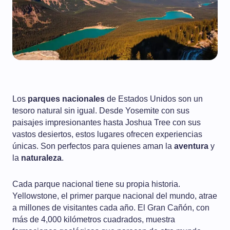
Los
parques nacionales
de Estados Unidos son un
tesoro natural sin igual. Desde Yosemite con sus
paisajes impresionantes hasta Joshua Tree con sus
vastos desiertos, estos lugares ofrecen experiencias
únicas. Son perfectos para quienes aman la
aventura
y
la
naturaleza
.
Cada parque nacional tiene su propia historia.
Yellowstone, el primer parque nacional del mundo, atrae
a millones de visitantes cada año. El Gran Cañón, con
más de 4,000 kilómetros cuadrados, muestra