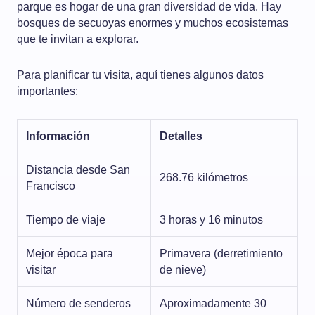
parque es hogar de una gran diversidad de vida. Hay
bosques de secuoyas enormes y muchos ecosistemas
que te invitan a explorar.
Para planificar tu visita, aquí tienes algunos datos
importantes:
Información
Detalles
Distancia desde San
268.76 kilómetros
Francisco
Tiempo de viaje
3 horas y 16 minutos
Mejor época para
Primavera (derretimiento
visitar
de nieve)
Número de senderos
Aproximadamente 30