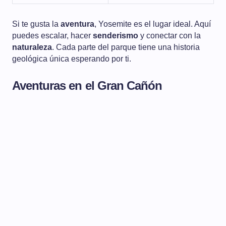
Si te gusta la
aventura
, Yosemite es el lugar ideal. Aquí
puedes escalar, hacer
senderismo
y conectar con la
naturaleza
. Cada parte del parque tiene una historia
geológica única esperando por ti.
Aventuras en el Gran Cañón