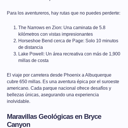
Para los aventureros, hay rutas que no puedes perderte:
The Narrows en Zion: Una caminata de 5.8
kilómetros con vistas impresionantes
Horseshoe Bend cerca de Page: Solo 10 minutos
de distancia
Lake Powell: Un área recreativa con más de 1,900
millas de costa
El viaje por carretera desde Phoenix a Albuquerque
cubre 650 millas. Es una aventura épica por el suroeste
americano. Cada parque nacional ofrece desafíos y
bellezas únicas, asegurando una experiencia
inolvidable.
Maravillas Geológicas en Bryce
Canyon