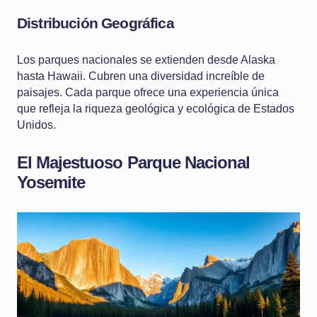
Distribución Geográfica
Los parques nacionales se extienden desde Alaska
hasta Hawaii. Cubren una diversidad increíble de
paisajes. Cada parque ofrece una experiencia única
que refleja la riqueza geológica y ecológica de Estados
Unidos.
El Majestuoso Parque Nacional
Yosemite