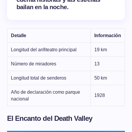
bailan en la noche.
Detalle
Información
Longitud del anfiteatro principal
19 km
Número de miradores
13
Longitud total de senderos
50 km
Año de declaración como parque
1928
nacional
El Encanto del Death Valley