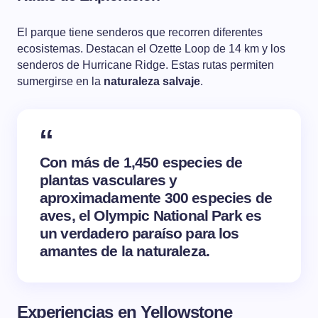
El parque tiene senderos que recorren diferentes
ecosistemas. Destacan el Ozette Loop de 14 km y los
senderos de Hurricane Ridge. Estas rutas permiten
sumergirse en la
naturaleza salvaje
.
Con más de 1,450 especies de
plantas vasculares y
aproximadamente 300 especies de
aves, el Olympic National Park es
un verdadero paraíso para los
amantes de la naturaleza.
Experiencias en Yellowstone