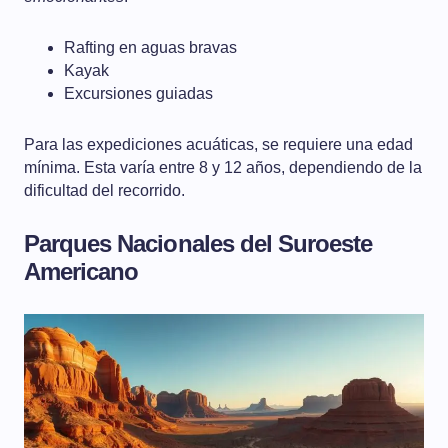
Rafting en aguas bravas
Kayak
Excursiones guiadas
Para las expediciones acuáticas, se requiere una edad
mínima. Esta varía entre 8 y 12 años, dependiendo de la
dificultad del recorrido.
Parques Nacionales del Suroeste
Americano