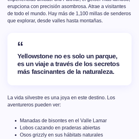
erupciona con precisión asombrosa. Atrae a visitantes
de todo el mundo. Hay más de 1,100 millas de senderos
que explorar, desde valles hasta montañas.
Yellowstone no es solo un parque,
es un viaje a través de los secretos
más fascinantes de la naturaleza.
La vida silvestre es una joya en este destino. Los
aventureros pueden ver:
Manadas de bisontes en el Valle Lamar
Lobos cazando en praderas abiertas
Osos grizzly en sus hábitats naturales