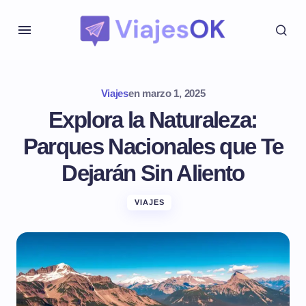
Viajes
en
marzo 1, 2025
Explora la Naturaleza:
Parques Nacionales que Te
Dejarán Sin Aliento
VIAJES