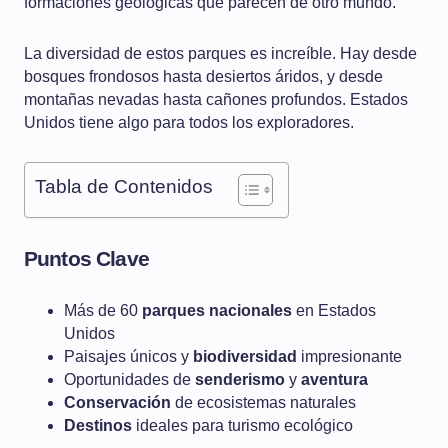
formaciones geológicas que parecen de otro mundo.
La diversidad de estos parques es increíble. Hay desde
bosques frondosos hasta desiertos áridos, y desde
montañas nevadas hasta cañones profundos. Estados
Unidos tiene algo para todos los exploradores.
Tabla de Contenidos
Puntos Clave
Más de 60
parques nacionales
en Estados
Unidos
Paisajes únicos y
biodiversidad
impresionante
Oportunidades de
senderismo
y
aventura
Conservación
de ecosistemas naturales
Destinos
ideales para turismo ecológico