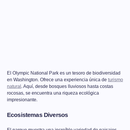
El Olympic National Park es un tesoro de biodiversidad
en Washington. Ofrece una experiencia única de
turismo
natural
. Aquí, desde bosques lluviosos hasta costas
rocosas, se encuentra una riqueza ecológica
impresionante.
Ecosistemas Diversos
El parque muestra una increíble variedad de paisajes.