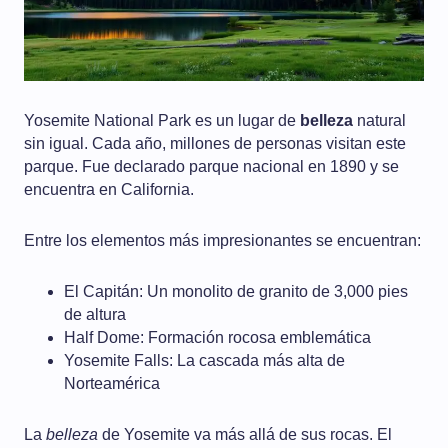
Yosemite National Park es un lugar de
belleza
natural
sin igual. Cada año, millones de personas visitan este
parque. Fue declarado parque nacional en 1890 y se
encuentra en California.
Entre los elementos más impresionantes se encuentran:
El Capitán: Un monolito de granito de 3,000 pies
de altura
Half Dome: Formación rocosa emblemática
Yosemite Falls: La cascada más alta de
Norteamérica
La
belleza
de Yosemite va más allá de sus rocas. El