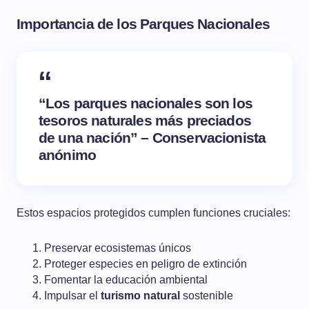
Importancia de los Parques Nacionales
“Los parques nacionales son los
tesoros naturales más preciados
de una nación” – Conservacionista
anónimo
Estos espacios protegidos cumplen funciones cruciales:
Preservar ecosistemas únicos
Proteger especies en peligro de extinción
Fomentar la educación ambiental
Impulsar el
turismo natural
sostenible