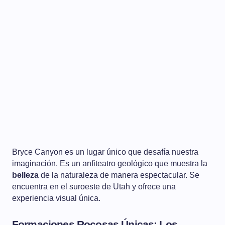
Bryce Canyon es un lugar único que desafía nuestra
imaginación. Es un anfiteatro geológico que muestra la
belleza
de la naturaleza de manera espectacular. Se
encuentra en el suroeste de Utah y ofrece una
experiencia visual única.
Formaciones Rocosas Únicas: Los