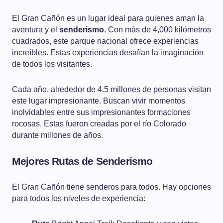
El Gran Cañón es un lugar ideal para quienes aman la
aventura y el
senderismo
. Con más de 4,000 kilómetros
cuadrados, este parque nacional ofrece experiencias
increíbles. Estas experiencias desafían la imaginación
de todos los visitantes.
Cada año, alrededor de 4.5 millones de personas visitan
este lugar impresionante. Buscan vivir momentos
inolvidables entre sus impresionantes formaciones
rocosas. Estas fueron creadas por el río Colorado
durante millones de años.
Mejores Rutas de Senderismo
El Gran Cañón tiene senderos para todos. Hay opciones
para todos los niveles de experiencia: