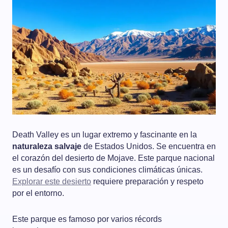
Death Valley es un lugar extremo y fascinante en la
naturaleza salvaje
de Estados Unidos. Se encuentra en
el corazón del desierto de Mojave. Este parque nacional
es un desafío con sus condiciones climáticas únicas.
Explorar este desierto
requiere preparación y respeto
por el entorno.
Este parque es famoso por varios récords