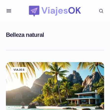
Belleza natural
VIAJES