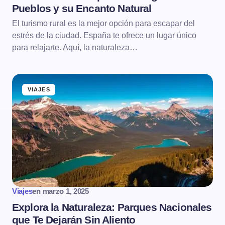
Pueblos y su Encanto Natural
El turismo rural es la mejor opción para escapar del
estrés de la ciudad. España te ofrece un lugar único
para relajarte. Aquí, la naturaleza…
VIAJES
Viajes
en
marzo 1, 2025
Explora la Naturaleza: Parques Nacionales
que Te Dejarán Sin Aliento