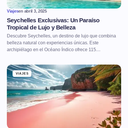
Viajes
en
abril 3, 2025
Seychelles Exclusivas: Un Paraíso
Tropical de Lujo y Belleza
Descubre Seychelles, un destino de lujo que combina
belleza natural con experiencias únicas. Este
archipiélago en el Océano Índico ofrece 115…
VIAJES