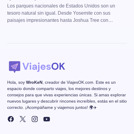
Los parques nacionales de Estados Unidos son un
tesoro natural sin igual. Desde Yosemite con sus
paisajes impresionantes hasta Joshua Tree con…
Hola, soy
WroKeN
, creador de ViajesOK.com. Este es un
espacio donde comparto viajes, los mejores destinos y
consejos para que vivas experiencias únicas. Si amas explorar
nuevos lugares y descubrir rincones increíbles, estás en el sitio
correcto. ¡Acompáñame y viajemos juntos! 🌍✈️