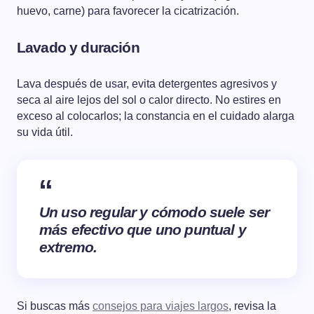
huevo, carne) para favorecer la cicatrización.
Lavado y duración
Lava después de usar, evita detergentes agresivos y
seca al aire lejos del sol o calor directo. No estires en
exceso al colocarlos; la constancia en el cuidado alarga
su vida útil.
Un uso regular y cómodo suele ser
más efectivo que uno puntual y
extremo.
Si buscas más
consejos para viajes largos
, revisa la