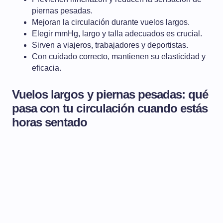
piernas pesadas.
Mejoran la circulación durante vuelos largos.
Elegir mmHg, largo y talla adecuados es crucial.
Sirven a viajeros, trabajadores y deportistas.
Con cuidado correcto, mantienen su elasticidad y
eficacia.
Vuelos largos y piernas pesadas: qué
pasa con tu circulación cuando estás
horas sentado