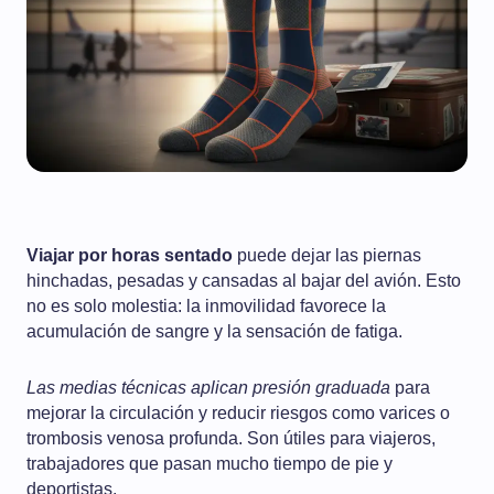
Viajar por horas sentado
puede dejar las piernas
hinchadas, pesadas y cansadas al bajar del avión. Esto
no es solo molestia: la inmovilidad favorece la
acumulación de sangre y la sensación de fatiga.
Las medias técnicas aplican presión graduada
para
mejorar la circulación y reducir riesgos como varices o
trombosis venosa profunda. Son útiles para viajeros,
trabajadores que pasan mucho tiempo de pie y
deportistas.