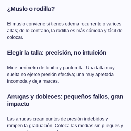
¿Muslo o rodilla?
El muslo conviene si tienes edema recurrente o varices
altas; de lo contrario, la rodilla es más cómoda y fácil de
colocar.
Elegir la talla: precisión, no intuición
Mide perímetro de tobillo y pantorrilla. Una talla muy
suelta no ejerce presión efectiva; una muy apretada
incomoda y deja marcas.
Arrugas y dobleces: pequeños fallos, gran
impacto
Las arrugas crean puntos de presión indebidos y
rompen la graduación. Coloca las medias sin pliegues y