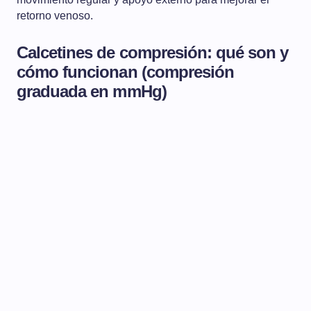
retorno venoso.
Calcetines de compresión: qué son y
cómo funcionan (compresión
graduada en mmHg)