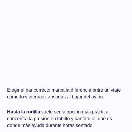
Elegir el par correcto marca la diferencia entre un viaje
cómodo y piernas cansadas al bajar del avión.
Hasta la rodilla
suele ser la opción más práctica:
concentra la presión en tobillo y pantorrilla, que es
donde más ayuda durante horas sentado.