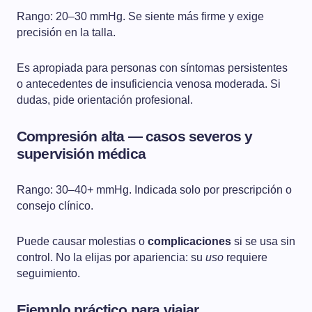
Rango: 20–30 mmHg. Se siente más firme y exige
precisión en la talla.
Es apropiada para personas con síntomas persistentes
o antecedentes de insuficiencia venosa moderada. Si
dudas, pide orientación profesional.
Compresión alta — casos severos y
supervisión médica
Rango: 30–40+ mmHg. Indicada solo por prescripción o
consejo clínico.
Puede causar molestias o
complicaciones
si se usa sin
control. No la elijas por apariencia: su
uso
requiere
seguimiento.
Ejemplo práctico para viajar