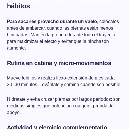
hábitos
Para sacarles provecho durante un vuelo
, colócalos
antes de embarcar, cuando las piernas están menos
hinchadas. Mantén la prenda durante todo el trayecto
para maximizar el efecto y evitar que la hinchazón
aumente.
Rutina en cabina y micro-movimientos
Mueve tobillos y realiza flexo-extensión de pies cada
20–30 minutos. Levántate y camina cuando sea posible.
Hidrátate y evita cruzar piernas por largos periodos; son
medidas simples que potencian cualquier prenda de
apoyo.
Actividad y ejercicio complementario