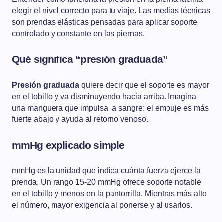
elegir el nivel correcto para tu viaje. Las medias técnicas
son prendas elásticas pensadas para aplicar soporte
controlado y constante en las piernas.
Qué significa “presión graduada”
Presión graduada
quiere decir que el soporte es mayor
en el tobillo y va disminuyendo hacia arriba. Imagina
una manguera que impulsa la sangre: el empuje es más
fuerte abajo y ayuda al retorno venoso.
mmHg explicado simple
mmHg es la unidad que indica cuánta fuerza ejerce la
prenda. Un rango 15-20 mmHg ofrece soporte notable
en el tobillo y menos en la pantorrilla. Mientras más alto
el número, mayor exigencia al ponerse y al usarlos.