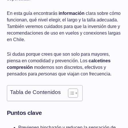
En esta guía encontrarás
información
clara sobre cómo
funcionan, qué nivel elegir, el largo y la talla adecuada.
También veremos cuidados para que la inversión dure y
recomendaciones de uso en vuelos y conexiones largas
en Chile.
Si dudas porque crees que son solo para mayores,
piensa en comodidad y prevención. Los
calcetines
compresión
modernos son discretos, efectivos y
pensados para
personas
que viajan con frecuencia.
Tabla de Contenidos
Puntos clave
Previenen hinchazón y reducen la sensación de