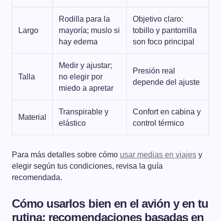
Rodilla para la
Objetivo claro:
Largo
mayoría; muslo si
tobillo y pantorrilla
hay edema
son foco principal
Medir y ajustar;
Presión real
Talla
no elegir por
depende del ajuste
miedo a apretar
Transpirable y
Confort en cabina y
Material
elástico
control térmico
Para más detalles sobre cómo
usar medias en viajes
y
elegir según tus condiciones, revisa la guía
recomendada.
Cómo usarlos bien en el avión y en tu
rutina: recomendaciones basadas en