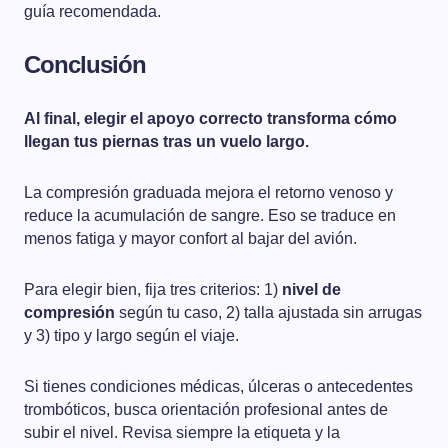
guía recomendada.
Conclusión
Al final, elegir el apoyo correcto transforma cómo
llegan tus piernas tras un vuelo largo.
La compresión graduada mejora el retorno venoso y
reduce la acumulación de sangre. Eso se traduce en
menos fatiga y mayor confort al bajar del avión.
Para elegir bien, fija tres criterios: 1)
nivel de
compresión
según tu caso, 2) talla ajustada sin arrugas
y 3) tipo y largo según el viaje.
Si tienes condiciones médicas, úlceras o antecedentes
trombóticos, busca orientación profesional antes de
subir el nivel. Revisa siempre la etiqueta y la