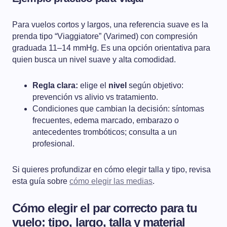
Para vuelos cortos y largos, una referencia suave es la
prenda tipo “Viaggiatore” (Varimed) con compresión
graduada 11–14 mmHg. Es una opción orientativa para
quien busca un nivel suave y alta comodidad.
Regla clara:
elige el
nivel
según objetivo:
prevención vs alivio vs tratamiento.
Condiciones que cambian la decisión: síntomas
frecuentes, edema marcado, embarazo o
antecedentes trombóticos; consulta a un
profesional.
Si quieres profundizar en cómo elegir talla y tipo, revisa
esta guía sobre
cómo elegir las medias
.
Cómo elegir el par correcto para tu
vuelo: tipo, largo, talla y material