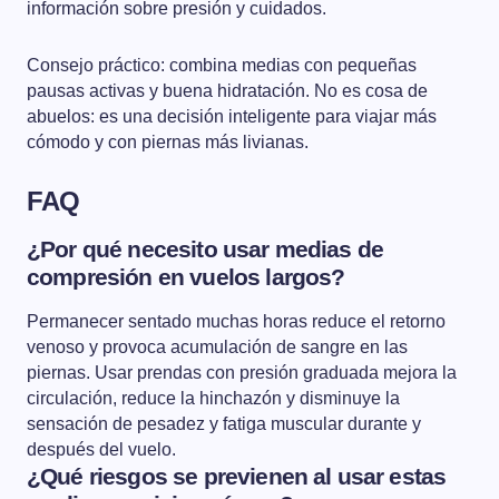
información sobre presión y cuidados.
Consejo práctico: combina medias con pequeñas
pausas activas y buena hidratación. No es cosa de
abuelos: es una decisión inteligente para viajar más
cómodo y con piernas más livianas.
FAQ
¿Por qué necesito usar medias de
compresión en vuelos largos?
Permanecer sentado muchas horas reduce el retorno
venoso y provoca acumulación de sangre en las
piernas. Usar prendas con presión graduada mejora la
circulación, reduce la hinchazón y disminuye la
sensación de pesadez y fatiga muscular durante y
después del vuelo.
¿Qué riesgos se previenen al usar estas