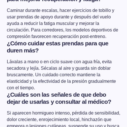
Caminar durante escalas, hacer ejercicios de tobillo y
usar prendas de apoyo durante y después del vuelo
ayuda a reducir la fatiga muscular y mejorar la
circulación. Para corredores, los modelos deportivos de
compresión favorecen recuperación post-entreno.
¿Cómo cuidar estas prendas para que
duren más?
Lávalas a mano o en ciclo suave con agua fría, evita
secadora y lejía. Sécalas al aire y guarda sin doblar
bruscamente. Un cuidado correcto mantiene la
elasticidad y la efectividad de la presión gradualmente
con el tiempo.
¿Cuáles son las señales de que debo
dejar de usarlas y consultar al médico?
Si aparecen hormigueo intenso, pérdida de sensibilidad,
dolor creciente, enrojecimiento local, hinchazón que
empeora o lesiones cutáneas, suspende su uso y busca