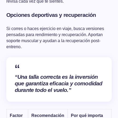
revisa cada vez que te sientes.
Opciones deportivas y recuperación
Si corres o haces ejercicio en viaje, busca versiones
pensadas para rendimiento y recuperación. Aportan
soporte muscular y ayudan a la recuperación post-
entreno.
“Una talla correcta es la inversión
que garantiza eficacia y comodidad
durante todo el vuelo.”
Factor
Recomendación
Por qué importa