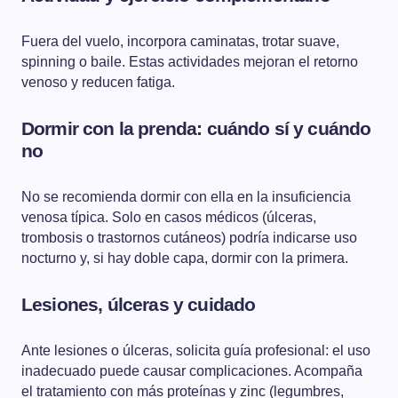
Fuera del vuelo, incorpora caminatas, trotar suave,
spinning o baile. Estas actividades mejoran el retorno
venoso y reducen fatiga.
Dormir con la prenda: cuándo sí y cuándo
no
No se recomienda dormir con ella en la insuficiencia
venosa típica. Solo en casos médicos (úlceras,
trombosis o trastornos cutáneos) podría indicarse uso
nocturno y, si hay doble capa, dormir con la primera.
Lesiones, úlceras y cuidado
Ante lesiones o úlceras, solicita guía profesional: el uso
inadecuado puede causar complicaciones. Acompaña
el tratamiento con más proteínas y zinc (legumbres,