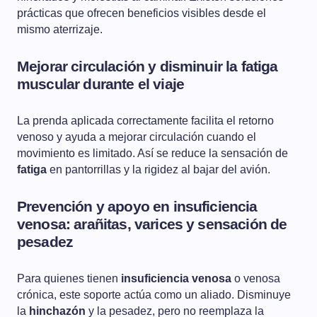
prácticas que ofrecen beneficios visibles desde el
mismo aterrizaje.
Mejorar circulación y disminuir la fatiga
muscular durante el viaje
La prenda aplicada correctamente facilita el retorno
venoso y ayuda a mejorar circulación cuando el
movimiento es limitado. Así se reduce la sensación de
fatiga
en pantorrillas y la rigidez al bajar del avión.
Prevención y apoyo en insuficiencia
venosa: arañitas, varices y sensación de
pesadez
Para quienes tienen
insuficiencia venosa
o venosa
crónica, este soporte actúa como un aliado. Disminuye
la
hinchazón
y la pesadez, pero no reemplaza la