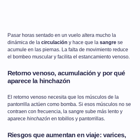
Pasar horas sentado en un vuelo altera mucho la
dinámica de la
circulación
y hace que la
sangre
se
acumule en las piernas. La falta de movimiento reduce
el bombeo muscular y facilita el estancamiento venoso.
Retorno venoso, acumulación y por qué
aparece la hinchazón
El retorno venoso necesita que los músculos de la
pantorrilla actúen como bomba. Si esos músculos no se
contraen con frecuencia, la sangre sube más lento y
aparece
hinchazón
en tobillos y pantorrillas.
Riesgos que aumentan en viaje: varices,