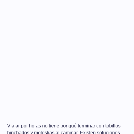
Viajar por horas no tiene por qué terminar con tobillos
hinchados y molestias al caminar. Existen soluciones