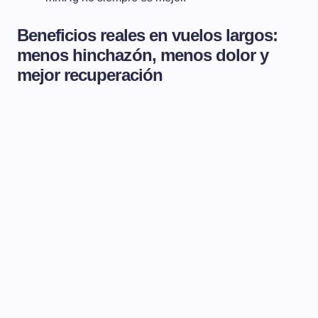
Beneficios reales en vuelos largos:
menos hinchazón, menos dolor y
mejor recuperación