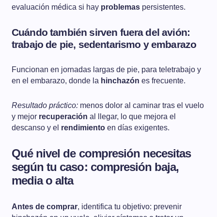
evaluación médica si hay
problemas
persistentes.
Cuándo también sirven fuera del avión:
trabajo de pie, sedentarismo y embarazo
Funcionan en jornadas largas de pie, para teletrabajo y
en el embarazo, donde la
hinchazón
es frecuente.
Resultado práctico:
menos dolor al caminar tras el vuelo
y mejor
recuperación
al llegar, lo que mejora el
descanso y el
rendimiento
en días exigentes.
Qué nivel de compresión necesitas
según tu caso: compresión baja,
media o alta
Antes de comprar
, identifica tu objetivo: prevenir