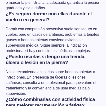
o marcar la piel. Una talla adecuada garantiza la presión
graduada y evita daños.
¿Es seguro dormir con ellas durante el
vuelo o en general?
Dormir con compresión preventiva suele ser seguro en
vuelos, pero en casos de arritmias, problemas arteriales
graves o heridas abiertas conviene evitarlo sin
supervisión médica. Sigue siempre la indicación
profesional si hay condiciones médicas complejas.
¿Puedo usarlas si tengo una herida,
úlcera o lesión en la pierna?
No se recomienda aplicarlas sobre heridas abiertas o
infecciones. En presencia de úlceras o lesiones
cutáneas, consulta a un profesional para que valore el
tratamiento y la conveniencia de usar medias bajo
supervisión.
¿Cómo combinarlas con actividad física
para mejorar recuperación y fatiga?