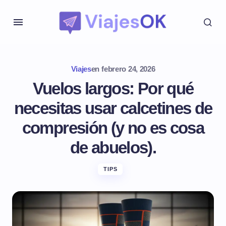
Viajes
en
febrero 24, 2026
Vuelos largos: Por qué
necesitas usar calcetines de
compresión (y no es cosa
de abuelos).
TIPS