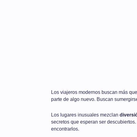
Los viajeros modernos buscan más que 
parte de algo nuevo. Buscan sumergirse
Los lugares inusuales mezclan
diversi
secretos que esperan ser descubiertos.
encontrarlos.