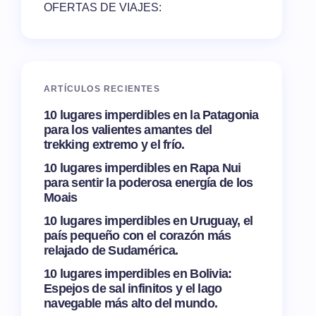
OFERTAS DE VIAJES:
ARTÍCULOS RECIENTES
10 lugares imperdibles en la Patagonia
para los valientes amantes del
trekking extremo y el frío.
10 lugares imperdibles en Rapa Nui
para sentir la poderosa energía de los
Moais
10 lugares imperdibles en Uruguay, el
país pequeño con el corazón más
relajado de Sudamérica.
10 lugares imperdibles en Bolivia:
Espejos de sal infinitos y el lago
navegable más alto del mundo.