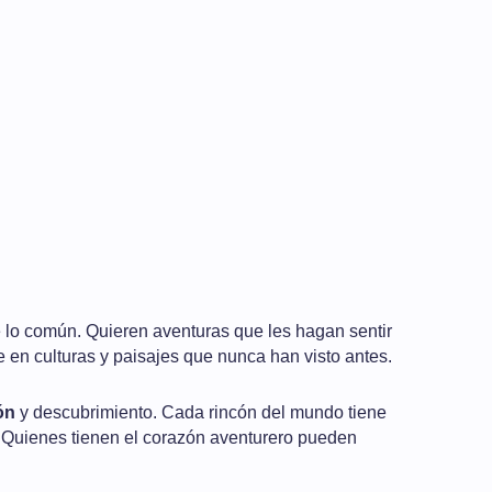
lo común. Quieren aventuras que les hagan sentir
 en culturas y paisajes que nunca han visto antes.
ón
y descubrimiento. Cada rincón del mundo tiene
 Quienes tienen el corazón aventurero pueden