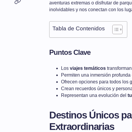
aventuras extremas o disfrutar de parq
inolvidables y nos conectan con los lu
Tabla de Contenidos
Puntos Clave
Los
viajes temáticos
transforman 
Permiten una inmersión profunda
Ofrecen opciones para todos los g
Crean recuerdos únicos y person
Representan una evolución del
t
Destinos Únicos pa
Extraordinarias