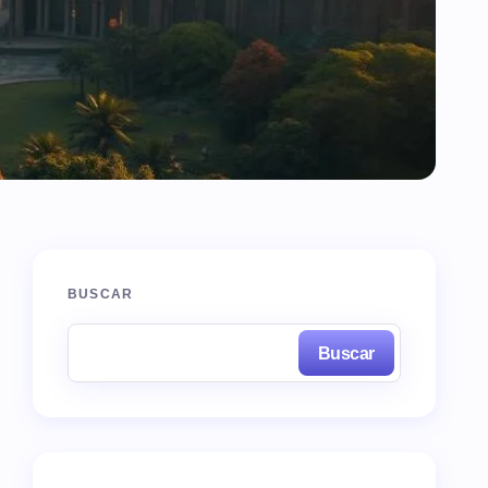
BUSCAR
Buscar