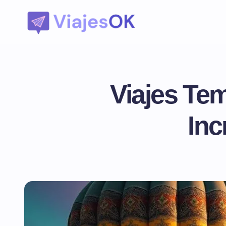
Viajes Te
Inc