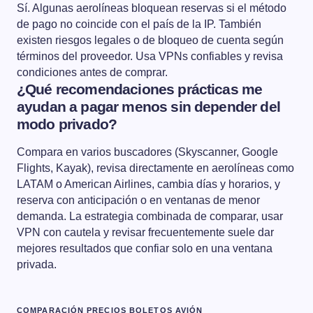
Sí. Algunas aerolíneas bloquean reservas si el método
de pago no coincide con el país de la IP. También
existen riesgos legales o de bloqueo de cuenta según
términos del proveedor. Usa VPNs confiables y revisa
condiciones antes de comprar.
¿Qué recomendaciones prácticas me
ayudan a pagar menos sin depender del
modo privado?
Compara en varios buscadores (Skyscanner, Google
Flights, Kayak), revisa directamente en aerolíneas como
LATAM o American Airlines, cambia días y horarios, y
reserva con anticipación o en ventanas de menor
demanda. La estrategia combinada de comparar, usar
VPN con cautela y revisar frecuentemente suele dar
mejores resultados que confiar solo en una ventana
privada.
COMPARACIÓN PRECIOS BOLETOS AVIÓN