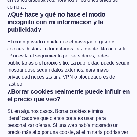
comprar.
¿Qué hace y qué no hace el modo
incógnito con mi información y la
publicidad?
El modo privado impide que el navegador guarde
cookies, historial o formularios localmente. No oculta tu
IP ni evita el seguimiento por servidores, redes
publicitarias o el propio sitio. La publicidad puede seguir
mostrándose según datos externos; para mayor
privacidad necesitas una VPN o bloqueadores de
rastreo.
¿Borrar cookies realmente puede influir en
el precio que veo?
Sí, en algunos casos. Borrar cookies elimina
identificadores que ciertos portales usan para
personalizar ofertas. Si una web había mostrado un
precio más alto por una cookie, al eliminarla podrías ver