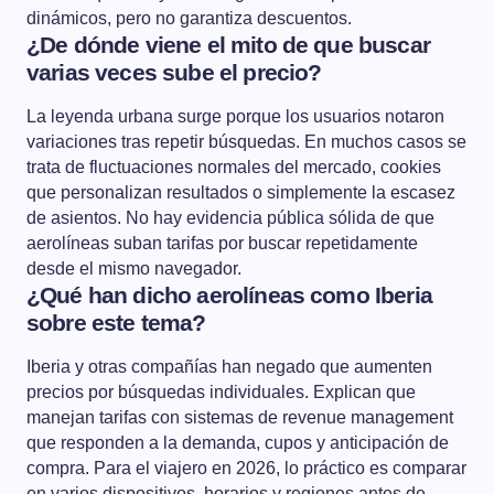
dinámicos, pero no garantiza descuentos.
¿De dónde viene el mito de que buscar
varias veces sube el precio?
La leyenda urbana surge porque los usuarios notaron
variaciones tras repetir búsquedas. En muchos casos se
trata de fluctuaciones normales del mercado, cookies
que personalizan resultados o simplemente la escasez
de asientos. No hay evidencia pública sólida de que
aerolíneas suban tarifas por buscar repetidamente
desde el mismo navegador.
¿Qué han dicho aerolíneas como Iberia
sobre este tema?
Iberia y otras compañías han negado que aumenten
precios por búsquedas individuales. Explican que
manejan tarifas con sistemas de revenue management
que responden a la demanda, cupos y anticipación de
compra. Para el viajero en 2026, lo práctico es comparar
en varios dispositivos, horarios y regiones antes de