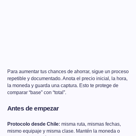
Para aumentar tus chances de ahorrar, sigue un proceso
repetible y documentado. Anota el precio inicial, la hora,
la moneda y guarda una captura. Esto te protege de
comparar “base” con “total”.
Antes de empezar
Protocolo desde Chile:
misma ruta, mismas fechas,
mismo equipaje y misma clase. Mantén la moneda o