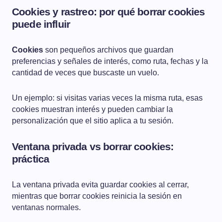
Cookies y rastreo: por qué borrar cookies
puede influir
Cookies
son pequeños archivos que guardan
preferencias y señales de interés, como ruta, fechas y la
cantidad de veces que buscaste un vuelo.
Un ejemplo: si visitas varias veces la misma ruta, esas
cookies muestran interés y pueden cambiar la
personalización que el sitio aplica a tu sesión.
Ventana privada vs borrar cookies:
práctica
La ventana privada evita guardar cookies al cerrar,
mientras que borrar cookies reinicia la sesión en
ventanas normales.