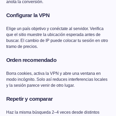
anota la conversión.
Configurar la VPN
Elige un país objetivo y conéctate al servidor. Verifica
que el sitio muestre la ubicación esperada antes de
buscar. El cambio de IP puede colocar tu sesión en otro
tramo de precios.
Orden recomendado
Borra cookies, activa la VPN y abre una ventana en
modo incógnito. Solo así reduces interferencias locales
y la sesión parece venir de otro lugar.
Repetir y comparar
Haz la misma búsqueda 2–4 veces desde distintos