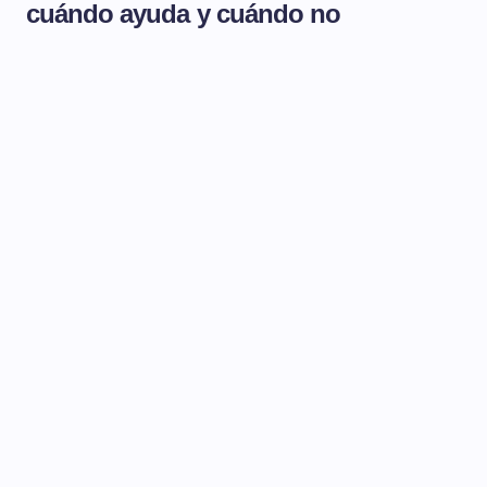
cuándo ayuda y cuándo no