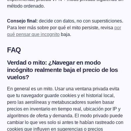
método ordenado.
Consejo final:
decide con datos, no con supersticiones.
Para leer más sobre por qué el mito persiste, revisa
por
qué pensar que incognito
baja.
FAQ
Verdad o mito: ¿Navegar en modo
incógnito realmente baja el precio de los
vuelos?
En general es un mito. Usar una ventana privada evita
que tu navegador guarde cookies y el historial local,
pero las aerolíneas y metabuscadores suelen basar
precios en inventario en tiempo real, ubicación por IP y
algoritmos de oferta y demanda. El modo privado puede
cambiar lo que ves solo si antes te habían rastreado con
cookies que influyen en sugerencias o precios