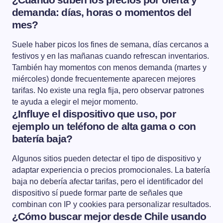
demanda: días, horas o momentos del
mes?
Suele haber picos los fines de semana, días cercanos a
festivos y en las mañanas cuando refrescan inventarios.
También hay momentos con menos demanda (martes y
miércoles) donde frecuentemente aparecen mejores
tarifas. No existe una regla fija, pero observar patrones
te ayuda a elegir el mejor momento.
¿Influye el dispositivo que uso, por
ejemplo un teléfono de alta gama o con
batería baja?
Algunos sitios pueden detectar el tipo de dispositivo y
adaptar experiencia o precios promocionales. La batería
baja no debería afectar tarifas, pero el identificador del
dispositivo sí puede formar parte de señales que
combinan con IP y cookies para personalizar resultados.
¿Cómo buscar mejor desde Chile usando