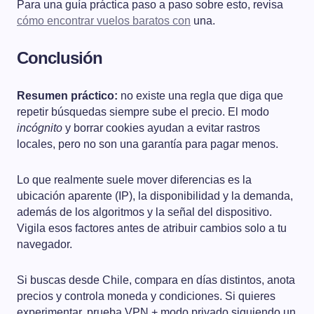
Para una guía práctica paso a paso sobre esto, revisa
cómo encontrar vuelos baratos con
una.
Conclusión
Resumen práctico:
no existe una regla que diga que
repetir búsquedas siempre sube el precio. El modo
incógnito
y borrar cookies ayudan a evitar rastros
locales, pero no son una garantía para pagar menos.
Lo que realmente suele mover diferencias es la
ubicación aparente (IP), la disponibilidad y la demanda,
además de los algoritmos y la señal del dispositivo.
Vigila esos factores antes de atribuir cambios solo a tu
navegador.
Si buscas desde Chile, compara en días distintos, anota
precios y controla moneda y condiciones. Si quieres
experimentar, prueba VPN + modo privado siguiendo un