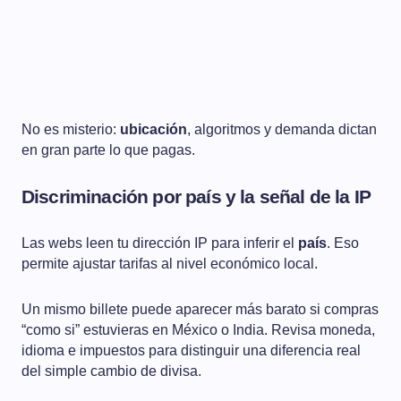
No es misterio:
ubicación
, algoritmos y demanda dictan
en gran parte lo que pagas.
Discriminación por país y la señal de la IP
Las webs leen tu dirección IP para inferir el
país
. Eso
permite ajustar tarifas al nivel económico local.
Un mismo billete puede aparecer más barato si compras
“como si” estuvieras en México o India. Revisa moneda,
idioma e impuestos para distinguir una diferencia real
del simple cambio de divisa.