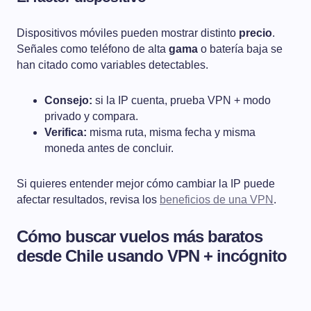
Dispositivos móviles pueden mostrar distinto
precio
.
Señales como teléfono de alta
gama
o batería baja se
han citado como variables detectables.
Consejo:
si la IP cuenta, prueba VPN + modo
privado y compara.
Verifica:
misma ruta, misma fecha y misma
moneda antes de concluir.
Si quieres entender mejor cómo cambiar la IP puede
afectar resultados, revisa los
beneficios de una VPN
.
Cómo buscar vuelos más baratos
desde Chile usando VPN + incógnito