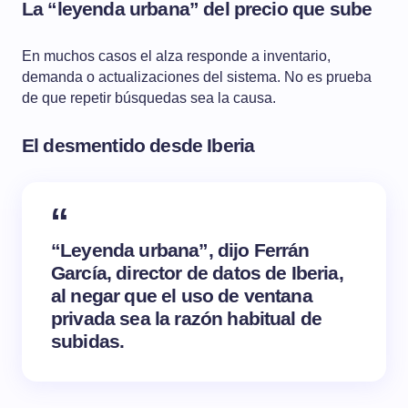
La “leyenda urbana” del precio que sube
En muchos casos el alza responde a inventario,
demanda o actualizaciones del sistema. No es prueba
de que repetir búsquedas sea la causa.
El desmentido desde Iberia
“Leyenda urbana”, dijo Ferrán
García, director de datos de Iberia,
al negar que el uso de ventana
privada sea la razón habitual de
subidas.