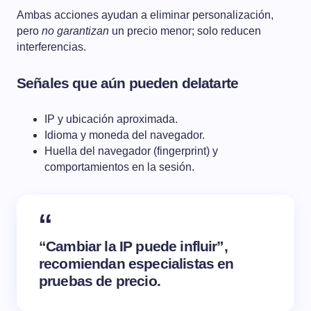
Ambas acciones ayudan a eliminar personalización,
pero
no garantizan
un precio menor; solo reducen
interferencias.
Señales que aún pueden delatarte
IP y ubicación aproximada.
Idioma y moneda del navegador.
Huella del navegador (fingerprint) y
comportamientos en la sesión.
“Cambiar la IP puede influir”,
recomiendan especialistas en
pruebas de precio.