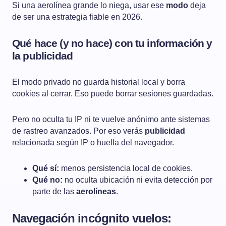
Si una aerolínea grande lo niega, usar ese
modo
deja
de ser una estrategia fiable en 2026.
Qué hace (y no hace) con tu información y
la publicidad
El modo privado no guarda historial local y borra
cookies al cerrar. Eso puede borrar sesiones guardadas.
Pero no oculta tu IP ni te vuelve anónimo ante sistemas
de rastreo avanzados. Por eso verás
publicidad
relacionada según IP o huella del navegador.
Qué sí:
menos persistencia local de cookies.
Qué no:
no oculta ubicación ni evita detección por
parte de las
aerolíneas
.
Navegación incógnito vuelos: