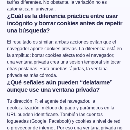
tarifas diferentes. No obstante, la variación no es
automática ni universal.
¿Cuál es la diferencia práctica entre usar
incógnito y borrar cookies antes de repetir
una búsqueda?
El resultado es similar: ambas acciones evitan que el
navegador aporte cookies previas. La diferencia está en
la amplitud: borrar cookies afecta todo el navegador;
una ventana privada crea una sesión temporal sin tocar
otras pestañas. Para pruebas rápidas, la ventana
privada es más cómoda.
¿Qué señales aún pueden “delatarme”
aunque use una ventana privada?
Tu dirección IP, el agente del navegador, la
geolocalización, método de pago y parámetros en la
URL pueden identificarte. También las cuentas
logueadas (Google, Facebook) y cookies a nivel de red
o proveedor de internet. Por eso una ventana privada no