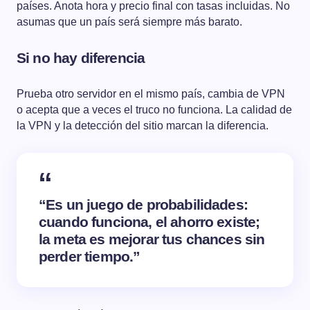
países. Anota hora y precio final con tasas incluidas. No
asumas que un país será siempre más barato.
Si no hay diferencia
Prueba otro servidor en el mismo país, cambia de VPN
o acepta que a veces el truco no funciona. La calidad de
la VPN y la detección del sitio marcan la diferencia.
“Es un juego de probabilidades:
cuando funciona, el ahorro existe;
la meta es mejorar tus chances sin
perder tiempo.”