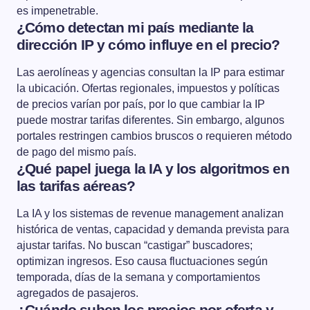
es impenetrable.
¿Cómo detectan mi país mediante la
dirección IP y cómo influye en el precio?
Las aerolíneas y agencias consultan la IP para estimar
la ubicación. Ofertas regionales, impuestos y políticas
de precios varían por país, por lo que cambiar la IP
puede mostrar tarifas diferentes. Sin embargo, algunos
portales restringen cambios bruscos o requieren método
de pago del mismo país.
¿Qué papel juega la IA y los algoritmos en
las tarifas aéreas?
La IA y los sistemas de revenue management analizan
histórica de ventas, capacidad y demanda prevista para
ajustar tarifas. No buscan “castigar” buscadores;
optimizan ingresos. Eso causa fluctuaciones según
temporada, días de la semana y comportamientos
agregados de pasajeros.
¿Cuándo suben los precios por oferta y