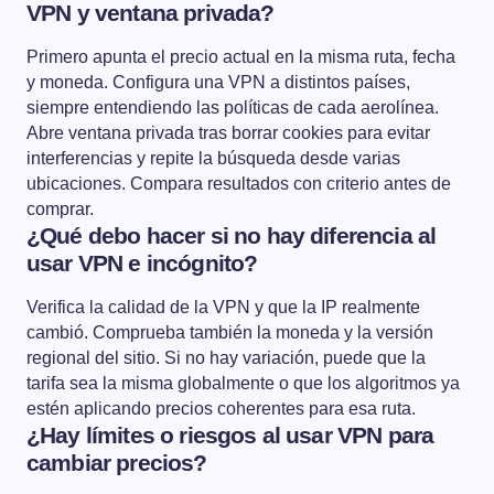
VPN y ventana privada?
Primero apunta el precio actual en la misma ruta, fecha
y moneda. Configura una VPN a distintos países,
siempre entendiendo las políticas de cada aerolínea.
Abre ventana privada tras borrar cookies para evitar
interferencias y repite la búsqueda desde varias
ubicaciones. Compara resultados con criterio antes de
comprar.
¿Qué debo hacer si no hay diferencia al
usar VPN e incógnito?
Verifica la calidad de la VPN y que la IP realmente
cambió. Comprueba también la moneda y la versión
regional del sitio. Si no hay variación, puede que la
tarifa sea la misma globalmente o que los algoritmos ya
estén aplicando precios coherentes para esa ruta.
¿Hay límites o riesgos al usar VPN para
cambiar precios?