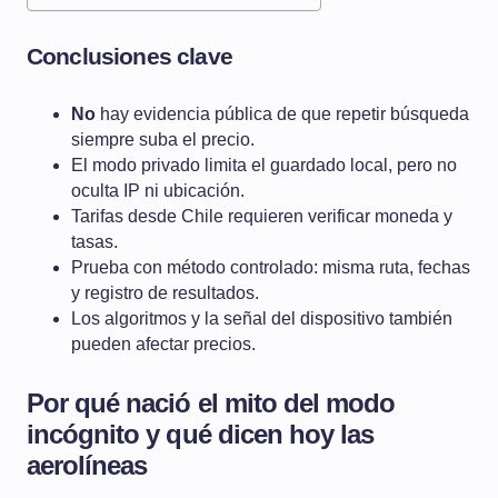
Conclusiones clave
No
hay evidencia pública de que repetir búsqueda
siempre suba el precio.
El modo privado limita el guardado local, pero no
oculta IP ni ubicación.
Tarifas desde Chile requieren verificar moneda y
tasas.
Prueba con método controlado: misma ruta, fechas
y registro de resultados.
Los algoritmos y la señal del dispositivo también
pueden afectar precios.
Por qué nació el mito del modo
incógnito y qué dicen hoy las
aerolíneas