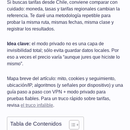
Si buscas tarifas desde Chile, conviene comparar con
cuidado: moneda, tasas y tarifas regionales cambian la
referencia. Te daré una metodología repetible para
probar la misma ruta, mismas fechas, misma clase y
registrar los resultados.
Idea clave:
el modo privado no es una capa de
invisibilidad total; sólo evita guardar datos locales. Por
eso a veces el precio varía “aunque jures que hiciste lo
mismo”.
Mapa breve del artículo: mito, cookies y seguimiento,
ubicación/IP, algoritmos (y señales por dispositivo) y una
guía paso a paso con VPN + modo privado para
pruebas fiables. Para un truco rápido sobre tarifas,
revisa
el truco infalible
.
Tabla de Contenidos