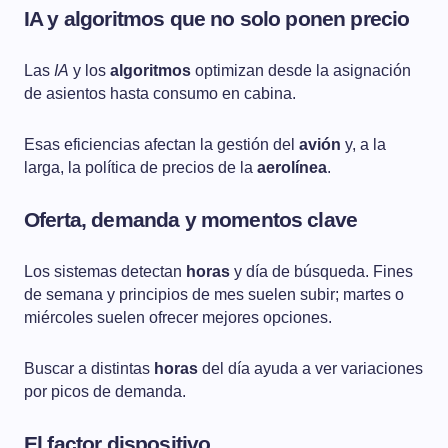
IA y algoritmos que no solo ponen precio
Las
IA
y los
algoritmos
optimizan desde la asignación
de asientos hasta consumo en cabina.
Esas eficiencias afectan la gestión del
avión
y, a la
larga, la política de precios de la
aerolínea
.
Oferta, demanda y momentos clave
Los sistemas detectan
horas
y día de búsqueda. Fines
de semana y principios de mes suelen subir; martes o
miércoles suelen ofrecer mejores opciones.
Buscar a distintas
horas
del día ayuda a ver variaciones
por picos de demanda.
El factor dispositivo