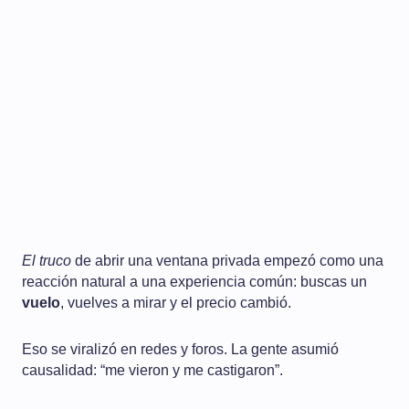
El truco
de abrir una ventana privada empezó como una
reacción natural a una experiencia común: buscas un
vuelo
, vuelves a mirar y el precio cambió.
Eso se viralizó en redes y foros. La gente asumió
causalidad: “me vieron y me castigaron”.