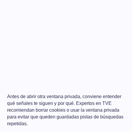
Antes de abrir otra ventana privada, conviene entender
qué señales te siguen y por qué. Expertos en TVE
recomiendan borrar cookies o usar la ventana privada
para evitar que queden guardadas pistas de búsquedas
repetidas.