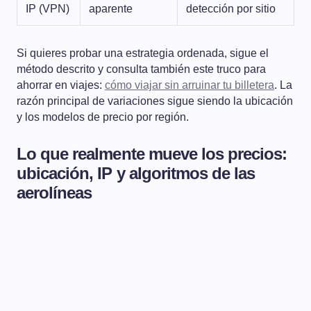
IP (VPN)
aparente
detección por sitio
Si quieres probar una estrategia ordenada, sigue el
método descrito y consulta también este truco para
ahorrar en viajes:
cómo viajar sin arruinar tu billetera
. La
razón principal de variaciones sigue siendo la ubicación
y los modelos de precio por región.
Lo que realmente mueve los precios:
ubicación, IP y algoritmos de las
aerolíneas