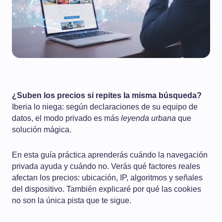
¿Suben los precios si repites la misma búsqueda?
Iberia lo niega: según declaraciones de su equipo de
datos, el modo privado es más
leyenda urbana
que
solución mágica.
En esta guía práctica aprenderás cuándo la navegación
privada ayuda y cuándo no. Verás qué factores reales
afectan los precios: ubicación, IP, algoritmos y señales
del dispositivo. También explicaré por qué las cookies
no son la única pista que te sigue.