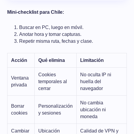
Mini-checklist para Chile:
Buscar en PC, luego en móvil.
Anotar hora y tomar capturas.
Repetir misma ruta, fechas y clase.
Acción
Qué elimina
Limitación
Cookies
No oculta IP ni
Ventana
temporales al
huella del
privada
cerrar
navegador
No cambia
Borrar
Personalización
ubicación ni
cookies
y sesiones
moneda
Cambiar
Ubicación
Calidad de VPN y