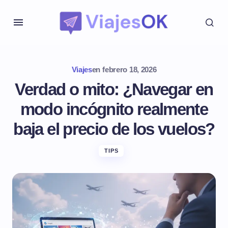
Viajes
en
febrero 18, 2026
Verdad o mito: ¿Navegar en
modo incógnito realmente
baja el precio de los vuelos?
TIPS