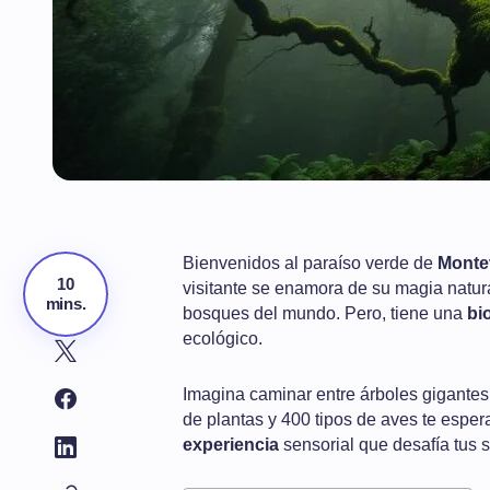
Bienvenidos al paraíso verde de
Monte
10
visitante se enamora de su magia natur
mins.
bosques del mundo. Pero, tiene una
bi
ecológico.
Imagina caminar entre árboles gigantes
de plantas y 400 tipos de aves te esper
experiencia
sensorial que desafía tus s