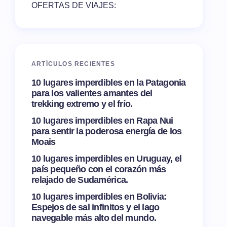
OFERTAS DE VIAJES:
ARTÍCULOS RECIENTES
10 lugares imperdibles en la Patagonia
para los valientes amantes del
trekking extremo y el frío.
10 lugares imperdibles en Rapa Nui
para sentir la poderosa energía de los
Moais
10 lugares imperdibles en Uruguay, el
país pequeño con el corazón más
relajado de Sudamérica.
10 lugares imperdibles en Bolivia:
Espejos de sal infinitos y el lago
navegable más alto del mundo.