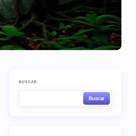
BUSCAR
Buscar