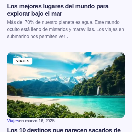
Los mejores lugares del mundo para
explorar bajo el mar
Más del 70% de nuestro planeta es agua. Este mundo
oculto está lleno de misterios y maravillas. Los viajes en
submarino nos permiten ver…
VIAJES
Viajes
en
marzo 16, 2025
Los 10 destinos que parecen sacados de