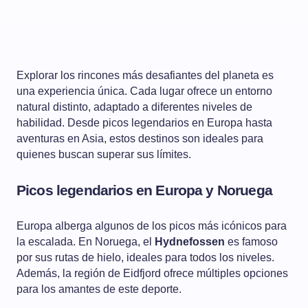
Explorar los rincones más desafiantes del planeta es
una experiencia única. Cada lugar ofrece un entorno
natural distinto, adaptado a diferentes niveles de
habilidad. Desde picos legendarios en Europa hasta
aventuras en Asia, estos destinos son ideales para
quienes buscan superar sus límites.
Picos legendarios en Europa y Noruega
Europa alberga algunos de los picos más icónicos para
la escalada. En Noruega, el
Hydnefossen
es famoso
por sus rutas de hielo, ideales para todos los niveles.
Además, la región de Eidfjord ofrece múltiples opciones
para los amantes de este deporte.