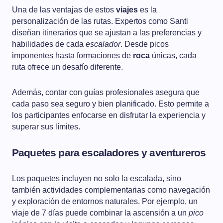
Una de las ventajas de estos
viajes
es la
personalización de las rutas. Expertos como Santi
diseñan itinerarios que se ajustan a las preferencias y
habilidades de cada
escalador
. Desde picos
imponentes hasta formaciones de
roca
únicas, cada
ruta ofrece un desafío diferente.
Además, contar con guías profesionales asegura que
cada paso sea seguro y bien planificado. Esto permite a
los participantes enfocarse en disfrutar la experiencia y
superar sus límites.
Paquetes para escaladores y aventureros
Los paquetes incluyen no solo la escalada, sino
también actividades complementarias como navegación
y exploración de entornos naturales. Por ejemplo, un
viaje de 7 días puede combinar la ascensión a un
pico