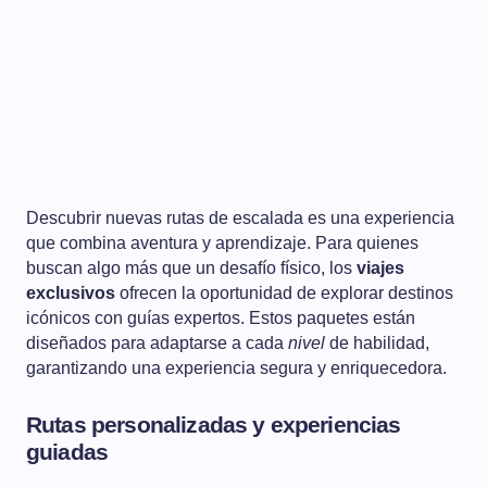
Descubrir nuevas rutas de escalada es una experiencia
que combina aventura y aprendizaje. Para quienes
buscan algo más que un desafío físico, los
viajes
exclusivos
ofrecen la oportunidad de explorar destinos
icónicos con guías expertos. Estos paquetes están
diseñados para adaptarse a cada
nivel
de habilidad,
garantizando una experiencia segura y enriquecedora.
Rutas personalizadas y experiencias
guiadas