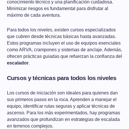
conocimiento técnico y una planificación cuidadosa.
Minimizar riesgos es fundamental para disfrutar al
máximo de cada aventura.
Para todos los
niveles
, existen cursos especializados
que cubren desde técnicas básicas hasta avanzadas.
Estos programas incluyen el uso de equipos esenciales
como ARVA, crampones y sistemas de anclaje. Además,
ofrecen prácticas guiadas que refuerzan la confianza del
escalador
.
Cursos y técnicas para todos los niveles
Los cursos de iniciación son ideales para quienes dan
sus primeros pasos en la
roca
. Aprenden a manejar el
equipo, identificar rutas seguras y aplicar técnicas de
ascenso. Para los más experimentados, hay programas
avanzados que profundizan en estrategias de escalada
en terrenos complejos.