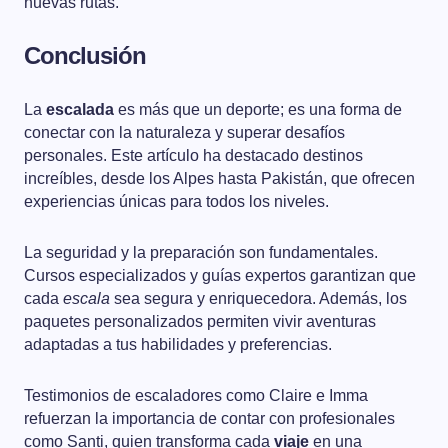
nuevas rutas.
Conclusión
La
escalada
es más que un deporte; es una forma de
conectar con la naturaleza y superar desafíos
personales. Este artículo ha destacado destinos
increíbles, desde los Alpes hasta Pakistán, que ofrecen
experiencias únicas para todos los niveles.
La seguridad y la preparación son fundamentales.
Cursos especializados y guías expertos garantizan que
cada
escala
sea segura y enriquecedora. Además, los
paquetes personalizados permiten vivir aventuras
adaptadas a tus habilidades y preferencias.
Testimonios de escaladores como Claire e Imma
refuerzan la importancia de contar con profesionales
como Santi, quien transforma cada
viaje
en una