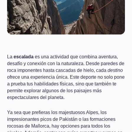
La
escalada
es una actividad que combina aventura,
desafío y conexión con la naturaleza. Desde paredes de
roca imponentes hasta cascadas de hielo, cada
destino
ofrece una experiencia única. Este deporte no solo pone
a prueba tus habilidades físicas, sino que también te
permite explorar algunos de los paisajes más
espectaculares del planeta.
Ya sea que prefieras los majestuosos Alpes, los
impresionantes picos de Pakistán o las formaciones
rocosas de Mallorca, hay opciones para todos los