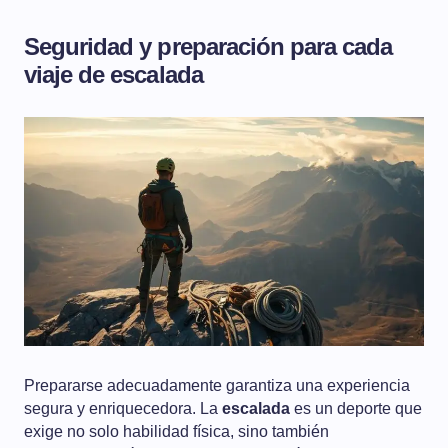
Seguridad y preparación para cada
viaje de escalada
Prepararse adecuadamente garantiza una experiencia
segura y enriquecedora. La
escalada
es un deporte que
exige no solo habilidad física, sino también