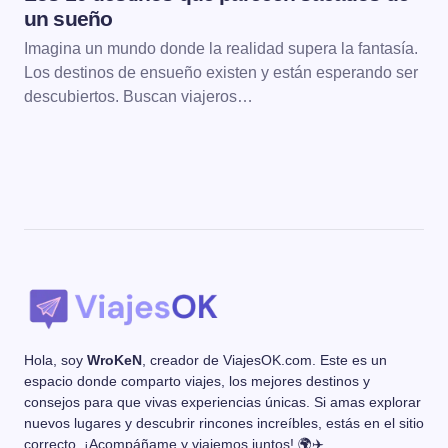
un sueño
Imagina un mundo donde la realidad supera la fantasía.
Los destinos de ensueño existen y están esperando ser
descubiertos. Buscan viajeros…
Hola, soy
WroKeN
, creador de ViajesOK.com. Este es un
espacio donde comparto viajes, los mejores destinos y
consejos para que vivas experiencias únicas. Si amas explorar
nuevos lugares y descubrir rincones increíbles, estás en el sitio
correcto. ¡Acompáñame y viajemos juntos! 🌍✈️