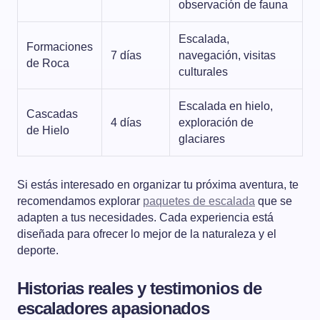
observación de fauna
Escalada,
Formaciones
7 días
navegación, visitas
de Roca
culturales
Escalada en hielo,
Cascadas
4 días
exploración de
de Hielo
glaciares
Si estás interesado en organizar tu próxima aventura, te
recomendamos explorar
paquetes de escalada
que se
adapten a tus necesidades. Cada experiencia está
diseñada para ofrecer lo mejor de la naturaleza y el
deporte.
Historias reales y testimonios de
escaladores apasionados