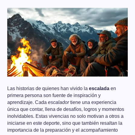
Las historias de quienes han vivido la
escalada
en
primera persona son fuente de inspiración y
aprendizaje. Cada
escalador
tiene una experiencia
única que contar, llena de desafíos, logros y momentos
inolvidables. Estas vivencias no solo motivan a otros a
iniciarse en este deporte, sino que también resaltan la
importancia de la preparación y el acompañamiento