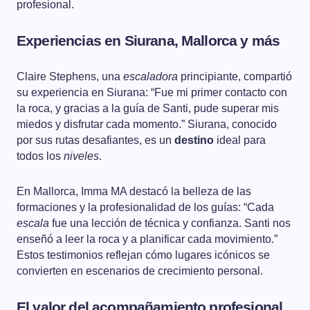
profesional.
Experiencias en Siurana, Mallorca y más
Claire Stephens, una
escaladora
principiante, compartió
su experiencia en Siurana: “Fue mi primer contacto con
la roca, y gracias a la guía de Santi, pude superar mis
miedos y disfrutar cada momento.” Siurana, conocido
por sus rutas desafiantes, es un
destino
ideal para
todos los
niveles
.
En Mallorca, Imma MA destacó la belleza de las
formaciones y la profesionalidad de los guías: “Cada
escala
fue una lección de técnica y confianza. Santi nos
enseñó a leer la roca y a planificar cada movimiento.”
Estos testimonios reflejan cómo lugares icónicos se
convierten en escenarios de crecimiento personal.
El valor del acompañamiento profesional