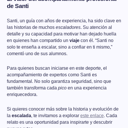
de Santi
Santi, un guía con años de experiencia, ha sido clave en
las historias de muchos
escaladores
. Su atención al
detalle y su capacidad para motivar han dejado huella
en quienes han compartido un
viaje
con él. “Santi no
solo te enseña a escalar, sino a confiar en ti mismo,”
comentó uno de sus alumnos.
Para quienes buscan iniciarse en este deporte, el
acompañamiento de expertos como Santi es
fundamental. No solo garantiza seguridad, sino que
también transforma cada
pico
en una experiencia
enriquecedora.
Si quieres conocer más sobre la historia y evolución de
la
escalada
, te invitamos a explorar
este enlace
. Cada
relato es una oportunidad para inspirarte y descubrir