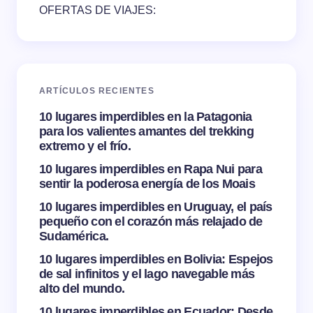
OFERTAS DE VIAJES:
ARTÍCULOS RECIENTES
10 lugares imperdibles en la Patagonia
para los valientes amantes del trekking
extremo y el frío.
10 lugares imperdibles en Rapa Nui para
sentir la poderosa energía de los Moais
10 lugares imperdibles en Uruguay, el país
pequeño con el corazón más relajado de
Sudamérica.
10 lugares imperdibles en Bolivia: Espejos
de sal infinitos y el lago navegable más
alto del mundo.
10 lugares imperdibles en Ecuador: Desde