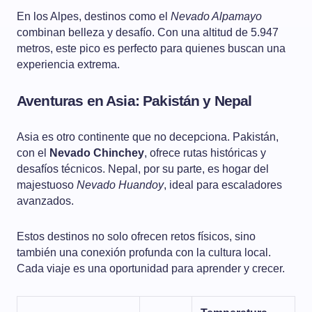
En los Alpes, destinos como el
Nevado Alpamayo
combinan belleza y desafío. Con una altitud de 5.947
metros, este pico es perfecto para quienes buscan una
experiencia extrema.
Aventuras en Asia: Pakistán y Nepal
Asia es otro continente que no decepciona. Pakistán,
con el
Nevado Chinchey
, ofrece rutas históricas y
desafíos técnicos. Nepal, por su parte, es hogar del
majestuoso
Nevado Huandoy
, ideal para escaladores
avanzados.
Estos destinos no solo ofrecen retos físicos, sino
también una conexión profunda con la cultura local.
Cada viaje es una oportunidad para aprender y crecer.