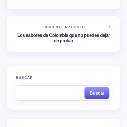
SIGUIENTE ARTÍCULO
Los sabores de Colombia que no puedes dejar
de probar
BUSCAR
Buscar