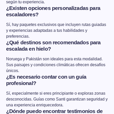
según tu experiencia.
¿Existen opciones personalizadas para
escaladores?
Sí, hay paquetes exclusivos que incluyen rutas guiadas
y experiencias adaptadas a tus habilidades y
preferencias.
¿Qué destinos son recomendados para
escalada en hielo?
Noruega y Pakistán son ideales para esta modalidad.
Sus paisajes y condiciones climáticas ofrecen desafíos
únicos.
¿Es necesario contar con un guía
profesional?
Sí, especialmente si eres principiante o exploras zonas
desconocidas. Guías como Santi garantizan seguridad y
una experiencia enriquecedora.
¿Dónde puedo encontrar testimonios de