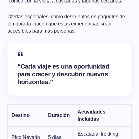
icónico con la visita a cascadas y lagunas cercanas.
Ofertas especiales, como descuentos en paquetes de
temporada, hacen que estas experiencias sean
accesibles para más personas.
“Cada viaje es una oportunidad
para crecer y descubrir nuevos
horizontes.”
Actividades
Destino
Duración
Incluidas
Escalada, trekking,
Pico Nevado
5 días