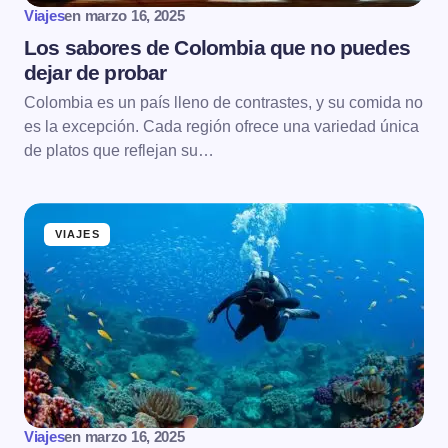
Viajes
en
marzo 16, 2025
Los sabores de Colombia que no puedes
dejar de probar
Colombia es un país lleno de contrastes, y su comida no
es la excepción. Cada región ofrece una variedad única
de platos que reflejan su…
VIAJES
Viajes
en
marzo 16, 2025