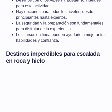
Destinos como los Alpes y Pakistán son ideales
para esta actividad.
Hay opciones para todos los niveles, desde
principiantes hasta expertos.
La seguridad y la preparación son fundamentales
para disfrutar de la experiencia.
Los cursos en línea pueden ayudarte a mejorar tus
habilidades y confianza.
Destinos imperdibles para escalada
en roca y hielo