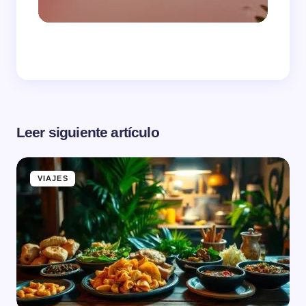
Leer siguiente artículo
VIAJES