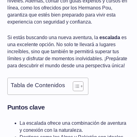
niveles. Además, contar con guías expertos y cursos en
línea, como los ofrecidos por los Hermanos Pou,
garantiza que estés bien preparado para vivir esta
experiencia con seguridad y confianza.
Si estás buscando una nueva aventura, la
escalada
es
una excelente opción. No solo te llevará a lugares
increíbles, sino que también te permitirá superar tus
límites y disfrutar de momentos inolvidables. ¡Prepárate
para descubrir el mundo desde una perspectiva única!
Tabla de Contenidos
Puntos clave
La escalada ofrece una combinación de aventura
y conexión con la naturaleza.