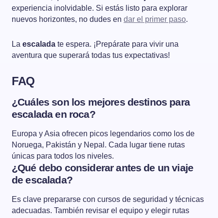
experiencia inolvidable. Si estás listo para explorar
nuevos horizontes, no dudes en
dar el primer paso
.
La
escalada
te espera. ¡Prepárate para vivir una
aventura que superará todas tus expectativas!
FAQ
¿Cuáles son los mejores destinos para
escalada en roca?
Europa y Asia ofrecen picos legendarios como los de
Noruega, Pakistán y Nepal. Cada lugar tiene rutas
únicas para todos los niveles.
¿Qué debo considerar antes de un viaje
de escalada?
Es clave prepararse con cursos de seguridad y técnicas
adecuadas. También revisar el equipo y elegir rutas