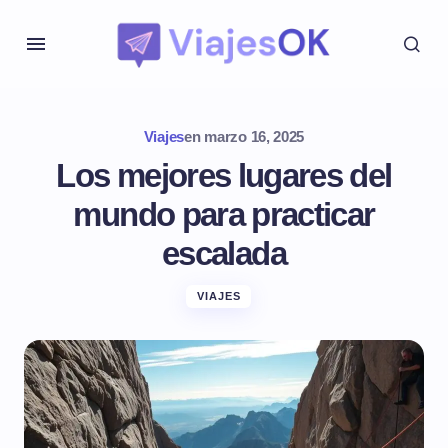
Viajes
en
marzo 16, 2025
Los mejores lugares del
mundo para practicar
escalada
VIAJES