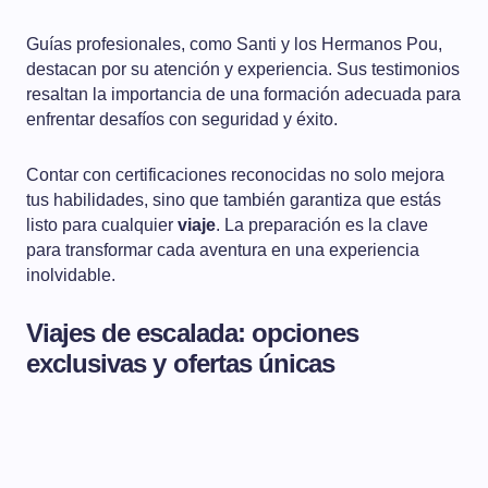
Guías profesionales, como Santi y los Hermanos Pou,
destacan por su atención y experiencia. Sus testimonios
resaltan la importancia de una formación adecuada para
enfrentar desafíos con seguridad y éxito.
Contar con certificaciones reconocidas no solo mejora
tus habilidades, sino que también garantiza que estás
listo para cualquier
viaje
. La preparación es la clave
para transformar cada aventura en una experiencia
inolvidable.
Viajes de escalada: opciones
exclusivas y ofertas únicas