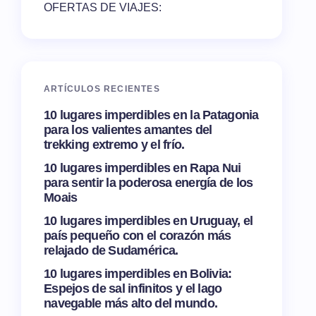
OFERTAS DE VIAJES:
ARTÍCULOS RECIENTES
10 lugares imperdibles en la Patagonia
para los valientes amantes del
trekking extremo y el frío.
10 lugares imperdibles en Rapa Nui
para sentir la poderosa energía de los
Moais
10 lugares imperdibles en Uruguay, el
país pequeño con el corazón más
relajado de Sudamérica.
10 lugares imperdibles en Bolivia:
Espejos de sal infinitos y el lago
navegable más alto del mundo.