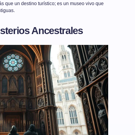
s que un destino turístico; es un museo vivo que
tiguas.
sterios Ancestrales