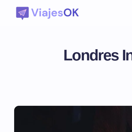
Londres In