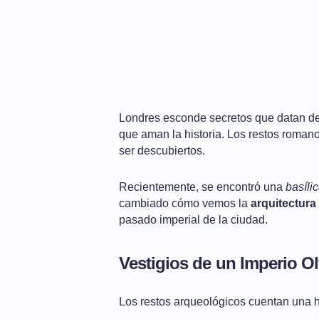
Londres esconde secretos que datan de 
que aman la historia. Los restos roman
ser descubiertos.
Recientemente, se encontró una
basíli
cambiado cómo vemos la
arquitectura
pasado imperial de la ciudad.
Vestigios de un Imperio O
Los restos arqueológicos cuentan una 