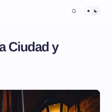
la Ciudad y