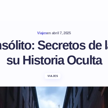
Viajes
en
abril 7, 2025
sólito: Secretos de 
su Historia Oculta
VIAJES