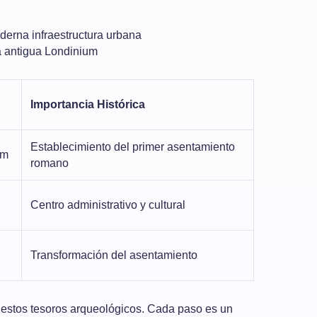
derna infraestructura urbana
a antigua Londinium
Importancia Histórica
Establecimiento del primer asentamiento
um
romano
Centro administrativo y cultural
Transformación del asentamiento
 estos tesoros arqueológicos. Cada paso es un