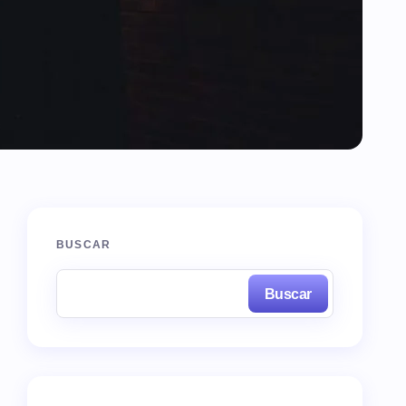
BUSCAR
Buscar