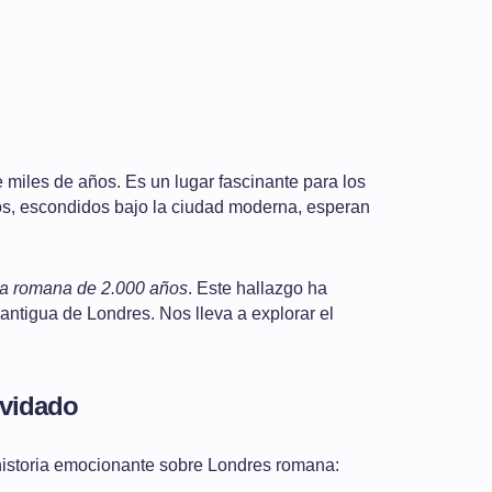
miles de años. Es un lugar fascinante para los
os, escondidos bajo la ciudad moderna, esperan
ca romana de 2.000 años
. Este hallazgo ha
antigua de Londres. Nos lleva a explorar el
lvidado
historia emocionante sobre Londres romana: