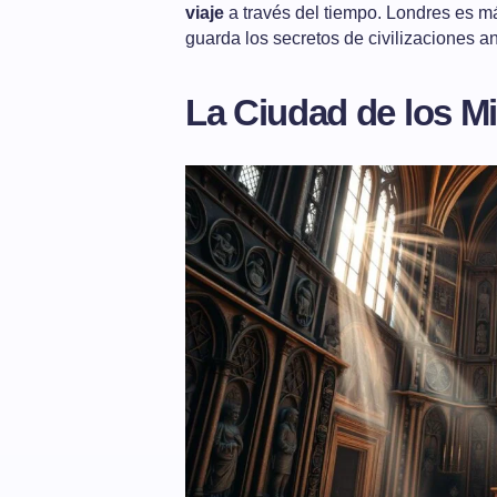
viaje
a través del tiempo. Londres es má
guarda los secretos de civilizaciones an
La Ciudad de los Mi