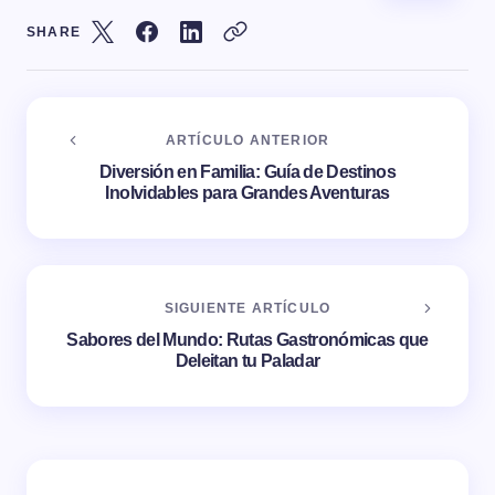
SHARE
ARTÍCULO ANTERIOR
Diversión en Familia: Guía de Destinos
Inolvidables para Grandes Aventuras
SIGUIENTE ARTÍCULO
Sabores del Mundo: Rutas Gastronómicas que
Deleitan tu Paladar