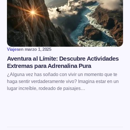
Viajes
en
marzo 1, 2025
Aventura al Límite: Descubre Actividades
Extremas para Adrenalina Pura
¿Alguna vez has soñado con vivir un momento que te
haga sentir verdaderamente vivo? Imagina estar en un
lugar increíble, rodeado de paisajes…