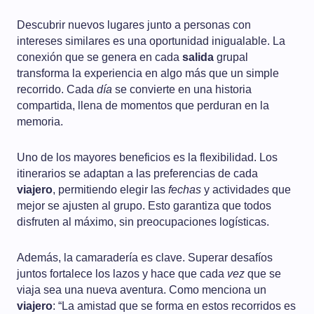
Descubrir nuevos lugares junto a personas con
intereses similares es una oportunidad inigualable. La
conexión que se genera en cada
salida
grupal
transforma la experiencia en algo más que un simple
recorrido. Cada
día
se convierte en una historia
compartida, llena de momentos que perduran en la
memoria.
Uno de los mayores beneficios es la flexibilidad. Los
itinerarios se adaptan a las preferencias de cada
viajero
, permitiendo elegir las
fechas
y actividades que
mejor se ajusten al grupo. Esto garantiza que todos
disfruten al máximo, sin preocupaciones logísticas.
Además, la camaradería es clave. Superar desafíos
juntos fortalece los lazos y hace que cada
vez
que se
viaja sea una nueva aventura. Como menciona un
viajero
: “La amistad que se forma en estos recorridos es