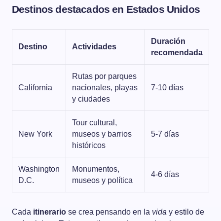
Destinos destacados en Estados Unidos
Duración
Destino
Actividades
recomendada
Rutas por parques
California
nacionales, playas
7-10 días
y ciudades
Tour cultural,
New York
museos y barrios
5-7 días
históricos
Washington
Monumentos,
4-6 días
D.C.
museos y política
Cada
itinerario
se crea pensando en la
vida
y estilo de