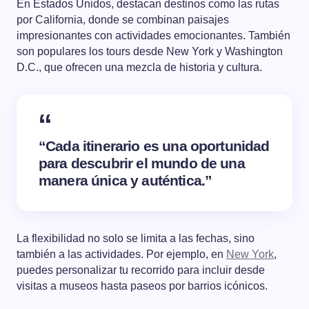
En Estados Unidos, destacan destinos como las rutas
por California, donde se combinan paisajes
impresionantes con actividades emocionantes. También
son populares los tours desde New York y Washington
D.C., que ofrecen una mezcla de historia y cultura.
“Cada itinerario es una oportunidad
para descubrir el mundo de una
manera única y auténtica.”
La flexibilidad no solo se limita a las fechas, sino
también a las actividades. Por ejemplo, en
New York
,
puedes personalizar tu recorrido para incluir desde
visitas a museos hasta paseos por barrios icónicos.