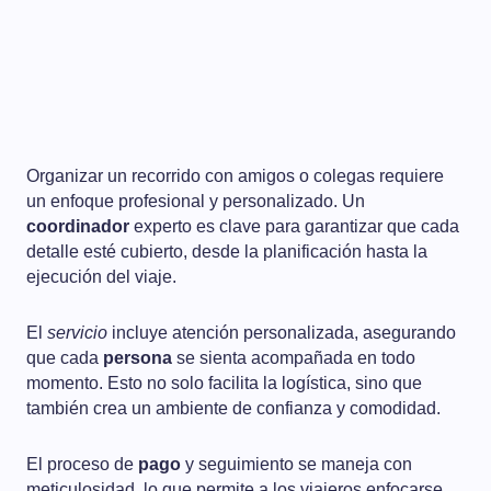
Organizar un recorrido con amigos o colegas requiere
un enfoque profesional y personalizado. Un
coordinador
experto es clave para garantizar que cada
detalle esté cubierto, desde la planificación hasta la
ejecución del viaje.
El
servicio
incluye atención personalizada, asegurando
que cada
persona
se sienta acompañada en todo
momento. Esto no solo facilita la logística, sino que
también crea un ambiente de confianza y comodidad.
El proceso de
pago
y seguimiento se maneja con
meticulosidad, lo que permite a los viajeros enfocarse