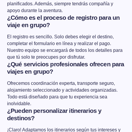
planificados. Además, siempre tendrás compañía y
apoyo durante la aventura.
¿Cómo es el proceso de registro para un
viaje en grupo?
El registro es sencillo. Solo debes elegir el destino,
completar el formulario en línea y realizar el pago.
Nuestro equipo se encargará de todos los detalles para
que tú solo te preocupes por disfrutar.
¿Qué servicios profesionales ofrecen para
viajes en grupo?
Ofrecemos coordinación experta, transporte seguro,
alojamiento seleccionado y actividades organizadas.
Todo está diseñado para que tu experiencia sea
inolvidable.
¿Pueden personalizar itinerarios y
destinos?
¡Claro! Adaptamos los itinerarios según tus intereses y