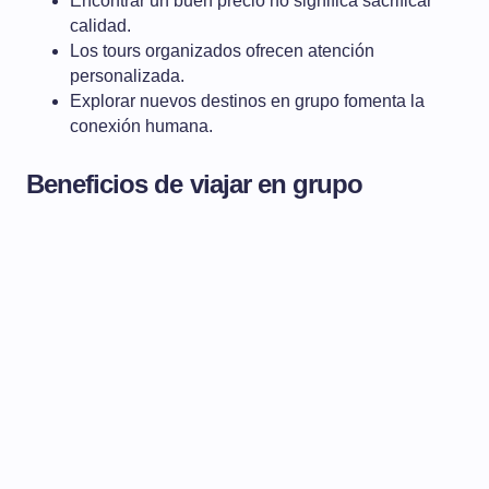
Encontrar un buen precio no significa sacrificar
calidad.
Los tours organizados ofrecen atención
personalizada.
Explorar nuevos destinos en grupo fomenta la
conexión humana.
Beneficios de viajar en grupo