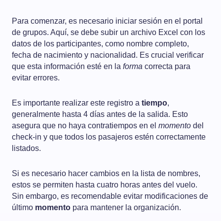
Para comenzar, es necesario iniciar sesión en el portal
de grupos. Aquí, se debe subir un archivo Excel con los
datos de los participantes, como nombre completo,
fecha de nacimiento y nacionalidad. Es crucial verificar
que esta información esté en la
forma
correcta para
evitar errores.
Es importante realizar este registro a
tiempo
,
generalmente hasta 4 días antes de la salida. Esto
asegura que no haya contratiempos en el
momento
del
check-in y que todos los pasajeros estén correctamente
listados.
Si es necesario hacer cambios en la lista de nombres,
estos se permiten hasta cuatro horas antes del vuelo.
Sin embargo, es recomendable evitar modificaciones de
último
momento
para mantener la organización.