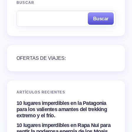
BUSCAR
Buscar
OFERTAS DE VIAJES:
ARTÍCULOS RECIENTES
10 lugares imperdibles en la Patagonia
para los valientes amantes del trekking
extremo y el frío.
10 lugares imperdibles en Rapa Nui para
sentir la poderosa energía de los Moais