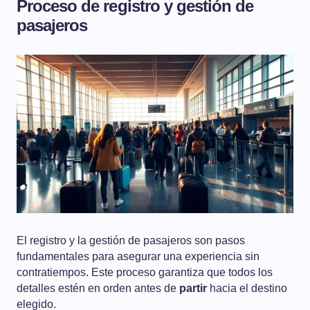
Proceso de registro y gestión de
pasajeros
El registro y la gestión de pasajeros son pasos
fundamentales para asegurar una experiencia sin
contratiempos. Este proceso garantiza que todos los
detalles estén en orden antes de
partir
hacia el destino
elegido.