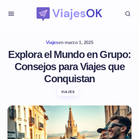
Viajes
en
marzo 1, 2025
Explora el Mundo en Grupo:
Consejos para Viajes que
Conquistan
VIAJES