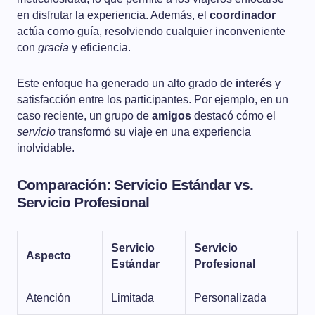
en disfrutar la experiencia. Además, el
coordinador
actúa como guía, resolviendo cualquier inconveniente
con
gracia
y eficiencia.
Este enfoque ha generado un alto grado de
interés
y
satisfacción entre los participantes. Por ejemplo, en un
caso reciente, un grupo de
amigos
destacó cómo el
servicio
transformó su viaje en una experiencia
inolvidable.
Comparación: Servicio Estándar vs.
Servicio Profesional
Servicio
Servicio
Aspecto
Estándar
Profesional
Atención
Limitada
Personalizada