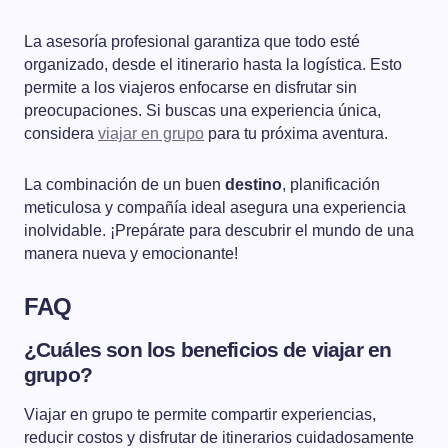
La asesoría profesional garantiza que todo esté
organizado, desde el itinerario hasta la logística. Esto
permite a los viajeros enfocarse en disfrutar sin
preocupaciones. Si buscas una experiencia única,
considera
viajar en grupo
para tu próxima aventura.
La combinación de un buen
destino
, planificación
meticulosa y compañía ideal asegura una experiencia
inolvidable. ¡Prepárate para descubrir el mundo de una
manera nueva y emocionante!
FAQ
¿Cuáles son los beneficios de viajar en
grupo?
Viajar en grupo te permite compartir experiencias,
reducir costos y disfrutar de itinerarios cuidadosamente