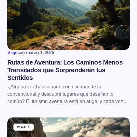
Viajes
en
marzo 1, 2025
Rutas de Aventura: Los Caminos Menos
Transitados que Sorprenderán tus
Sentidos
¿Alguna vez has soñado con escapar de lo
convencional y descubrir lugares que desafían lo
común? El turismo aventura está en auge, y cada vez…
VIAJES