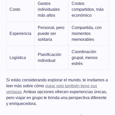
Gastos
Costos
Costo
individuales
compartidos, más
más altos
económico
Personal, pero
Compartida, con
Experiencia
puede ser
momentos
solitaria
memorables
Coordinación
Planificación
Logística
grupal, menos
individual
estrés
Si estás considerando explorar el mundo, te invitamos a
leer más sobre cómo
viajar solo también tiene sus
ventajas
. Ambas opciones ofrecen experiencias únicas,
pero viajar en grupo te brinda una perspectiva diferente
y enriquecedora.