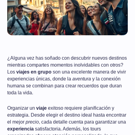
¿Alguna vez has soñado con descubrir nuevos destinos
mientras compartes momentos inolvidables con otros?
Los
viajes en grupo
son una excelente manera de vivir
experiencias únicas, donde la
aventura
y la conexión
humana se combinan para crear recuerdos que duran
toda la vida.
Organizar un
viaje
exitoso requiere planificación y
estrategia. Desde elegir el destino ideal hasta encontrar
el mejor
precio
, cada detalle cuenta para garantizar una
experiencia
satisfactoria. Además, los tours