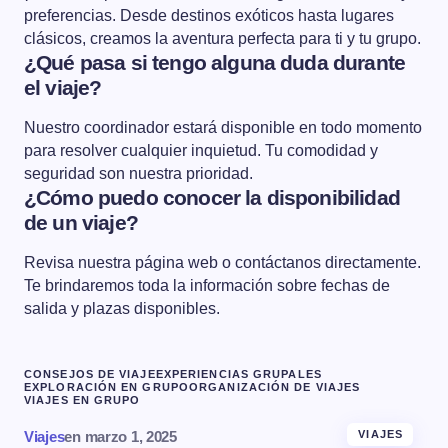
preferencias. Desde destinos exóticos hasta lugares
clásicos, creamos la aventura perfecta para ti y tu grupo.
¿Qué pasa si tengo alguna duda durante
el viaje?
Nuestro coordinador estará disponible en todo momento
para resolver cualquier inquietud. Tu comodidad y
seguridad son nuestra prioridad.
¿Cómo puedo conocer la disponibilidad
de un viaje?
Revisa nuestra página web o contáctanos directamente.
Te brindaremos toda la información sobre fechas de
salida y plazas disponibles.
CONSEJOS DE VIAJE
EXPERIENCIAS GRUPALES
EXPLORACIÓN EN GRUPO
ORGANIZACIÓN DE VIAJES
VIAJES EN GRUPO
Viajes
en
marzo 1, 2025
VIAJES