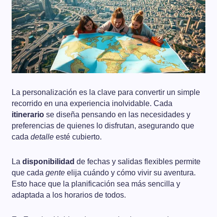
La personalización es la clave para convertir un simple
recorrido en una experiencia inolvidable. Cada
itinerario
se diseña pensando en las necesidades y
preferencias de quienes lo disfrutan, asegurando que
cada
detalle
esté cubierto.
La
disponibilidad
de fechas y salidas flexibles permite
que cada
gente
elija cuándo y cómo vivir su aventura.
Esto hace que la planificación sea más sencilla y
adaptada a los horarios de todos.