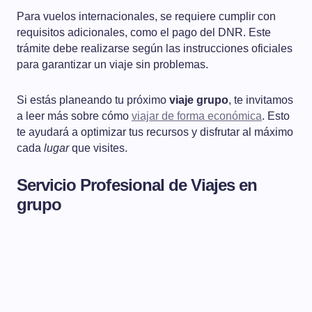
Para vuelos internacionales, se requiere cumplir con
requisitos adicionales, como el pago del DNR. Este
trámite debe realizarse según las instrucciones oficiales
para garantizar un viaje sin problemas.
Si estás planeando tu próximo
viaje grupo
, te invitamos
a leer más sobre cómo
viajar de forma económica
. Esto
te ayudará a optimizar tus recursos y disfrutar al máximo
cada
lugar
que visites.
Servicio Profesional de Viajes en
grupo