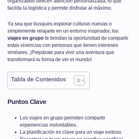
organizados ofrecen atención personalizada, lo que
facilita la logística y permite disfrutar al máximo.
Ya sea que busques explorar culturas nuevas o
simplemente relajarte en un entorno inspirador, los
viajes en grupo
te brindan la oportunidad de compartir
estas vivencias con personas que tienen intereses
similares. ¡Prepárate para vivir una
aventura
que
transformará tu forma de ver el mundo!
Tabla de Contenidos
Puntos Clave
Los viajes en grupo permiten compartir
experiencias inolvidables.
La planificación es clave para un viaje exitoso.