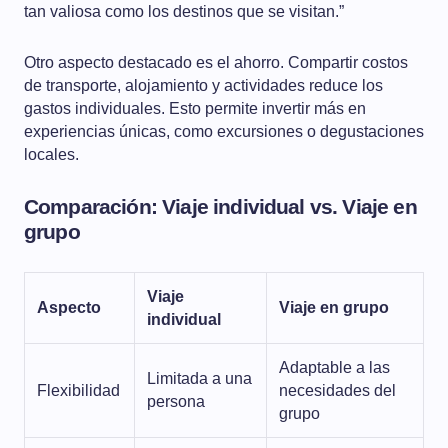
tan valiosa como los destinos que se visitan.”
Otro aspecto destacado es el ahorro. Compartir costos
de transporte, alojamiento y actividades reduce los
gastos individuales. Esto permite invertir más en
experiencias únicas, como excursiones o degustaciones
locales.
Comparación: Viaje individual vs. Viaje en
grupo
Viaje
Aspecto
Viaje en grupo
individual
Adaptable a las
Limitada a una
Flexibilidad
necesidades del
persona
grupo