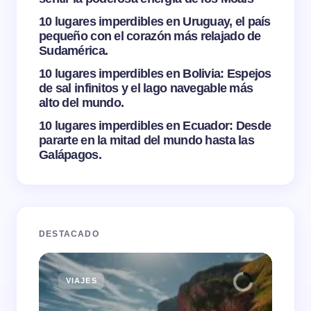
10 lugares imperdibles en Uruguay, el país
pequeño con el corazón más relajado de
Sudamérica.
10 lugares imperdibles en Bolivia: Espejos
de sal infinitos y el lago navegable más
alto del mundo.
10 lugares imperdibles en Ecuador: Desde
pararte en la mitad del mundo hasta las
Galápagos.
DESTACADO
VIAJES
TI