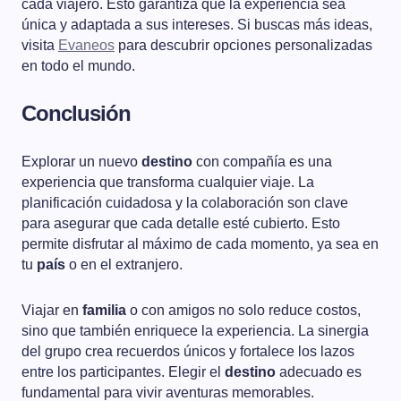
cada viajero. Esto garantiza que la experiencia sea
única y adaptada a sus intereses. Si buscas más ideas,
visita
Evaneos
para descubrir opciones personalizadas
en todo el mundo.
Conclusión
Explorar un nuevo
destino
con compañía es una
experiencia que transforma cualquier viaje. La
planificación cuidadosa y la colaboración son clave
para asegurar que cada detalle esté cubierto. Esto
permite disfrutar al máximo de cada momento, ya sea en
tu
país
o en el extranjero.
Viajar en
familia
o con amigos no solo reduce costos,
sino que también enriquece la experiencia. La sinergia
del grupo crea recuerdos únicos y fortalece los lazos
entre los participantes. Elegir el
destino
adecuado es
fundamental para vivir aventuras memorables.