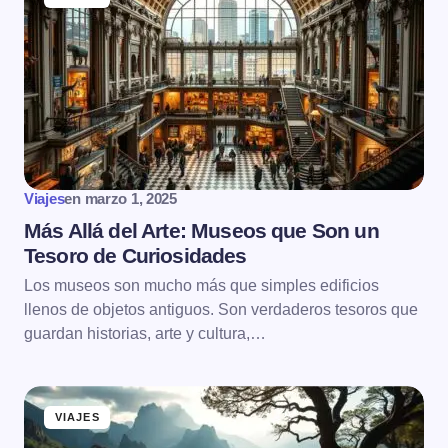
Viajes
en
marzo 1, 2025
Más Allá del Arte: Museos que Son un
Tesoro de Curiosidades
Los museos son mucho más que simples edificios
llenos de objetos antiguos. Son verdaderos tesoros que
guardan historias, arte y cultura,…
VIAJES