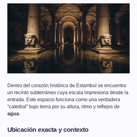
Dentro del corazón histórico de Estambul se encuentra
un recinto subterráneo cuya escala impresiona desde la
entrada. Este espacio funciona como una verdadera
“catedral” bajo tierra por su altura, ritmo y reflejos de
agua
.
Ubicación exacta y contexto