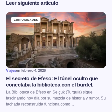
Leer siguiente artículo
CURIOSIDADES
Viajes
en
febrero 4, 2026
El secreto de Éfeso: El túnel oculto que
conectaba la biblioteca con el burdel.
La Biblioteca de Éfeso en Selçuk (Turquía) sigue
fascinando hoy día por su mezcla de historia y rumor. Su
fachada reconstruida funciona como…