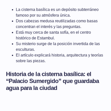
La cisterna basílica es un depósito subterráneo
famoso por su atmósfera única.
Dos cabezas medusa reutilizadas como basas
concentran el interés y las preguntas.
Está muy cerca de santa sofía, en el centro
histórico de Estambul.
Su misterio surge de la posición invertida de las
esculturas.
El artículo explicará historia, arquitectura y teorías
sobre las piezas.
Historia de la cisterna basílica: el
“Palacio Sumergido” que guardaba
agua para la ciudad