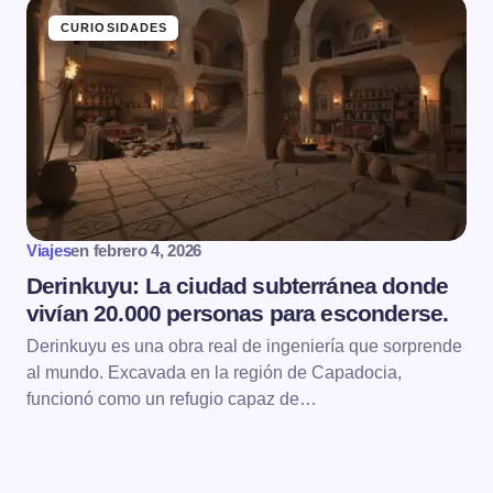
CURIOSIDADES
Viajes
en
febrero 4, 2026
Derinkuyu: La ciudad subterránea donde
vivían 20.000 personas para esconderse.
Derinkuyu es una obra real de ingeniería que sorprende
al mundo. Excavada en la región de Capadocia,
funcionó como un refugio capaz de…