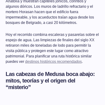
Anatolia y muestran capiteles jónicos, corintios y
algunos dóricos. Los muros de ladrillo refractario y el
mortero Horasan hacen que el edificio fuera
impermeable, y los acueductos traían agua desde los
bosques de Belgrado, a casi 20 kilómetros.
Hoy el recorrido combina escaleras y pasarelas sobre el
espejo de agua. Las limpiezas de finales del siglo XX
retiraron miles de toneladas de lodo para permitir la
visita pública y protegen este lugar como atractivo
patrimonial. Para planificar una ruta histórica similar
puedes ver
destinos históricos recomendados
.
Las cabezas de Medusa boca abajo:
mitos, teorías y el origen del
“misterio”