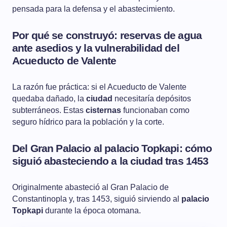
pensada para la defensa y el abastecimiento.
Por qué se construyó: reservas de agua
ante asedios y la vulnerabilidad del
Acueducto de Valente
La razón fue práctica: si el Acueducto de Valente
quedaba dañado, la
ciudad
necesitaría depósitos
subterráneos. Estas
cisternas
funcionaban como
seguro hídrico para la población y la corte.
Del Gran Palacio al palacio Topkapi: cómo
siguió abasteciendo a la ciudad tras 1453
Originalmente abasteció al Gran Palacio de
Constantinopla y, tras 1453, siguió sirviendo al
palacio
Topkapi
durante la época otomana.