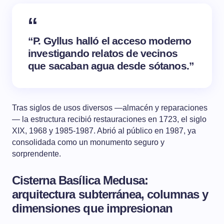
“P. Gyllus halló el acceso moderno
investigando relatos de vecinos
que sacaban agua desde sótanos.”
Tras siglos de usos diversos —almacén y reparaciones
— la estructura recibió restauraciones en 1723, el siglo
XIX, 1968 y 1985-1987. Abrió al público en 1987, ya
consolidada como un monumento seguro y
sorprendente.
Cisterna Basílica Medusa:
arquitectura subterránea, columnas y
dimensiones que impresionan