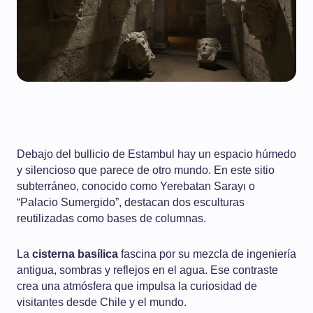
Debajo del bullicio de Estambul hay un espacio húmedo
y silencioso que parece de otro mundo. En este sitio
subterráneo, conocido como Yerebatan Sarayı o
“Palacio Sumergido”, destacan dos esculturas
reutilizadas como bases de columnas.
La
cisterna basílica
fascina por su mezcla de ingeniería
antigua, sombras y reflejos en el agua. Ese contraste
crea una atmósfera que impulsa la curiosidad de
visitantes desde Chile y el mundo.