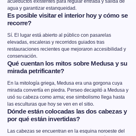
acueductos existentes para regular entrada y salida de
agua y garantizar estanqueidad.
Es posible visitar el interior hoy y cómo se
recorre?
Sí. El lugar está abierto al público con pasarelas
elevadas, escaleras y recorridos guiados tras
restauraciones recientes que mejoraron accesibilidad y
conservación.
Qué cuentan los mitos sobre Medusa y su
mirada petrificante?
En la mitología griega, Medusa era una gorgona cuya
mirada convertía en piedra. Perseo decapitó a Medusa y
usó su cabeza como arma; ese simbolismo llega hasta
las esculturas que hoy se ven en el sitio.
Dónde están colocadas las dos cabezas y
por qué están invertidas?
Las cabezas se encuentran en la esquina noroeste del