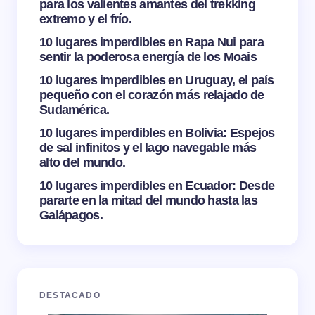
para los valientes amantes del trekking
extremo y el frío.
10 lugares imperdibles en Rapa Nui para
sentir la poderosa energía de los Moais
10 lugares imperdibles en Uruguay, el país
pequeño con el corazón más relajado de
Sudamérica.
10 lugares imperdibles en Bolivia: Espejos
de sal infinitos y el lago navegable más
alto del mundo.
10 lugares imperdibles en Ecuador: Desde
pararte en la mitad del mundo hasta las
Galápagos.
DESTACADO