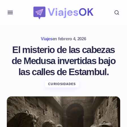
Viajes
en
febrero 4, 2026
El misterio de las cabezas
de Medusa invertidas bajo
las calles de Estambul.
CURIOSIDADES