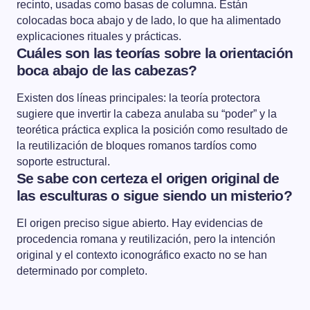
recinto, usadas como basas de columna. Están
colocadas boca abajo y de lado, lo que ha alimentado
explicaciones rituales y prácticas.
Cuáles son las teorías sobre la orientación
boca abajo de las cabezas?
Existen dos líneas principales: la teoría protectora
sugiere que invertir la cabeza anulaba su “poder” y la
teorética práctica explica la posición como resultado de
la reutilización de bloques romanos tardíos como
soporte estructural.
Se sabe con certeza el origen original de
las esculturas o sigue siendo un misterio?
El origen preciso sigue abierto. Hay evidencias de
procedencia romana y reutilización, pero la intención
original y el contexto iconográfico exacto no se han
determinado por completo.