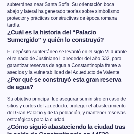
subterránea near Santa Sofía. Su orientación boca
abajo y lateral ha generado teorías sobre simbolismo
protector y prácticas constructivas de época romana
tardía.
¿Cuál es la historia del “Palacio
Sumergido” y quién lo construyó?
El depósito subterráneo se levantó en el siglo VI durante
el reinado de Justiniano I, alrededor del año 532, para
garantizar reservas de agua a Constantinopla frente a
asedios y la vulnerabilidad del Acueducto de Valente.
¿Por qué se construyó esta gran reserva
de agua?
Su objetivo principal fue asegurar suministro en caso de
sitios y cortes del acueducto, proteger el abastecimiento
del Gran Palacio y de la población, y mantener reservas
estratégicas para la ciudad.
¿Cómo siguió abasteciendo la ciudad tras