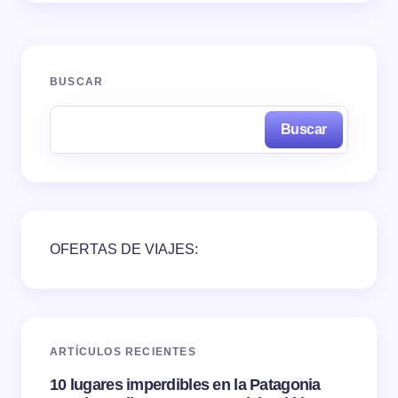
BUSCAR
Buscar
OFERTAS DE VIAJES:
ARTÍCULOS RECIENTES
10 lugares imperdibles en la Patagonia