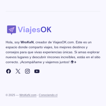
Hola, soy
WroKeN
, creador de ViajesOK.com. Este es un
espacio donde comparto viajes, los mejores destinos y
consejos para que vivas experiencias únicas. Si amas explorar
nuevos lugares y descubrir rincones increíbles, estás en el sitio
correcto. ¡Acompáñame y viajemos juntos! 🌍✈️
© 2025 —
WroKeN.com
-
Conociendo.cl