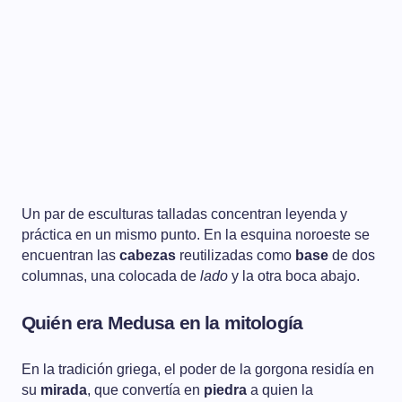
Un par de esculturas talladas concentran leyenda y
práctica en un mismo punto. En la esquina noroeste se
encuentran las
cabezas
reutilizadas como
base
de dos
columnas, una colocada de
lado
y la otra boca abajo.
Quién era Medusa en la mitología
En la tradición griega, el poder de la gorgona residía en
su
mirada
, que convertía en
piedra
a quien la