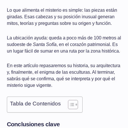
Lo que alimenta el misterio es simple: las piezas están
giradas. Esas cabezas y su posición inusual generan
mitos, teorías y preguntas sobre su origen y función.
La ubicación ayuda: queda a poco más de 100 metros al
sudoeste de
Santa Sofía
, en el corazón patrimonial. Es
un lugar fácil de sumar en una ruta por la zona histórica.
En este artículo repasaremos su historia, su arquitectura
y, finalmente, el enigma de las esculturas. Al terminar,
sabrás qué se confirma, qué se interpreta y por qué el
misterio sigue vigente.
Tabla de Contenidos
Conclusiones clave