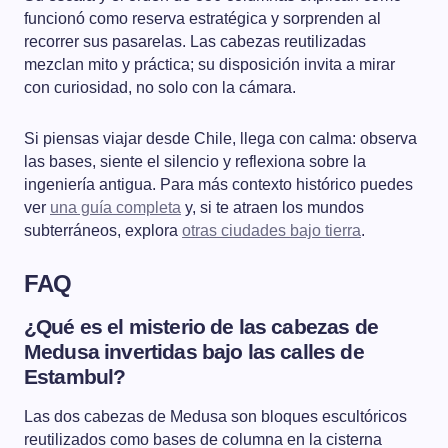
funcionó como reserva estratégica y sorprenden al
recorrer sus pasarelas. Las cabezas reutilizadas
mezclan mito y práctica; su disposición invita a mirar
con curiosidad, no solo con la cámara.
Si piensas viajar desde Chile, llega con calma: observa
las bases, siente el silencio y reflexiona sobre la
ingeniería antigua. Para más contexto histórico puedes
ver
una guía completa
y, si te atraen los mundos
subterráneos, explora
otras ciudades bajo tierra
.
FAQ
¿Qué es el misterio de las cabezas de
Medusa invertidas bajo las calles de
Estambul?
Las dos cabezas de Medusa son bloques escultóricos
reutilizados como bases de columna en la cisterna