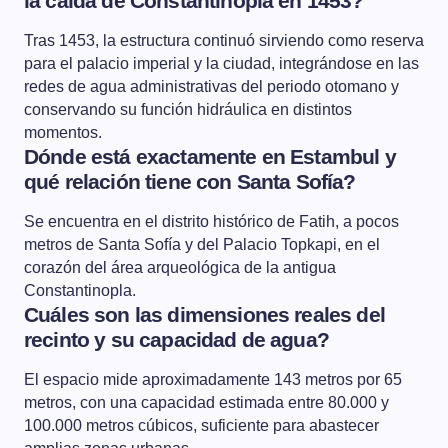
la caída de Constantinopla en 1453?
Tras 1453, la estructura continuó sirviendo como reserva
para el palacio imperial y la ciudad, integrándose en las
redes de agua administrativas del periodo otomano y
conservando su función hidráulica en distintos
momentos.
Dónde está exactamente en Estambul y
qué relación tiene con Santa Sofía?
Se encuentra en el distrito histórico de Fatih, a pocos
metros de Santa Sofía y del Palacio Topkapi, en el
corazón del área arqueológica de la antigua
Constantinopla.
Cuáles son las dimensiones reales del
recinto y su capacidad de agua?
El espacio mide aproximadamente 143 metros por 65
metros, con una capacidad estimada entre 80.000 y
100.000 metros cúbicos, suficiente para abastecer