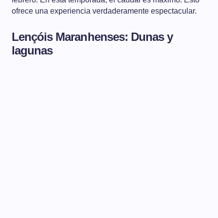
ofrece una experiencia verdaderamente espectacular.
Lençóis Maranhenses: Dunas y
lagunas