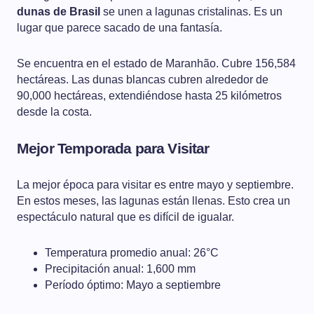
dunas de Brasil
se unen a lagunas cristalinas. Es un
lugar que parece sacado de una fantasía.
Se encuentra en el estado de Maranhão. Cubre 156,584
hectáreas. Las dunas blancas cubren alrededor de
90,000 hectáreas, extendiéndose hasta 25 kilómetros
desde la costa.
Mejor Temporada para Visitar
La mejor época para visitar es entre mayo y septiembre.
En estos meses, las lagunas están llenas. Esto crea un
espectáculo natural que es difícil de igualar.
Temperatura promedio anual: 26°C
Precipitación anual: 1,600 mm
Período óptimo: Mayo a septiembre