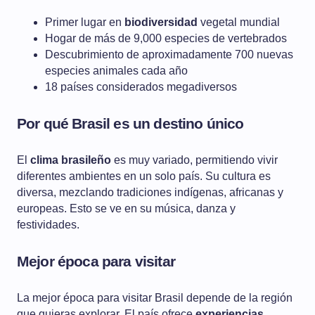
Primer lugar en
biodiversidad
vegetal mundial
Hogar de más de 9,000 especies de vertebrados
Descubrimiento de aproximadamente 700 nuevas
especies animales cada año
18 países considerados megadiversos
Por qué Brasil es un destino único
El
clima brasileño
es muy variado, permitiendo vivir
diferentes ambientes en un solo país. Su cultura es
diversa, mezclando tradiciones indígenas, africanas y
europeas. Esto se ve en su música, danza y
festividades.
Mejor época para visitar
La mejor época para visitar Brasil depende de la región
que quieras explorar. El país ofrece
experiencias