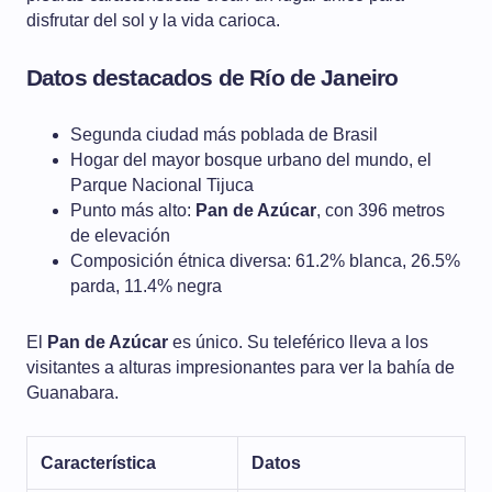
disfrutar del sol y la vida carioca.
Datos destacados de Río de Janeiro
Segunda ciudad más poblada de Brasil
Hogar del mayor bosque urbano del mundo, el
Parque Nacional Tijuca
Punto más alto:
Pan de Azúcar
, con 396 metros
de elevación
Composición étnica diversa: 61.2% blanca, 26.5%
parda, 11.4% negra
El
Pan de Azúcar
es único. Su teleférico lleva a los
visitantes a alturas impresionantes para ver la bahía de
Guanabara.
Característica
Datos