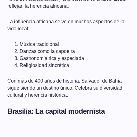
reflejan la herencia africana.
La influencia africana se ve en muchos aspectos de la
vida local:
Música tradicional
Danzas como la capoeira
Gastronomía rica y especiada
Religiosidad sincrética
Con más de 400 años de historia, Salvador de Bahía
sigue siendo un destino único. Celebra su diversidad
cultural y herencia histórica.
Brasilia: La capital modernista