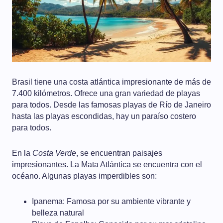
Brasil tiene una costa atlántica impresionante de más de
7.400 kilómetros. Ofrece una gran variedad de playas
para todos. Desde las famosas playas de Río de Janeiro
hasta las playas escondidas, hay un paraíso costero
para todos.
En la
Costa Verde
, se encuentran paisajes
impresionantes. La Mata Atlántica se encuentra con el
océano. Algunas playas imperdibles son:
Ipanema: Famosa por su ambiente vibrante y
belleza natural