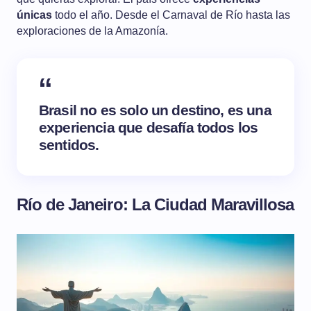
únicas
todo el año. Desde el Carnaval de Río hasta las
exploraciones de la Amazonía.
Brasil no es solo un destino, es una
experiencia que desafía todos los
sentidos.
Río de Janeiro: La Ciudad Maravillosa