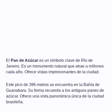
El
Pan de Azúcar
es un símbolo clave de Río de
Janeiro. Es un monumento natural que atrae a millones
cada año. Ofrece vistas impresionantes de la ciudad.
Este pico de 396 metros se encuentra en la Bahía de
Guanabara. Su forma recuerda a los antiguos panes de
azúcar. Ofrece una vista panorámica única de la ciudad
brasileña.