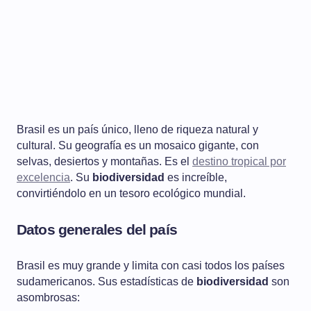
Brasil es un país único, lleno de riqueza natural y
cultural. Su geografía es un mosaico gigante, con
selvas, desiertos y montañas. Es el
destino tropical por
excelencia
. Su
biodiversidad
es increíble,
convirtiéndolo en un tesoro ecológico mundial.
Datos generales del país
Brasil es muy grande y limita con casi todos los países
sudamericanos. Sus estadísticas de
biodiversidad
son
asombrosas: