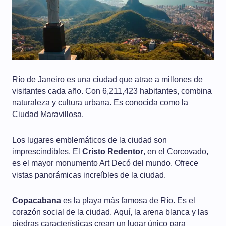
Río de Janeiro es una ciudad que atrae a millones de
visitantes cada año. Con 6,211,423 habitantes, combina
naturaleza y cultura urbana. Es conocida como la
Ciudad Maravillosa.
Los lugares emblemáticos de la ciudad son
imprescindibles. El
Cristo Redentor
, en el Corcovado,
es el mayor monumento Art Decó del mundo. Ofrece
vistas panorámicas increíbles de la ciudad.
Copacabana
es la playa más famosa de Río. Es el
corazón social de la ciudad. Aquí, la arena blanca y las
piedras características crean un lugar único para