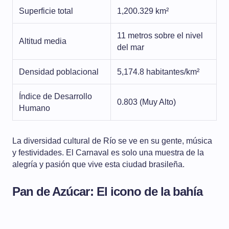
Superficie total
1,200.329 km²
11 metros sobre el nivel
Altitud media
del mar
Densidad poblacional
5,174.8 habitantes/km²
Índice de Desarrollo
0.803 (Muy Alto)
Humano
La diversidad cultural de Río se ve en su gente, música
y festividades. El Carnaval es solo una muestra de la
alegría y pasión que vive esta ciudad brasileña.
Pan de Azúcar: El icono de la bahía