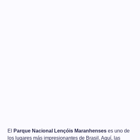
El
Parque Nacional Lençóis Maranhenses
es uno de
los lugares más impresionantes de Brasil. Aquí, las