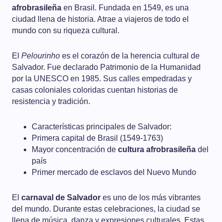
afrobrasileña
en Brasil. Fundada en 1549, es una
ciudad llena de historia. Atrae a viajeros de todo el
mundo con su riqueza cultural.
El
Pelourinho
es el corazón de la herencia cultural de
Salvador. Fue declarado Patrimonio de la Humanidad
por la UNESCO en 1985. Sus calles empedradas y
casas coloniales coloridas cuentan historias de
resistencia y tradición.
Características principales de Salvador:
Primera capital de Brasil (1549-1763)
Mayor concentración de
cultura afrobrasileña
del
país
Primer mercado de esclavos del Nuevo Mundo
El
carnaval de Salvador
es uno de los más vibrantes
del mundo. Durante estas celebraciones, la ciudad se
llena de música, danza y expresiones culturales. Estas