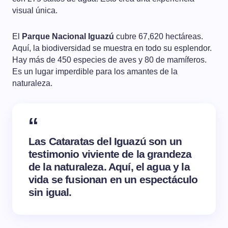
visual única.
El
Parque Nacional Iguazú
cubre 67,620 hectáreas.
Aquí, la biodiversidad se muestra en todo su esplendor.
Hay más de 450 especies de aves y 80 de mamíferos.
Es un lugar imperdible para los amantes de la
naturaleza.
Las Cataratas del Iguazú son un
testimonio viviente de la grandeza
de la naturaleza. Aquí, el agua y la
vida se fusionan en un espectáculo
sin igual.