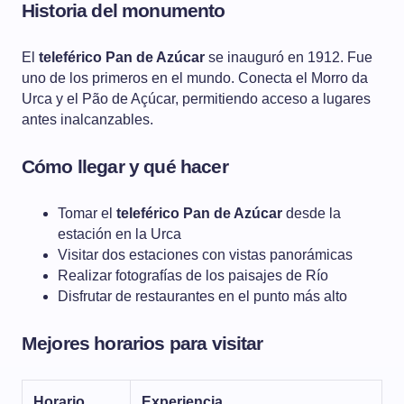
Historia del monumento
El
teleférico Pan de Azúcar
se inauguró en 1912. Fue
uno de los primeros en el mundo. Conecta el Morro da
Urca y el Pão de Açúcar, permitiendo acceso a lugares
antes inalcanzables.
Cómo llegar y qué hacer
Tomar el
teleférico Pan de Azúcar
desde la
estación en la Urca
Visitar dos estaciones con vistas panorámicas
Realizar fotografías de los paisajes de Río
Disfrutar de restaurantes en el punto más alto
Mejores horarios para visitar
Horario
Experiencia