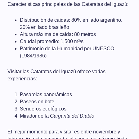
Características principales de las Cataratas del Iguazú:
Distribución de caídas: 80% en lado argentino,
20% en lado brasileño
Altura máxima de caída: 80 metros
Caudal promedio: 1,500 m³/s
Patrimonio de la Humanidad por UNESCO
(1984/1986)
Visitar las Cataratas del Iguazú ofrece varias
experiencias:
Pasarelas panorámicas
Paseos en bote
Senderos ecológicos
Mirador de la
Garganta del Diablo
El mejor momento para visitar es entre noviembre y
febrero. En esta temporada, el caudal es máximo. Esto