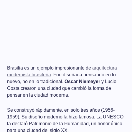
Brasilia es un ejemplo impresionante de
arquitectura
modernista brasileña
. Fue diseñada pensando en lo
nuevo, no en lo tradicional.
Oscar Niemeyer
y Lucio
Costa crearon una ciudad que cambió la forma de
pensar en la ciudad moderna.
Se construyó rápidamente, en solo tres años (1956-
1959). Su diseño moderno la hizo famosa. La UNESCO
la declaró Patrimonio de la Humanidad, un honor único
para una ciudad del siglo XX.