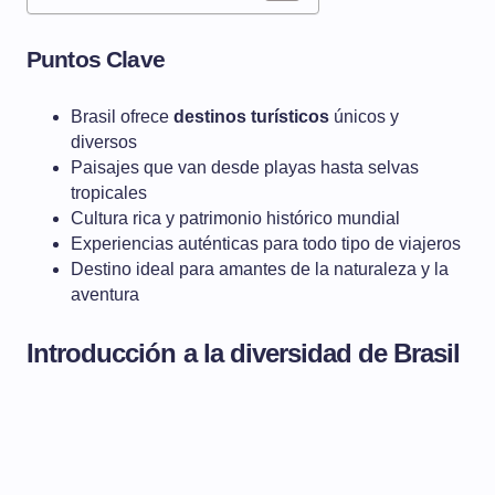
Puntos Clave
Brasil ofrece
destinos turísticos
únicos y
diversos
Paisajes que van desde playas hasta selvas
tropicales
Cultura rica y patrimonio histórico mundial
Experiencias auténticas para todo tipo de viajeros
Destino ideal para amantes de la naturaleza y la
aventura
Introducción a la diversidad de Brasil