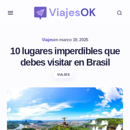
Viajes
en
marzo 19, 2025
10 lugares imperdibles que
debes visitar en Brasil
VIAJES