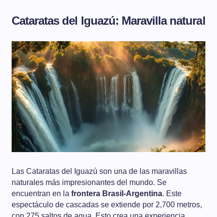
Cataratas del Iguazú: Maravilla natural
Las Cataratas del Iguazú son una de las maravillas
naturales más impresionantes del mundo. Se
encuentran en la
frontera Brasil-Argentina
. Este
espectáculo de cascadas se extiende por 2,700 metros,
con 275 saltos de agua. Esto crea una experiencia