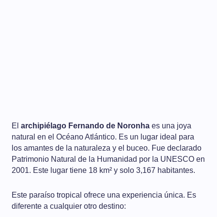
El
archipiélago Fernando de Noronha
es una joya
natural en el Océano Atlántico. Es un lugar ideal para
los amantes de la naturaleza y el buceo. Fue declarado
Patrimonio Natural de la Humanidad por la UNESCO en
2001. Este lugar tiene 18 km² y solo 3,167 habitantes.
Este paraíso tropical ofrece una experiencia única. Es
diferente a cualquier otro destino: