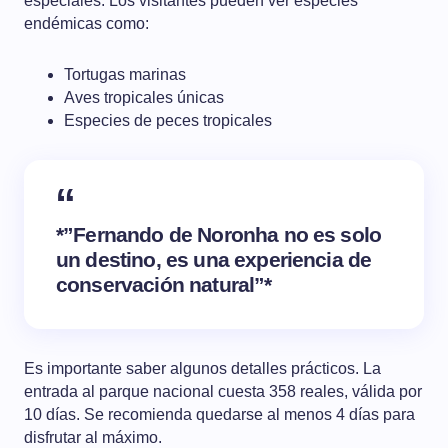
especiales. Los visitantes pueden ver especies
endémicas como:
Tortugas marinas
Aves tropicales únicas
Especies de peces tropicales
*”Fernando de Noronha no es solo
un destino, es una experiencia de
conservación natural”*
Es importante saber algunos detalles prácticos. La
entrada al parque nacional cuesta 358 reales, válida por
10 días. Se recomienda quedarse al menos 4 días para
disfrutar al máximo.