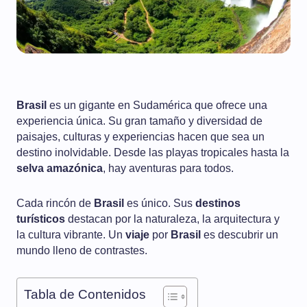
Brasil
es un gigante en Sudamérica que ofrece una
experiencia única. Su gran tamaño y diversidad de
paisajes, culturas y experiencias hacen que sea un
destino inolvidable. Desde las playas tropicales hasta la
selva amazónica
, hay aventuras para todos.
Cada rincón de
Brasil
es único. Sus
destinos
turísticos
destacan por la naturaleza, la arquitectura y
la cultura vibrante. Un
viaje
por
Brasil
es descubrir un
mundo lleno de contrastes.
Tabla de Contenidos