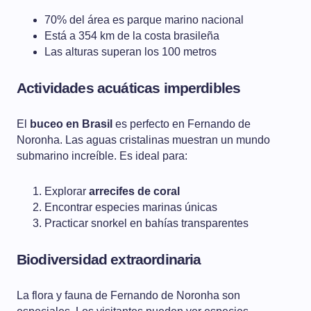
70% del área es parque marino nacional
Está a 354 km de la costa brasileña
Las alturas superan los 100 metros
Actividades acuáticas imperdibles
El
buceo en Brasil
es perfecto en Fernando de
Noronha. Las aguas cristalinas muestran un mundo
submarino increíble. Es ideal para:
Explorar
arrecifes de coral
Encontrar especies marinas únicas
Practicar snorkel en bahías transparentes
Biodiversidad extraordinaria
La flora y fauna de Fernando de Noronha son