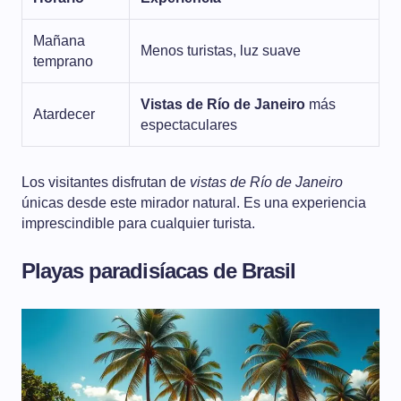
Mañana
Menos turistas, luz suave
temprano
Vistas de Río de Janeiro
más
Atardecer
espectaculares
Los visitantes disfrutan de
vistas de Río de Janeiro
únicas desde este mirador natural. Es una experiencia
imprescindible para cualquier turista.
Playas paradisíacas de Brasil