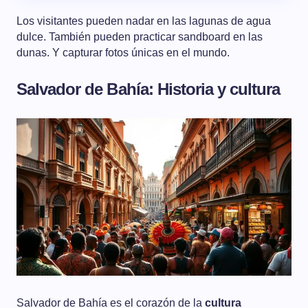
Los visitantes pueden nadar en las lagunas de agua
dulce. También pueden practicar sandboard en las
dunas. Y capturar fotos únicas en el mundo.
Salvador de Bahía: Historia y cultura
Salvador de Bahía es el corazón de la
cultura