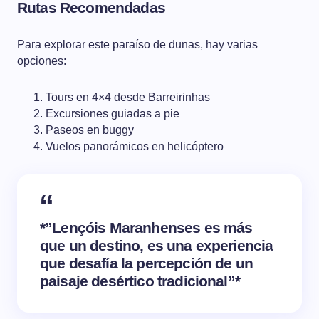
Rutas Recomendadas
Para explorar este paraíso de dunas, hay varias
opciones:
Tours en 4×4 desde Barreirinhas
Excursiones guiadas a pie
Paseos en buggy
Vuelos panorámicos en helicóptero
*”Lençóis Maranhenses es más
que un destino, es una experiencia
que desafía la percepción de un
paisaje desértico tradicional”*