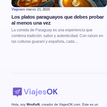
Viajes
en
marzo 21, 2025
Los platos paraguayos que debes probar
al menos una vez
La comida de Paraguay es una experiencia que
combina tradición, sabor y autenticidad. Con raíces en
las culturas guaraní y española, cada…
Hola, soy
WroKeN
, creador de ViajesOK.com. Este es un