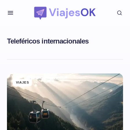
Teleféricos internacionales
VIAJES