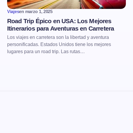
Viajes
en
marzo 1, 2025
Road Trip Épico en USA: Los Mejores
Itinerarios para Aventuras en Carretera
Los viajes en carretera son la libertad y aventura
personificadas. Estados Unidos tiene los mejores
lugares para un road trip. Las rutas…