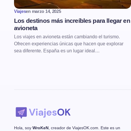
Viajes
en
marzo 14, 2025
Los destinos más increíbles para llegar en
avioneta
Los viajes en avioneta están cambiando el turismo.
Ofrecen experiencias únicas que hacen que explorar
sea diferente. España es un lugar ideal…
Hola, soy
WroKeN
, creador de ViajesOK.com. Este es un