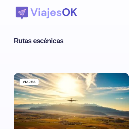
Rutas escénicas
VIAJES