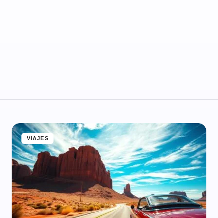
VIAJES