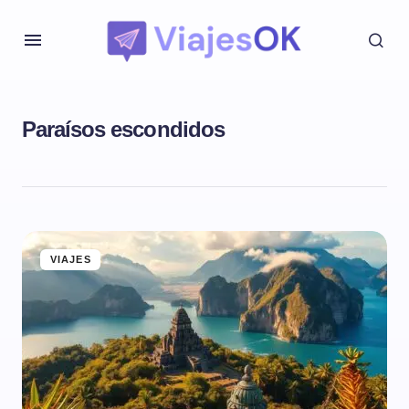
Paraísos escondidos
VIAJES