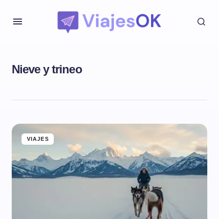
Nieve y trineo
VIAJES