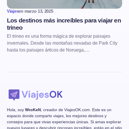
Viajes
en
marzo 13, 2025
Los destinos más increíbles para viajar en
trineo
El trineo es una forma mágica de explorar paisajes
invernales. Desde las montañas nevadas de Park City
hasta los paisajes árticos de Noruega,…
Hola, soy
WroKeN
, creador de ViajesOK.com. Este es un
espacio donde comparto viajes, los mejores destinos y
consejos para que vivas experiencias únicas. Si amas explorar
nuevos lugares y descubrir rincones increíbles, estás en el sitio