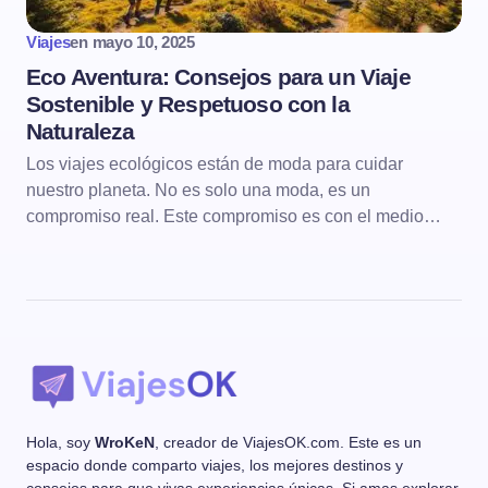
Viajes
en
mayo 10, 2025
Eco Aventura: Consejos para un Viaje
Sostenible y Respetuoso con la
Naturaleza
Los viajes ecológicos están de moda para cuidar
nuestro planeta. No es solo una moda, es un
compromiso real. Este compromiso es con el medio…
Hola, soy
WroKeN
, creador de ViajesOK.com. Este es un
espacio donde comparto viajes, los mejores destinos y