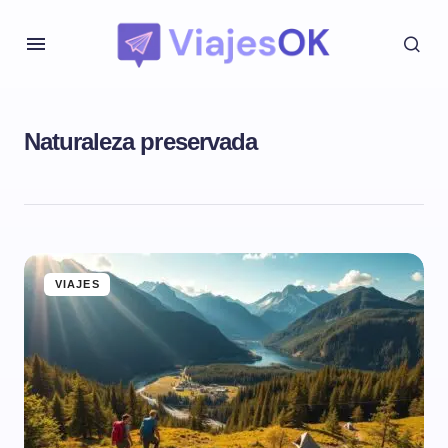
Naturaleza preservada
VIAJES