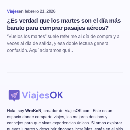
Viajes
en
febrero 21, 2026
¿Es verdad que los martes son el día más
barato para comprar pasajes aéreos?
“Vuelos los martes” suele referirse al día de compra y a
veces al día de salida, y esa doble lectura genera
confusión. Aquí aclaramos qué…
Hola, soy
WroKeN
, creador de ViajesOK.com. Este es un
espacio donde comparto viajes, los mejores destinos y
consejos para que vivas experiencias únicas. Si amas explorar
nuevos lugares y descubrir rincones increíbles, estás en el sitio