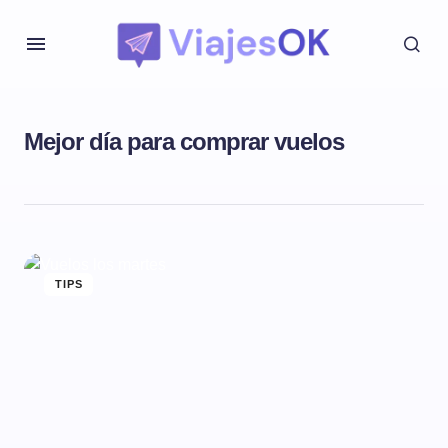
Mejor día para comprar vuelos
TIPS