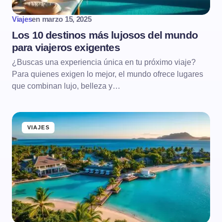
Viajes
en
marzo 15, 2025
Los 10 destinos más lujosos del mundo
para viajeros exigentes
¿Buscas una experiencia única en tu próximo viaje?
Para quienes exigen lo mejor, el mundo ofrece lugares
que combinan lujo, belleza y…
VIAJES