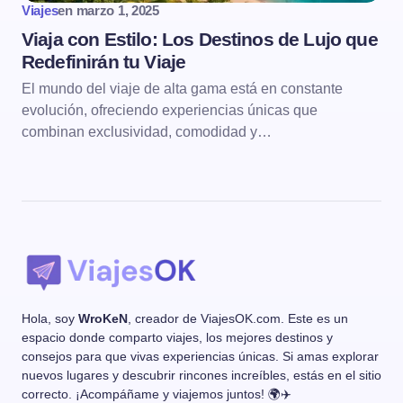
Viajes
en
marzo 1, 2025
Viaja con Estilo: Los Destinos de Lujo que
Redefinirán tu Viaje
El mundo del viaje de alta gama está en constante
evolución, ofreciendo experiencias únicas que
combinan exclusividad, comodidad y…
Hola, soy
WroKeN
, creador de ViajesOK.com. Este es un
espacio donde comparto viajes, los mejores destinos y
consejos para que vivas experiencias únicas. Si amas explorar
nuevos lugares y descubrir rincones increíbles, estás en el sitio
correcto. ¡Acompáñame y viajemos juntos! 🌍✈️