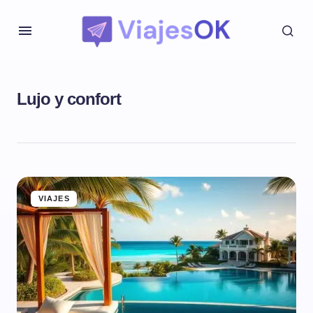
Lujo y confort
VIAJES