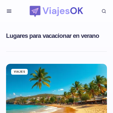
Lugares para vacacionar en verano
VIAJES