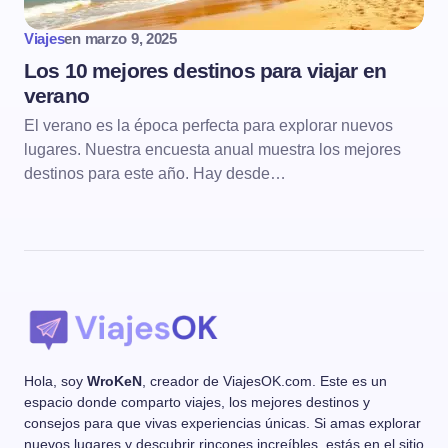
Viajes
en
marzo 9, 2025
Los 10 mejores destinos para viajar en
verano
El verano es la época perfecta para explorar nuevos
lugares. Nuestra encuesta anual muestra los mejores
destinos para este año. Hay desde…
Hola, soy
WroKeN
, creador de ViajesOK.com. Este es un
espacio donde comparto viajes, los mejores destinos y
consejos para que vivas experiencias únicas. Si amas explorar
nuevos lugares y descubrir rincones increíbles, estás en el sitio