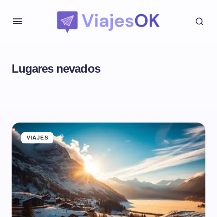
Lugares nevados
VIAJES