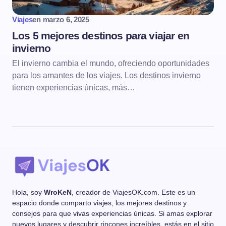
Viajes
en
marzo 6, 2025
Los 5 mejores destinos para viajar en
invierno
El invierno cambia el mundo, ofreciendo oportunidades
para los amantes de los viajes. Los destinos invierno
tienen experiencias únicas, más…
Hola, soy
WroKeN
, creador de ViajesOK.com. Este es un
espacio donde comparto viajes, los mejores destinos y
consejos para que vivas experiencias únicas. Si amas explorar
nuevos lugares y descubrir rincones increíbles, estás en el sitio