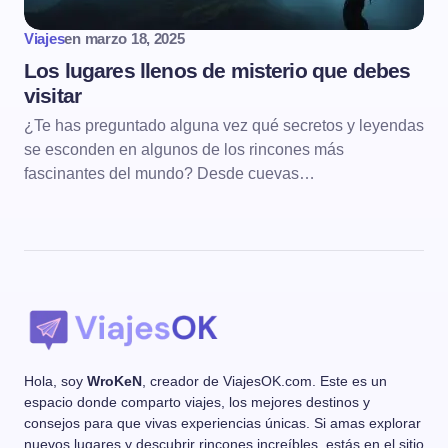
Viajes
en
marzo 18, 2025
Los lugares llenos de misterio que debes
visitar
¿Te has preguntado alguna vez qué secretos y leyendas
se esconden en algunos de los rincones más
fascinantes del mundo? Desde cuevas…
Hola, soy
WroKeN
, creador de ViajesOK.com. Este es un
espacio donde comparto viajes, los mejores destinos y
consejos para que vivas experiencias únicas. Si amas explorar
nuevos lugares y descubrir rincones increíbles, estás en el sitio