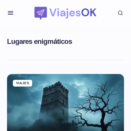
Lugares enigmáticos
VIAJES