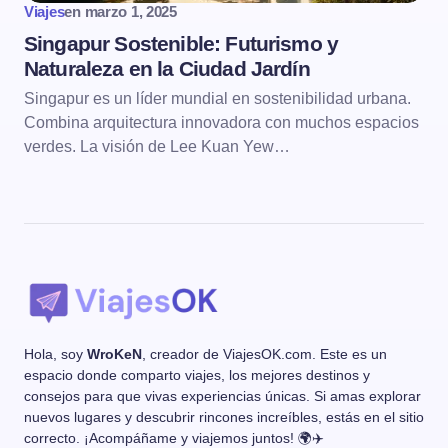
Viajes
en
marzo 1, 2025
Singapur Sostenible: Futurismo y
Naturaleza en la Ciudad Jardín
Singapur es un líder mundial en sostenibilidad urbana.
Combina arquitectura innovadora con muchos espacios
verdes. La visión de Lee Kuan Yew…
Hola, soy
WroKeN
, creador de ViajesOK.com. Este es un
espacio donde comparto viajes, los mejores destinos y
consejos para que vivas experiencias únicas. Si amas explorar
nuevos lugares y descubrir rincones increíbles, estás en el sitio
correcto. ¡Acompáñame y viajemos juntos! 🌍✈️