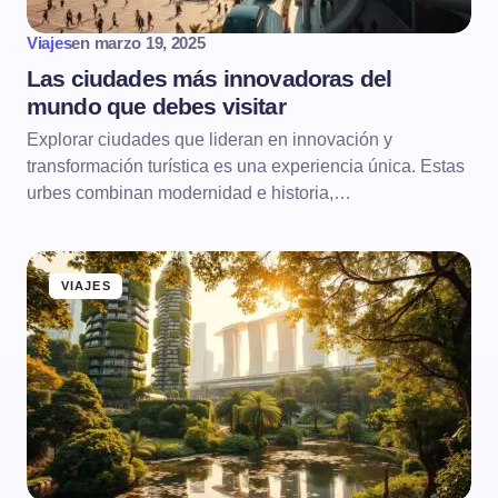
Viajes
en
marzo 19, 2025
Las ciudades más innovadoras del
mundo que debes visitar
Explorar ciudades que lideran en innovación y
transformación turística es una experiencia única. Estas
urbes combinan modernidad e historia,…
VIAJES