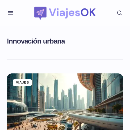
Innovación urbana
VIAJES