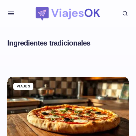
Ingredientes tradicionales
VIAJES