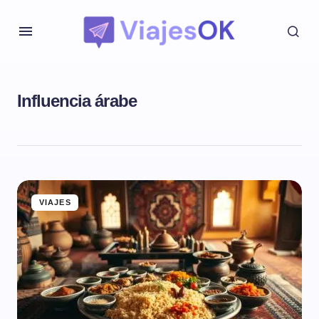
Influencia árabe
VIAJES