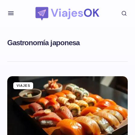
Gastronomía japonesa
VIAJES