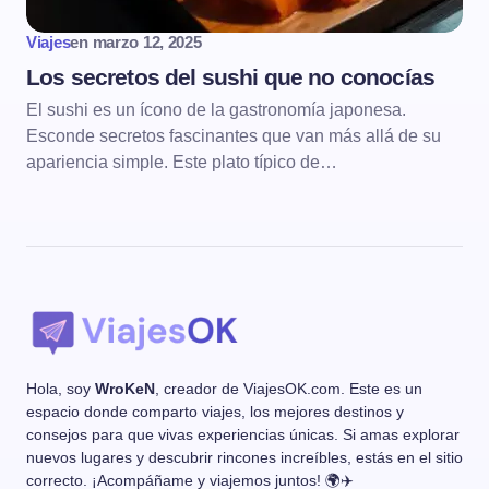
Viajes
en
marzo 12, 2025
Los secretos del sushi que no conocías
El sushi es un ícono de la gastronomía japonesa.
Esconde secretos fascinantes que van más allá de su
apariencia simple. Este plato típico de…
Hola, soy
WroKeN
, creador de ViajesOK.com. Este es un
espacio donde comparto viajes, los mejores destinos y
consejos para que vivas experiencias únicas. Si amas explorar
nuevos lugares y descubrir rincones increíbles, estás en el sitio
correcto. ¡Acompáñame y viajemos juntos! 🌍✈️