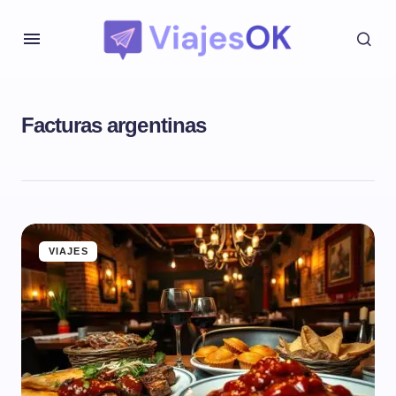
Facturas argentinas
VIAJES