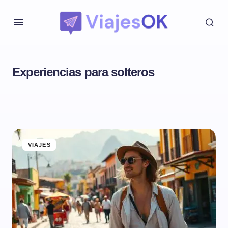
Experiencias para solteros
VIAJES