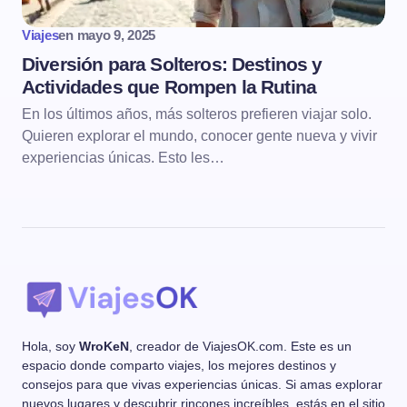
Viajes
en
mayo 9, 2025
Diversión para Solteros: Destinos y
Actividades que Rompen la Rutina
En los últimos años, más solteros prefieren viajar solo.
Quieren explorar el mundo, conocer gente nueva y vivir
experiencias únicas. Esto les…
Hola, soy
WroKeN
, creador de ViajesOK.com. Este es un
espacio donde comparto viajes, los mejores destinos y
consejos para que vivas experiencias únicas. Si amas explorar
nuevos lugares y descubrir rincones increíbles, estás en el sitio