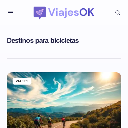
Destinos para bicicletas
VIAJES