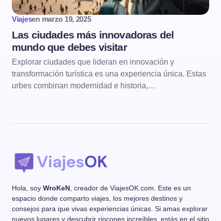
Viajes
en
marzo 19, 2025
Las ciudades más innovadoras del
mundo que debes visitar
Explorar ciudades que lideran en innovación y
transformación turística es una experiencia única. Estas
urbes combinan modernidad e historia,…
Hola, soy
WroKeN
, creador de ViajesOK.com. Este es un
espacio donde comparto viajes, los mejores destinos y
consejos para que vivas experiencias únicas. Si amas explorar
nuevos lugares y descubrir rincones increíbles, estás en el sitio