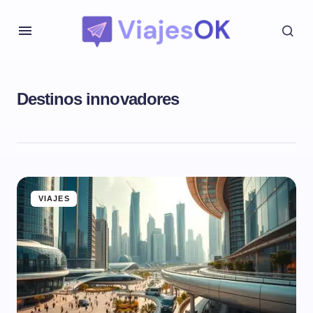
Destinos innovadores
VIAJES