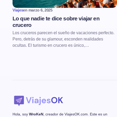
Viajes
en
marzo 6, 2025
Lo que nadie te dice sobre viajar en
crucero
Los cruceros parecen el sueño de vacaciones perfecto.
Pero, detrás de su glamour, esconden realidades
ocultas. El turismo en crucero es único,…
Hola, soy
WroKeN
, creador de ViajesOK.com. Este es un