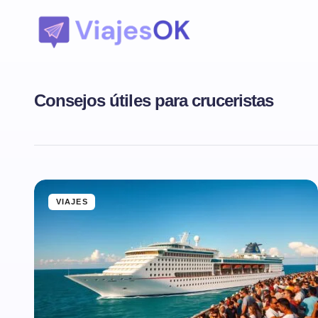
Consejos útiles para cruceristas
VIAJES