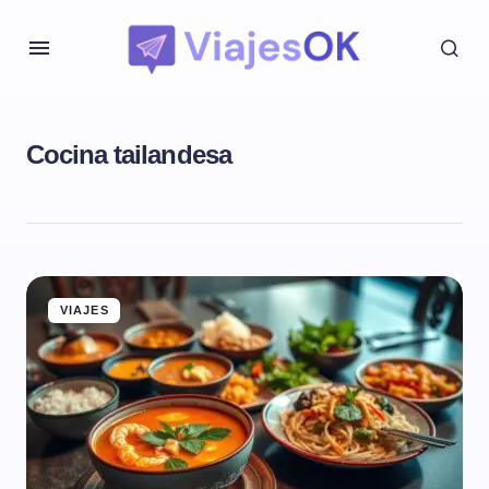
Cocina tailandesa
VIAJES