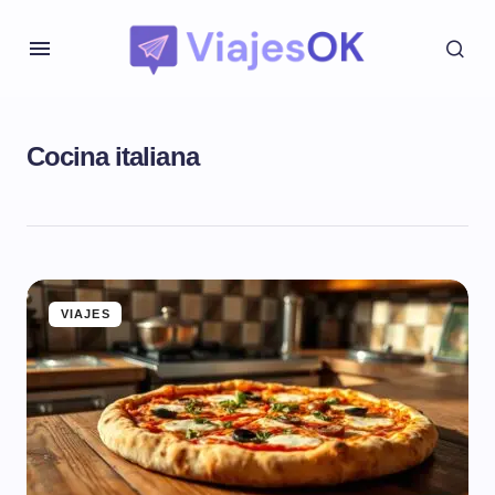
Cocina italiana
VIAJES