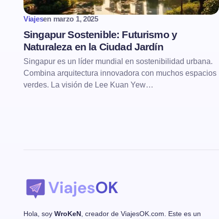
Viajes
en
marzo 1, 2025
Singapur Sostenible: Futurismo y
Naturaleza en la Ciudad Jardín
Singapur es un líder mundial en sostenibilidad urbana.
Combina arquitectura innovadora con muchos espacios
verdes. La visión de Lee Kuan Yew…
Hola, soy
WroKeN
, creador de ViajesOK.com. Este es un