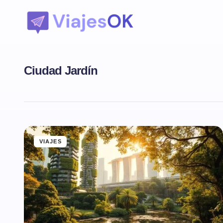
Ciudad Jardín
VIAJES