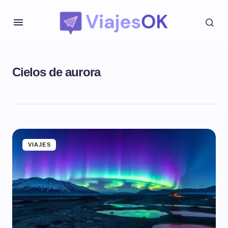
Cielos de aurora
VIAJES