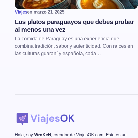
Viajes
en
marzo 21, 2025
Los platos paraguayos que debes probar
al menos una vez
La comida de Paraguay es una experiencia que
combina tradición, sabor y autenticidad. Con raíces en
las culturas guaraní y española, cada…
Hola, soy
WroKeN
, creador de ViajesOK.com. Este es un