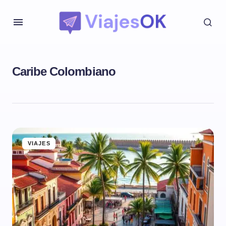
Caribe Colombiano
VIAJES