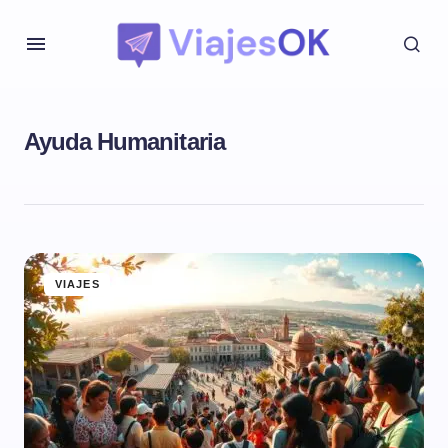
Ayuda Humanitaria
VIAJES