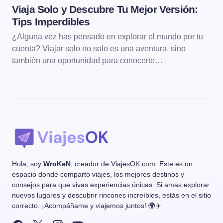
Viaja Solo y Descubre Tu Mejor Versión:
Tips Imperdibles
¿Alguna vez has pensado en explorar el mundo por tu
cuenta? Viajar solo no solo es una aventura, sino
también una oportunidad para conocerte…
Hola, soy
WroKeN
, creador de ViajesOK.com. Este es un
espacio donde comparto viajes, los mejores destinos y
consejos para que vivas experiencias únicas. Si amas explorar
nuevos lugares y descubrir rincones increíbles, estás en el sitio
correcto. ¡Acompáñame y viajemos juntos! 🌍✈️