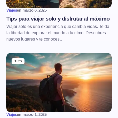
Viajes
en
marzo 6, 2025
Tips para viajar solo y disfrutar al máximo
Viajar solo es una experiencia que cambia vidas. Te da
la libertad de explorar el mundo a tu ritmo. Descubres
nuevos lugares y te conoces…
TIPS
Viajes
en
marzo 1, 2025