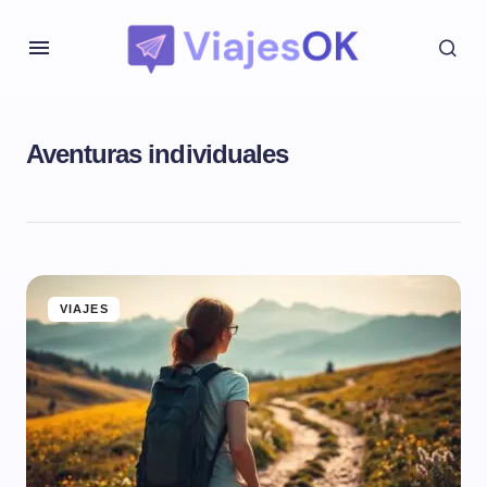
Aventuras individuales
VIAJES