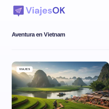
Aventura en Vietnam
VIAJES