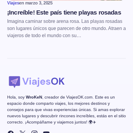
Viajes
en
marzo 3, 2025
¡Increíble! Este país tiene playas rosadas
Imagina caminar sobre arena rosa. Las playas rosadas
son lugares únicos que parecen de otro mundo. Atraen a
viajeros de todo el mundo con su…
Hola, soy
WroKeN
, creador de ViajesOK.com. Este es un
espacio donde comparto viajes, los mejores destinos y
consejos para que vivas experiencias únicas. Si amas explorar
nuevos lugares y descubrir rincones increíbles, estás en el sitio
correcto. ¡Acompáñame y viajemos juntos! 🌍✈️