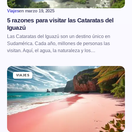
Viajes
en
marzo 19, 2025
5 razones para visitar las Cataratas del
Iguazú
Las Cataratas del Iguazú son un destino único en
Sudamérica. Cada año, millones de personas las
visitan. Aquí, el agua, la naturaleza y los…
VIAJES