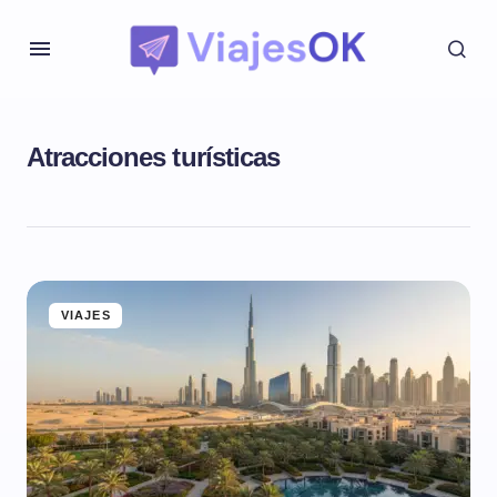
Atracciones turísticas
VIAJES