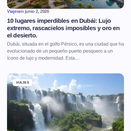
Viajes
en
junio 2, 2026
10 lugares imperdibles en Dubái: Lujo
extremo, rascacielos imposibles y oro en
el desierto.
Dubái, situada en el golfo Pérsico, es una ciudad que ha
evolucionado de un pequeño puerto pesquero a un
ícono de lujo y modernidad. Esta…
VIAJES