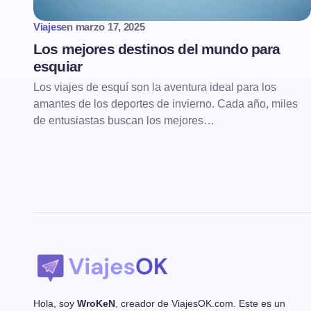
Viajes
en
marzo 17, 2025
Los mejores destinos del mundo para
esquiar
Los viajes de esquí son la aventura ideal para los
amantes de los deportes de invierno. Cada año, miles
de entusiastas buscan los mejores…
Hola, soy
WroKeN
, creador de ViajesOK.com. Este es un